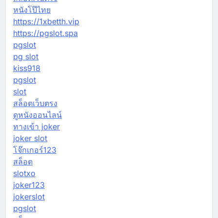
หนังโป๊ไทย
https://1xbetth.vip
https://pgslot.spa
pgslot
pg slot
kiss918
pgslot
slot
สล็อตเว็บตรง
ดูหนังออนไลน์
ทางเข้า joker
joker slot
โจ๊กเกอร์123
สล็อต
slotxo
joker123
jokerslot
pgslot