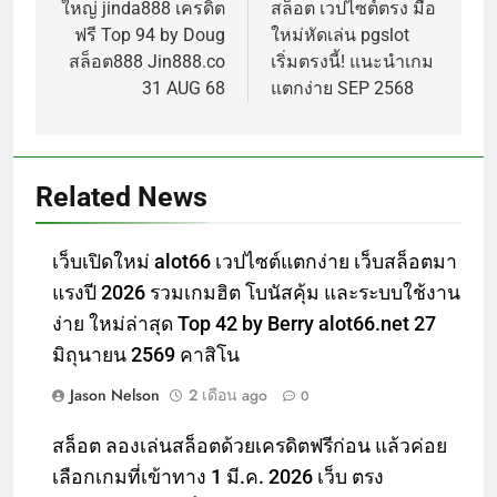
ใหญ่ jinda888 เครดิต
สล็อต เวปไซต์ตรง มือ
ฟรี Top 94 by Doug
ใหม่หัดเล่น pgslot
สล็อต888 Jin888.co
เริ่มตรงนี้! แนะนำเกม
31 AUG 68
แตกง่าย SEP 2568
Related News
เว็บเปิดใหม่ alot66 เวปไซต์แตกง่าย เว็บสล็อตมา
แรงปี 2026 รวมเกมฮิต โบนัสคุ้ม และระบบใช้งาน
ง่าย ใหม่ล่าสุด Top 42 by Berry alot66.net 27
มิถุนายน 2569 คาสิโน
Jason Nelson
2 เดือน ago
0
สล็อต ลองเล่นสล็อตด้วยเครดิตฟรีก่อน แล้วค่อย
เลือกเกมที่เข้าทาง 1 มี.ค. 2026 เว็บ ตรง