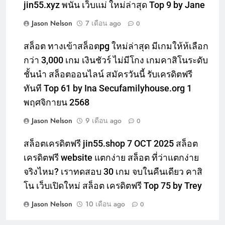
jin55.xyz พนัน เว็บแม่ ใหม่ล่าสุด Top 9 by Jane
Jason Nelson
7 เดือน ago
0
สล็อต ทางเข้าสล็อตpg ใหม่ล่าสุด มีเกมให้ห้เลือก
กว่า 3,000 เกม เงินชัวร์ ไม่มีโกง เกมคาสิโนระดับ
ชั้นนำ สล็อตออนไลน์ สมัครวันนี้ รับเครดิตฟรี
ทันที Top 61 by Ina Secufamilyhouse.org 1
พฤศจิกายน 2568
Jason Nelson
9 เดือน ago
0
สล็อตเครดิตฟรี jin55.shop 7 OCT 2025 สล็อต
เครดิตฟรี website แตกง่าย สล็อต ที่ว่าแตกง่าย
จริงไหม? เราทดสอบ 30 เกม จบในคืนเดียว คาสิ
โน เว็บเปิดใหม่ สล็อต เครดิตฟรี Top 75 by Trey
Jason Nelson
10 เดือน ago
0