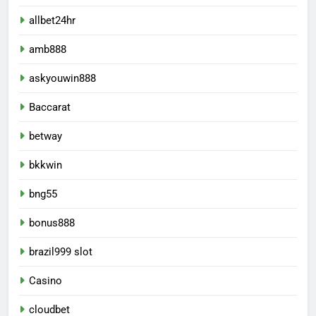
allbet24hr
amb888
askyouwin888
Baccarat
betway
bkkwin
bng55
bonus888
brazil999 slot
Casino
cloudbet