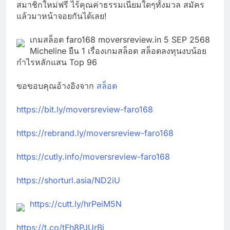
สมาชิกใหม่ฟรี ไร้คุณค่าธรรมเนียมใดๆทั้งมวล สมัคร
แล้วมาหน้าจอยกันได้เลย!
เกมสล็อต faro168 moversreview.in 5 SEP 2568
Micheline ยืน 1 เรื่องเกมสล็อต สล็อตลงทุนงบน้อย
กำไรหลักแสน Top 96
ขอขอบคุณอ้างอิงจาก
สล็อต
https://bit.ly/moversreview-faro168
https://rebrand.ly/moversreview-faro168
https://cutly.info/moversreview-faro168
https://shorturl.asia/ND2iU
https://cutt.ly/hrPeiM5N
https://t.co/tFh8PJUrBi