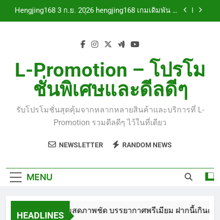
Skip
แล้ว เล่นได้ทุกเกม tangtem168 เข้าให้ทัน ก่อนรางวัล
Hengjing168 3 ก.ย. 2026 hengjing168 เกมเดิมพัน ที่
หลุดมือ Top 87 by Vallie tangtem168e.com 15
to
สร้างความบันเทิง ดีที่สุด Cash back 10% ฝาก-ถอน
กรกฎาคม 2026
รวดเร็ว ยูสเดียว เล่นได้ทุกเกม เครดิตฟรี แจก เครดิต
content
เว็บใหญ่ jinda888 เว็บไซต์แจกหนัก สล็อตออนไลน์มา
ฟรี เยอะที่สุด Top 95 by Chanel hengjing168d.com
แรง รวมเกมยอดนิยม พร้อมเคล็ดลับก่อนเริ่มเล่น
ทดลองเล่น Top 75 by Willie Jin888.asia 8 ก.ค. 69
สล็อตเว็บตรง เวปไซต์แจกหนัก สล็อตแตกง่าย มีจริง
พนันออนไลน์
ไหม? เจาะลึกระบบเกม ฟีเจอร์ และปัจจัยที่เกี่ยวข้อง
L-Promotion – โปรโม
คาสิโน เว็บแม่ ทดลองเล่น Top 9 by Gilberto
สล็อตเว็บตรง เกมสดภาพชัด บรรยากาศพรีเมียม ฝาก
jin888.asia 26 ก.ย. 2569
ชั่นพิเศษและดีลดีๆ
นี้เกินคุ้มรับทุนฟรี 100 สายทุนน้อย สมัครด่วน คัดมา
แล้ว เล่นได้ทุกเกม tangtem168 เข้าให้ทัน ก่อนรางวัล
Hengjing168 3 ก.ย. 2026 hengjing168 เกมเดิมพัน ที่
หลุดมือ Top 87 by Vallie tangtem168e.com 15
สร้างความบันเทิง ดีที่สุด Cash back 10% ฝาก-ถอน
กรกฎาคม 2026
รับโปรโมชั่นสุดคุ้มจากหลากหลายสินค้าและบริการที่ L-
รวดเร็ว ยูสเดียว เล่นได้ทุกเกม เครดิตฟรี แจก เครดิต
เว็บใหญ่ jinda888 เว็บไซต์แจกหนัก สล็อตออนไลน์มา
ฟรี เยอะที่สุด Top 95 by Chanel hengjing168d.com
Promotion รวมดีลดีๆ ไว้ในที่เดียว
แรง รวมเกมยอดนิยม พร้อมเคล็ดลับก่อนเริ่มเล่น
ทดลองเล่น Top 75 by Willie Jin888.asia 8 ก.ค. 69
สล็อตเว็บตรง เวปไซต์แจกหนัก สล็อตแตกง่าย มีจริง
พนันออนไลน์
NEWSLETTER
RANDOM NEWS
ไหม? เจาะลึกระบบเกม ฟีเจอร์ และปัจจัยที่เกี่ยวข้อง
คาสิโน เว็บแม่ ทดลองเล่น Top 9 by Gilberto
jin888.asia 26 ก.ย. 2569
MENU
สล็อตเว็บตรง เกมสดภาพชัด บรรยากาศพรีเมียม ฝากนี้เกินคุ้มรับ
HEADLINES