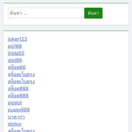
ค้นหา
สำหรับ:
joker123
pg168
jinda55
slot99
สล็อต66
สล็อตเว็บตรง
สล็อตเว็บตรง
สล็อต888
สล็อต888
pgslot
pussy888
บาคาร่า
slotxo
สล็อตเว็บตรง