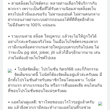
• สายสล็อตเว็บไซต์ตรง: หลายท่านเลือกใช้บริการกับ
พวกเรา เพราะเป็นชื่อที่ได้รับความนิยมสายสล็อตเว็บ
ตรงไปแล้วนั่นเองขอรับ ไม่ผ่านเอเย่นต์ ไม่ผ่านคนกลาง
ฝากถอนง่ายผ่านระบบฝากถอนออโต้ที่ดีที่สุดอีกด้วย
ไม่มีอันตราย 100% แน่นอน
• รวมเกมค่าย สล็อต ใหญ่ครบ: แล้วจะไม่ให้ถูกใจได้
อย่างไรล่ะครับผมจริงไหม ในเมื่อเว็บไซต์ตรงของพวก
เรามีเกมสล็อตจากเกมค่ายใหญ่แบบครบๆกันไปเลย ไม่
ว่าจะเป็น pg slot, joker, jili แล้วก็อื่นๆอีกมากมาย เล่น
ง่ายไม่ต้องย้ายเว็บไซต์ไปเลย
• โบนัสจัดเต็ม: โปรโมชั่น faro168 และก็กิจกรรม
จัดเต็มขนาดนี้ โบนัสก็ต้องจัดเต็มอยู่แล้วล่ะครับผม มี
อีกทั้งโปรโมชั่นสำหรับสมาชิกใหม่โดยเฉพาะ โบนัส
ฝากแรก ฝากแรกของวัน หรือการคืนยอดเสีย คนไหนกัน
ที่ชอบโปรโมชั่นชอบใจแน่ๆครับผม
• แอดไม่นดูแลดี: ชาวไทยชอบอะไรไวๆอยู่แล้วครับ
ผม แล้วยิ่งพวกเรามีคณะทำงานแอดไม่นที่รอช่วย