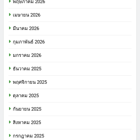
พฤษภาคม 2026
เมษายน 2026
มีนาคม 2026
กุมภาพันธ์ 2026
มกราคม 2026
ธันวาคม 2025
พฤศจิกายน 2025
ตุลาคม 2025
กันยายน 2025
สิงหาคม 2025
กรกฎาคม 2025