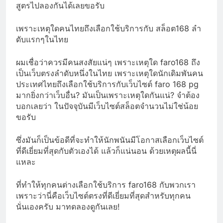
สูตรไปลองกันได้เลยขอรับ
เพราะเหตุใดคนไทยถึงเลือกใช้บริการกับ สล็อต168 ลำ
ดับแรกๆในไทย
ผมเชื่อว่าควรมีคนสงสัยแน่ๆ เพราะเหตุใด faro168 ถึง
เป็นเว็บตรงลำดับหนึ่งในไทย เพราะเหตุใดนักเดิมพันคน
ประเทศไทยถึงเลือกใช้บริการกับเว็บไซต์ faro 168 pg
มากยิ่งกว่าเว็บอื่น? มันเป็นเพราะเหตุใดกันแน่? จำต้อง
บอกเลยว่า ในปัจจุบันมีเว็บไซต์สล็อตจำนวนไม่ใช่น้อย
ขอรับ
ซึ่งมันก็เป็นข้อดีที่จะทำให้นักพนันมีโอกาสเลือกเว็บไซต์
ที่ดีเยี่ยมที่สุดกับตัวเองได้ แล้วก็แน่นอน ด้วยเหตุผลนี้นี่
แหละ
ที่ทำให้ทุกคนต่างเลือกใช้บริการ faro168 กับพวกเรา
เพราะว่านี่คือเว็บไซต์ตรงที่ดีเยี่ยมที่สุดสำหรับทุกคน
นั่นเองครับ มาทดลองดูกันเลย!