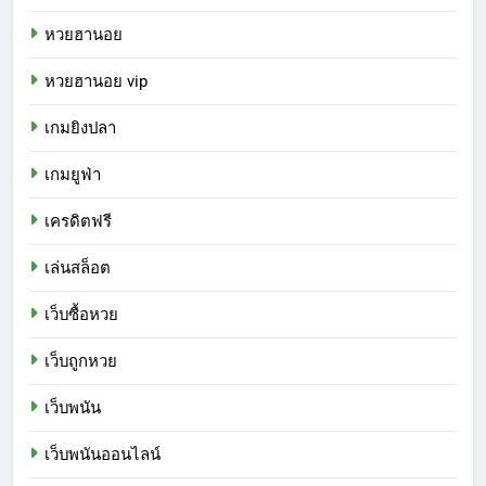
หวยฮานอย
หวยฮานอย vip
เกมยิงปลา
เกมยูฟ่า
เครดิตฟรี
เล่นสล็อต
เว็บซื้อหวย
เว็บถูกหวย
เว็บพนัน
เว็บพนันออนไลน์