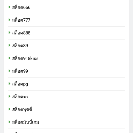
สล็อต666
สล็อต777
สล็อต888
สล็อต89
สล็อต918kiss
สล็อต99
สล็อตpg
สล็อตxo
สล็อตพุซซี่
สล็อตมันนี่เกม