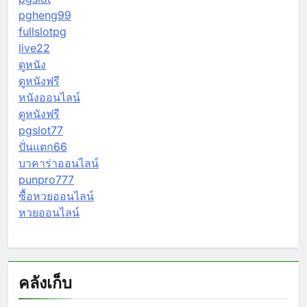
pgheng99
fullslotpg
live22
ดูหนัง
ดูหนังฟรี
หนังออนไลน์
ดูหนังฟรี
pgslot77
ปั่นแตก66
บาคาร่าออนไลน์
punpro777
ซื้อหวยออนไลน์
หวยออนไลน์
คลังเก็บ