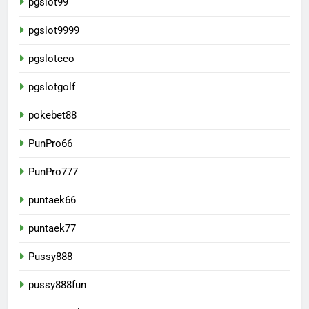
pgslot99
pgslot9999
pgslotceo
pgslotgolf
pokebet88
PunPro66
PunPro777
puntaek66
puntaek77
Pussy888
pussy888fun