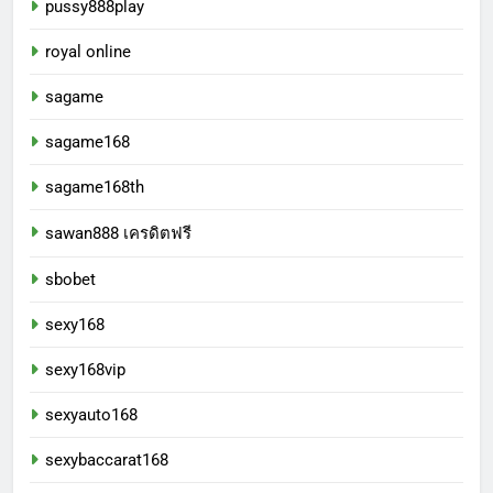
pussy888play
royal online
sagame
sagame168
sagame168th
sawan888 เครดิตฟรี
sbobet
sexy168
sexy168vip
sexyauto168
sexybaccarat168