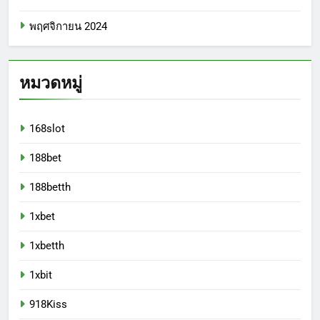
พฤศจิกายน 2024
หมวดหมู่
168slot
188bet
188betth
1xbet
1xbetth
1xbit
918Kiss