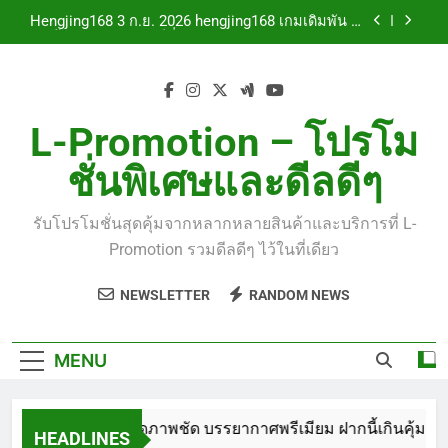
Skip
รวดเร็ว ยูสเดียว เล่นได้ทุกเกม เครดิตฟรี แจก เครดิต
เว็บใหญ่ jinda888 เว็บไซต์แจกหนัก สล็อตออนไลน์มา
ฟรี เยอะที่สุด Top 95 by Chanel hengjing168d.com
to
แรง รวมเกมยอดนิยม พร้อมเคล็ดลับก่อนเริ่มเล่น
ทดลองเล่น Top 75 by Willie Jin888.asia 8 ก.ค. 69
content
สล็อตเว็บตรง เวปไซต์แจกหนัก สล็อตแตกง่าย มีจริง
พนันออนไลน์
ไหม? เจาะลึกระบบเกม ฟีเจอร์ และปัจจัยที่เกี่ยวข้อง
คาสิโน เว็บแม่ ทดลองเล่น Top 9 by Gilberto
สล็อตเว็บตรง เกมสดภาพชัด บรรยากาศพรีเมียม ฝาก
jin888.asia 26 ก.ย. 2569
นี้เกินคุ้มรับทุนฟรี 100 สายทุนน้อย สมัครด่วน คัดมา
L-Promotion – โปรโม
แล้ว เล่นได้ทุกเกม tangtem168 เข้าให้ทัน ก่อนรางวัล
Hengjing168 3 ก.ย. 2026 hengjing168 เกมเดิมพัน ที่
หลุดมือ Top 87 by Vallie tangtem168e.com 15
ชั่นพิเศษและดีลดีๆ
สร้างความบันเทิง ดีที่สุด Cash back 10% ฝาก-ถอน
กรกฎาคม 2026
รวดเร็ว ยูสเดียว เล่นได้ทุกเกม เครดิตฟรี แจก เครดิต
เว็บใหญ่ jinda888 เว็บไซต์แจกหนัก สล็อตออนไลน์มา
ฟรี เยอะที่สุด Top 95 by Chanel hengjing168d.com
แรง รวมเกมยอดนิยม พร้อมเคล็ดลับก่อนเริ่มเล่น
รับโปรโมชั่นสุดคุ้มจากหลากหลายสินค้าและบริการที่ L-
ทดลองเล่น Top 75 by Willie Jin888.asia 8 ก.ค. 69
สล็อตเว็บตรง เวปไซต์แจกหนัก สล็อตแตกง่าย มีจริง
พนันออนไลน์
Promotion รวมดีลดีๆ ไว้ในที่เดียว
ไหม? เจาะลึกระบบเกม ฟีเจอร์ และปัจจัยที่เกี่ยวข้อง
คาสิโน เว็บแม่ ทดลองเล่น Top 9 by Gilberto
jin888.asia 26 ก.ย. 2569
NEWSLETTER
RANDOM NEWS
MENU
อตเว็บตรง เกมสดภาพชัด บรรยากาศพรีเมียม ฝากนี้เกินคุ้มรับทุนฟ
HEADLINES