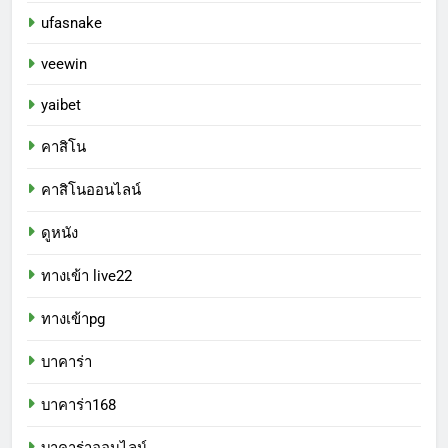
ufasnake
veewin
yaibet
คาสิโน
คาสิโนออนไลน์
ดูหนัง
ทางเข้า live22
ทางเข้าpg
บาคาร่า
บาคาร่า168