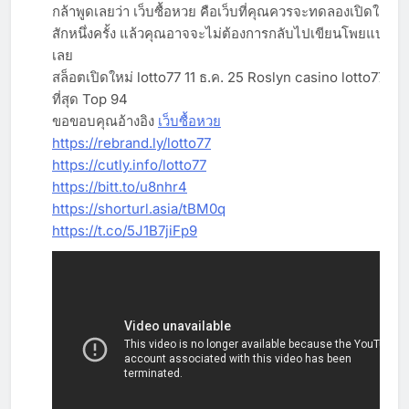
กล้าพูดเลยว่า เว็บซื้อหวย คือเว็บที่คุณควรจะทดลองเปิดใจเล่
สักหนึ่งครั้ง แล้วคุณอาจจะไม่ต้องการกลับไปเขียนโพยแบบเดิ
เลย
สล็อตเปิดใหม่ lotto77 11 ธ.ค. 25 Roslyn casino lotto77 ม
ที่สุด Top 94
ขอขอบคุณอ้างอิง
เว็บซื้อหวย
https://rebrand.ly/lotto77
https://cutly.info/lotto77
https://bitt.to/u8nhr4
https://shorturl.asia/tBM0q
https://t.co/5J1B7jiFp9