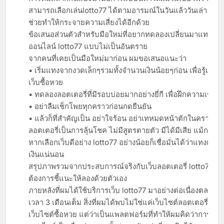
สามารถเลือกเล่นlotto77 ได้ตามอารมณ์ในวันแล้ววันเล่า และก
ช่วยทำให้กระจายความเสี่ยงได้อีกด้วย
ข้อเสนอส่วนตัวสำหรับมือใหม่ที่อยากทดลองเปลี่ยนมาแทงหว
ออนไลน์ lotto77 แบบไม่เป็นอันตราย
จากคนที่เคยเป็นมือใหม่มาก่อน ผมขอเสนอแนะว่า
• เริ่มแทงจากงวดเล็กๆรวมทั้งจำนวนเงินน้อยๆก่อน เพื่อรู้เรื่อ
เว็บซื้อหวย
• ทดลองลอตเตอรี่ที่มีรอบบ่อยมากอย่างยี่กี เพื่อฝึกความเข้าใจ
• อย่าลืมเช็กโพยทุกคราวก่อนกดยืนยัน
• แล้วก็ที่สำคัญเป็น อย่าใจร้อน อย่าเทหมดหน้าตักในคราวเดี
ลอตเตอรี่เป็นการลุ้นโชค ไม่มีสูตรตายตัว มีได้มีเสีย แม้กระนั้
หากเลือกเว็บดีอย่าง lotto77 อย่างน้อยก็เชื่อมั่นได้ว่าแทงแล้วไ
เงินแน่นอน
สรุปภาพรวมจากประสบการณ์จริงกับเว็บลอตเตอรี่ lotto77 ที่
ต้องการชี้แนะให้ลองด้วยตัวเอง
ภายหลังที่ผมได้ใช้บริการเว็บ lotto77 มาอย่างต่อเนื่องตลอดร
เวลา 3 เดือนเต็ม สิ่งที่ผมได้พบไม่ใช่แค่เว็บไซต์ลอตเตอรี่ปกติ
เว็บไซต์ซื้อหวย แต่ว่าเป็นแพลตฟอร์มที่ทำให้ผมคิดว่าการแท