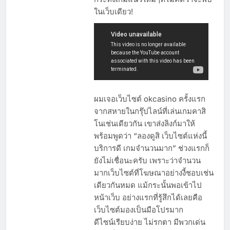
ในเว็บเดียว!
ผมเจอเว็บไซต์ okcasino ครั้งแรก
จากสหายในกรุ๊ปไลน์ที่เล่นเกมคาสิ
โนเช่นเดียวกัน เขาส่งลิงก์มาให้
พร้อมพูดว่า “ลองดูสิ เว็บไซต์แห่งนี้
บริการดี เกมจำนวนมาก” ช่วงแรกก็
ยังไม่เชื่อนะครับ เพราะว่าจำนวน
มากเว็บไซต์ที่โฆษณาอย่างงี้ชอบเช่น
เดียวกันหมด แม้กระนั้นพอเข้าไป
หน้าเว็บ อย่างแรกที่รู้สึกได้เลยคือ
เว็บไซต์มองเป็นมือโปรมาก
ดีไซน์เรียบง่าย ไม่รกตา มีพวกเด่น