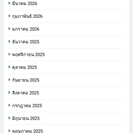
มีนาคม 2026
กุมภาพันธ์ 2026
มกราคม 2026
ธันวาคม 2025
พฤศจิกายน 2025
ตุลาคม 2025
กันยายน 2025
สิงหาคม 2025
กรกฎาคม 2025
มิถุนายน 2025
พฤษภาคม 2025