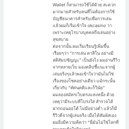
Wallet ก็สามารถใช้ได้ด้วย สะดวก
มากมายสำหรับคนที่ไม่ต้องการใช้
บัญชีธนาคารสำหรับเพื่อการเล่น
แล้วผมก็เริ่มเข้าใจ okcasino ว่า
เพราะเหตุไรบางบุคคลถึงเล่นอย่าง
สุขสบาย
ต่อจากนั้น ผมเริ่มเรียนรู้เพิ่มขึ้น
เรื่อยๆว่า “การเล่น คาสิโน อย่างมี
สติสัมปชัญญะ” เป็นยังไง ผมอ่านรีวิว
จากหลายเว็บ มองคลิปชี้แนะจากผู้
เล่นจริงๆแล้วพอเข้าใจว่ามันไม่ใช่
เรื่องของโชคอย่างเดียว แม้กระนั้น
เกี่ยวกับ “ทัศนคติและก็วินัย”
ผมลองสมัครเว็บตรงแห่งหนึ่ง ด้วย
เหตุว่ามีระบบที่โปร่งใส สำรวจได้
ฝากถอนออโต้ ไม่มีอย่างต่ำ แล้วก็มี
รีวิวดีจากผู้เล่นจริง เมื่อได้สัมผัสเอง
ผมยิ่งมีความคิดว่า “นี่มันไม่ใช่โลกที่