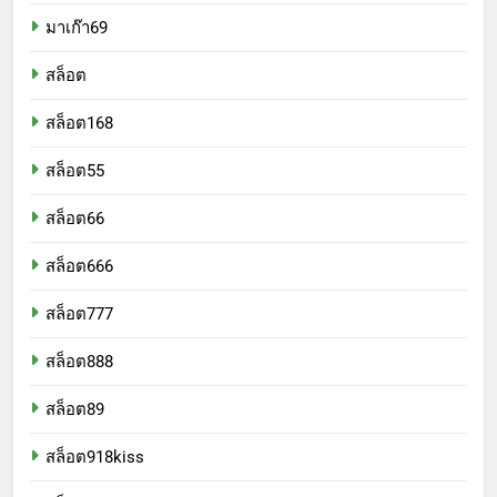
มาเก๊า69
สล็อต
สล็อต168
สล็อต55
สล็อต66
สล็อต666
สล็อต777
สล็อต888
สล็อต89
สล็อต918kiss