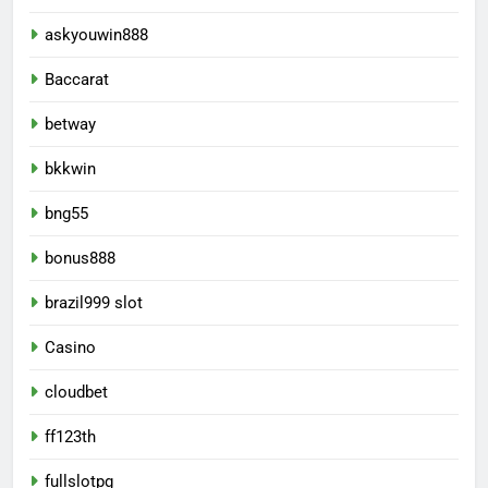
askyouwin888
Baccarat
betway
bkkwin
bng55
bonus888
brazil999 slot
Casino
cloudbet
ff123th
fullslotpg