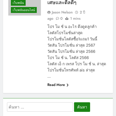
เศษและดีลดีๆ
เว็บพนัน
เว็บพนันออนไลน์
Jason Nelson
2 ปี
ago
0
1 mins
โปร โม ชั่ น อะไร ดึงดูดลูกค้า
โลตัสโปรโมชั่นล่าสุด
โปรโมชั่นโลตัสซื้อ1แถม1 วันนี้
วัตสัน โปรโมชั่น ล่าสุด 2567
วัตสัน โปรโมชั่น ล่าสุด 2566
โปร โม ชั่ น. โลตัส 2566
โลตัส เอ็ ก เพรส โปร โม ชั่ น. ล่าสุด
โปรโมชั่นโทรศัพท์ ais ล่าสุด
…
Read More
ค้นหา
สำหรับ: