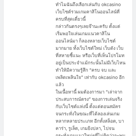
ทำไมฉันถึงเลือกเล่นกับ okcasino
2 ปี Ago
เว็บไซต์รวมเกมคาสิโนออนไลน์ที่
ครบที่สุดเดี๋ยวนี้
กล่าวกันตรงๆเลยจ๊านะครับ ตั้งแต่
เริ่มพอใจเล่นเกมแนวคาสิโน
ออนไลน์มา ก็ลองหลายเว็บไซต์
มากมาย ทั้งเว็บไซต์ใหม่ เว็บดัง เว็บ
ที่สหายชี้แนะ หรือเว็บที่เห็นโปรโมท
อยู่เป็นประจำแม้กระนั้นไม่มีเว็บไหน
ทำให้มีความรู้สึก “ครบ จบ และ
เพลิดเพลินใจ” เท่ากับ okcasino อีก
แล้ว
ในเนื้อหานี้ ผมต้องการมา “เล่าจาก
ประสบการณ์ตรง” ของการเล่นจริง
กับเว็บไซต์แห่งนี้ ตั้งแต่ตอนสมัคร
จนกระทั่งในขณะที่ได้ลองเล่นเกม
หลากหลายประเภท อีกทั้งสล็อต, บา
คาร่า, รูเล็ต, เกมยิงปลา, ไปจน
กระทั่งเกมแนวใหม่ๆที่ไม่คิดว่าจะพบ