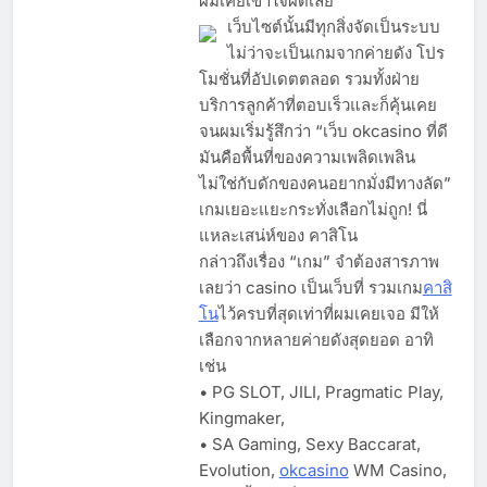
ผมเคยเข้าใจผิดเลย”
เว็บไซต์นั้นมีทุกสิ่งจัดเป็นระบบ
ไม่ว่าจะเป็นเกมจากค่ายดัง โปร
โมชั่นที่อัปเดตตลอด รวมทั้งฝ่าย
บริการลูกค้าที่ตอบเร็วและก็คุ้นเคย
จนผมเริ่มรู้สึกว่า “เว็บ okcasino ที่ดี
มันคือพื้นที่ของความเพลิดเพลิน
ไม่ใช่กับดักของคนอยากมั่งมีทางลัด”
เกมเยอะแยะกระทั่งเลือกไม่ถูก! นี่
แหละเสน่ห์ของ คาสิโน
กล่าวถึงเรื่อง “เกม” จำต้องสารภาพ
เลยว่า casino เป็นเว็บที่ รวมเกม
คาสิ
โน
ไว้ครบที่สุดเท่าที่ผมเคยเจอ มีให้
เลือกจากหลายค่ายดังสุดยอด อาทิ
เช่น
• PG SLOT, JILI, Pragmatic Play,
Kingmaker,
• SA Gaming, Sexy Baccarat,
Evolution,
okcasino
WM Casino,