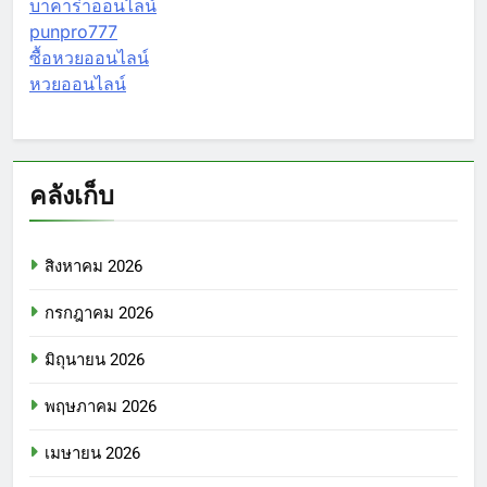
บาคาร่าออนไลน์
punpro777
ซื้อหวยออนไลน์
หวยออนไลน์
คลังเก็บ
สิงหาคม 2026
กรกฎาคม 2026
มิถุนายน 2026
พฤษภาคม 2026
เมษายน 2026