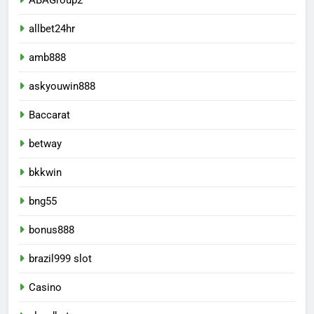
ABAGroup2
allbet24hr
amb888
askyouwin888
Baccarat
betway
bkkwin
bng55
bonus888
brazil999 slot
Casino