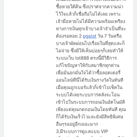
ซื้อหวยใต้ดิน ซึ่งปราศจากความน่า
ไว้ใจแล้วก็เชื่อถือไม่ได้เลย เพราะ
เจ้ามือหวยไม่ได้มีความพร้อมเพรียง
ทางการเงินทุกเจ้าบางเจ้าจำเป็นที่จะ
ต้องรอคอย 2
pgslot
วัน 7 วันหรือ
บางเจ้าผัดผ่อนไปเรื่อยในที่สุดและก็
ไม่จ่าย ซึ่งมีให้เห็นบ่อยๆก็เลยทำให้
ระบบเว็บ lot888 ตรงนี้มีวิธีการ
แก้ไขปัญหาให้กับสมาชิกทุกท่าน
เพื่อมั่นอกมั่นใจได้ว่าซื้อลอตเตอรี่
ออนไลน์ที่นี่ได้รับเงินรางวัลในทันที
เมื่อคุณถูกเบอร์แล้วก็เข้าไปเช็คใน
ระบบได้เลยระบบการคลังจะโอน
เข้าไปในระบบการถอนเงินอัตโนมัติ
เพียงแต่คุณกดถอนเงินโดยทันที คุณ
ก็ได้รับเงินเร็วไวและยังมีสิทธิพิเศษ
อื่นๆรออยู่อีกเยอะมาก
3.มีระบบการดูแลแบบ VIP