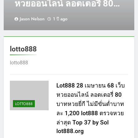
หวยออนไลน์ ลอตเตอรี่ 80
ี Ago
บาทหวยยี่กี ไม่มีขั่นต่ำบาท
Jason Nelson
1 ปี ago
ละ 1,200 lot888 ตรวจหวย
ล่าสุด Top 37 by Sol
lotto888
lot888.org
lotto888
Lot888 28 เมษายน 68 เว็บ
หวยออนไลน์ ลอตเตอรี่ 80
บาทหวยยี่กี ไม่มีขั่นต่ำบาท
LOTTO888
ละ 1,200 lot888 ตรวจหวย
ล่าสุด Top 37 by Sol
lot888.org