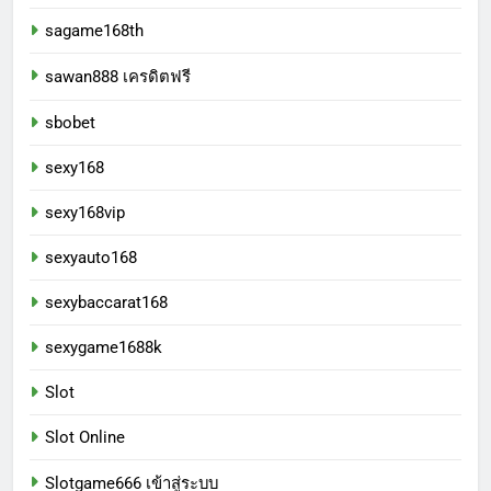
sagame168th
sawan888 เครดิตฟรี
sbobet
sexy168
sexy168vip
sexyauto168
sexybaccarat168
sexygame1688k
Slot
Slot Online
Slotgame666 เข้าสู่ระบบ