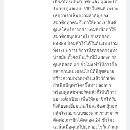
เมื่อสมัครเป็นสมาชิกแล้ว คุณจะได้
รับการดูแลแบบ VIP ในทันที เพราะ
เหตุว่าเราเห็นความสำคัญของ
สมาชิกทุกคน จึงทำให้พวกเรายินดี
ดูแลให้บริการอย่างเต็มที่เพื่อทำให้
สมาชิกสนุกสนานไปกับสุดยอด
lot888 ป้อมหัวใจได้ในต้นแบบรวม
ทั้งระบบการบริการที่สุดยอดรวมทั้ง
นำสมัย ทั้งยังเป็นเว็บที่มี admin รอ
ดูแลตลอด 24 ชั่วโมง ทำให้การซื้อ
สลากกินแบ่งออนไลน์ที่นี่สุขสบาย
สร้างความเพลิดเพลินแล้วก็ถ้าเกิด
กำเนิดปัญหาใดๆขึ้นทาง admin
พร้อมดูแลซัพพอร์ตแล้วก็ให้บริการ
อย่างเต็มเปี่ยม เพื่อให้สมาชิกได้รับ
สิ่งที่ยอดเยี่ยมและไม่จะต้องกลุ้มอก
กลุ้มใจเลยระบบของพวกเราสามารถ
ติดต่อสมาชิกได้ตลอด 24 ชั่วโมง
ฉะนั้นเมื่อคุณมีปัญหาอะไรก็แล้วแต่