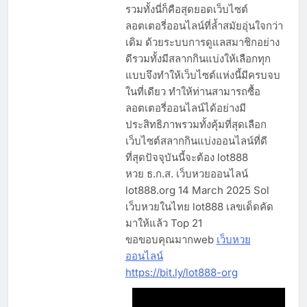
รวมทั้งนี่ก็คือสุดยอดเว็บไซต์
ลอตเตอรี่ออนไลน์ที่ล้ำสมัยอุ่นใจกว่า
เดิม ด้วยระบบการดูแลสมาชิกอย่าง
ดีรวมทั้งมีสลากกินแบ่งให้เลือกทุก
แบบจึงทำให้เว็บไซต์แห่งนี้มีครบจบ
ในที่เดียว ทำให้ท่านสามารถซื้อ
ลอตเตอรี่ออนไลน์ได้อย่างมี
ประสิทธิภาพรวมทั้งคุ้มที่สุดเลือก
เว็บไซต์สลากกินแบ่งออนไลน์ที่ดี
ที่สุดปัจจุบันนี้จะต้อง lot888
หวย ธ.ก.ส. เว็บหวยออนไลน์
lot888.org 14 March 2025 Sol
เว็บหวยในไทย lot888 เลขเด็ดคัด
มาให้แล้ว Top 21
ขอขอบคุณมากweb
เว็บหวย
ออนไลน์
https://bit.ly/lot888-org