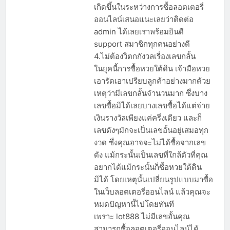
เกิดขึ้นในระหว่างการซื้อลอตเตอรี่
ออนไลน์เสนอแนะเลยว่าติดต่อ
admin ได้เลยเราพร้อมยินดี
support สมาชิกทุกคนอย่างดี
4.ไม่ต้องวิตกกังวลเรื่องเลขกลั้น
ในยุคนี้การซื้อหวยใต้ดิน เจ้ามือหวย
เอารัดเอาเปรียบลูกค้าอย่างมากด้วย
เหตุว่ามีเลขกลั้นจำนวนมาก ซึ่งบาง
เลขซื้อมิได้เลยบางเลขซื้อได้แต่จ่าย
เงินรางวัลเพียงแค่ครึ่งเดียว และก็
เลขดังๆมักจะเป็นเลขอั้นอยู่เสมอทุก
งวด ซึ่งคุณอาจจะไม่ได้ซื้อจากเลข
ดัง แม้กระนั้นเป็นเลขที่ใกล้ตัวที่คุณ
อยากได้แม้กระนั้นก็ซื้อหวยใต้ดิน
มิได้ โดยเหตุนั้นเปลี่ยนรูปแบบมาซื้อ
ในเว็บลอตเตอรี่ออนไลน์ แล้วคุณจะ
หมดปัญหานี้ไปโดยทันที
เพราะ lot888 ไม่มีเลขอั้นคุณ
สามารถซื้อลอตเตอรี่ออนไลน์ได้