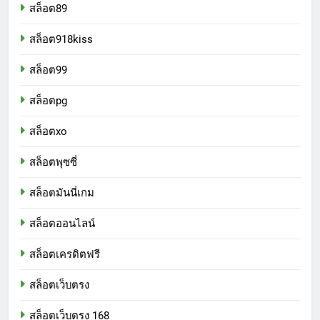
สล็อต89
สล็อต918kiss
สล็อต99
สล็อตpg
สล็อตxo
สล็อตพุซซี่
สล็อตมันนี่เกม
สล็อตออนไลน์
สล็อตเครดิตฟรี
สล็อตเว็บตรง
สล็อตเว็บตรง 168