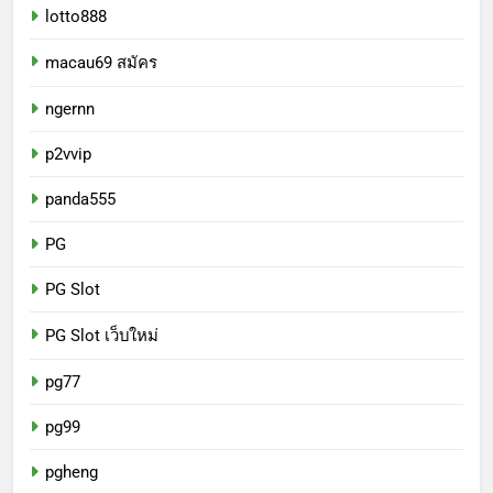
lotto888
macau69 สมัคร
ngernn
p2vvip
panda555
PG
PG Slot
PG Slot เว็บใหม่
pg77
pg99
pgheng