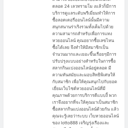
ตลอด 24 เลวทรามโม งแล้วก็มีการ
บริการดูแลระดับพรีเมี่ยมทำให้การ
ซื้อลอตเตอรี่ออนไลน์นั้นมีความ
สนุกสนานร่าเริงรวมทั้งเต็มไปด้วย
ความสามารถสำหรับเพื่อการแทง
หวยออนไลน์ คุณอยากซื้อเลขไหน
ซื้อได้เลย จึงทำให้มีสมาชิกเป็น
จำนวนมากและเยอะขึ้นเรื่อยๆมีการ
ปรับปรุงแบบอย่างสำหรับในการซื้อ
สลากกินแบ่งออนไลน์อยู่ตลอด มี
ความทันสมัยและมอบสิทธิพิเศษให้
กับสมาชิก เพื่อให้คุณสนุกไปกับยอด
เยี่ยมเว็บไซต์หวยออนไลน์ที่มี
คุณภาพด้วยการบริการดีแบบงี้ พวก
เราจึงอยากที่จะให้คุณมาเป็นสมาชิก
ซื้อสลากกินแบ่งออนไลน์ด้วยกัน แล้ว
คุณจะรู้เลยว่าระบบ เว็บหวยออนไลน์
ของ lotto888 เจริญรุ่งเรืองและ