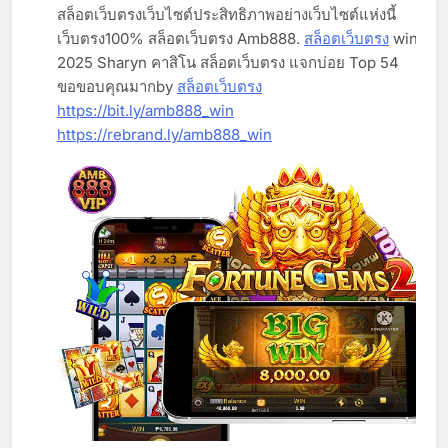
สล็อตเว็บตรงเว็บไซต์ประสิทธิภาพอย่างเว็บไซต์แห่งนี้
เว็บตรง100% สล็อตเว็บตรง Amb888.
สล็อตเว็บตรง
win 22 
2025 Sharyn คาสิโน สล็อตเว็บตรง แจกบ่อย Top 54
ขอขอบคุณมากby
สล็อตเว็บตรง
https://bit.ly/amb888_win
https://rebrand.ly/amb888_win