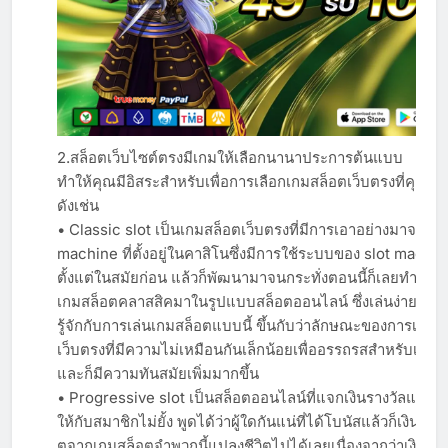
2.สล็อตเว็บไซต์ตรงมีเกมให้เลือกนานาประการต้นแบบ
ทำให้คุณมีอิสระสำหรับเพื่อการเลือกเกมสล็อตเว็บตรงที่คุณต
ดังเช่น
• Classic slot เป็นเกมสล็อตเว็บตรงที่มีการเอาอย่างมาจาก s
machine ที่ตั้งอยู่ในคาสิโนซึ่งมีการใช้ระบบของ slot machi
ตั้งแต่ในสมัยก่อน แล้วก็พัฒนามาจนกระทั่งตอนนี้ก็เลยทำให้มี
เกมสล็อตคลาสสิคมาในรูปแบบสล็อตออนไลน์ ซึ่งเล่นง่ายคุ้มค
รู้จักกับการเล่นเกมสล็อตแบบนี้ ขึ้นกับว่าลักษณะของการเล่น
เว็บตรงที่มีความไม่เหมือนกันเล็กน้อยเพื่ออรรถรสสำหรับเพื่อก
และก็มีความทันสมัยเพิ่มมากขึ้น
• Progressive slot เป็นสล็อตออนไลน์ที่แจกเงินรางวัลแบบ
ให้กับสมาชิกไม่ยั้ง พูดได้ว่าผู้ใดกันแน่ที่ได้โบนัสแล้วก็เงินรา
ตจากเกมสล็อตจำพวกนี้แปลงชีวิตไปได้เลยเนื่องจากว่าเงินรางว