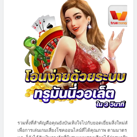
รวมทั้งที่สำคัญคือคุณยังบันเทิงใจไปกับยอดเยี่ยมสิ่งใหม่สำหรั
เพื่อการเล่นเกมเสี่ยงโชคออนไลน์ที่ได้คุณภาพ ตามมาตรฐาน