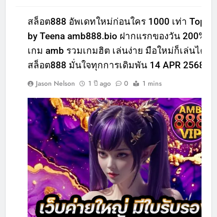
สล็อต888 อัพเดทใหม่ก่อนใคร 1000 เท่า Top 2
by Teena amb888.bio ฝากแรกของวัน 200% ค่
เกม amb รวมเกมฮิต เล่นง่าย มือใหม่ก็เล่นได้
สล็อต888
สล็อต888 มั่นใจทุกการเดิมพัน 14 APR 2568
Jason Nelson
1 ปี ago
0
1 mins