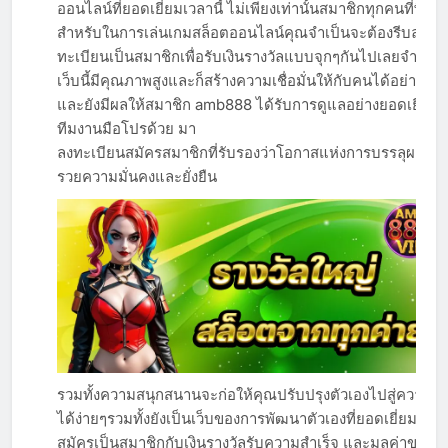
ออนไลน์ที่ยอดเยี่ยมเวลานี้ ไม่เพียงเท่านั้นสมาชิกทุกคนที่พึงพ
สำหรับในการเล่นเกมสล็อตออนไลน์คุณจำเป็นจะต้องรีบลง
ทะเบียนเป็นสมาชิกเพื่อรับเงินรางวัลแบบจุกๆกันไปเลยจำเป็นต
เว็บนี้มีคุณภาพสูงและก็สร้างความเชื่อมั่นให้กับคนได้อย่างเต็มท
และยังมีผลให้สมาชิก amb888 ได้รับการดูแลอย่างยอดเยี่ยม
ทีมงานมือโปรด้วย มา
ลงทะเบียนสมัครสมาชิกที่รับรองว่าโอกาสแห่งการบรรลุผลคว
รวยความมั่นคงและยั่งยืน
รวมทั้งความสนุกสนานจะก่อให้คุณปรับปรุงตัวเองไปสู่ความสำ
ได้ง่ายๆรวมทั้งยังเป็นเว็บของการพัฒนาตัวเองที่ยอดเยี่ยมปัจจุบ
สมัครเป็นสมาชิกกับเงินรางวัลรับความสำเร็จ และมูลค่าของค