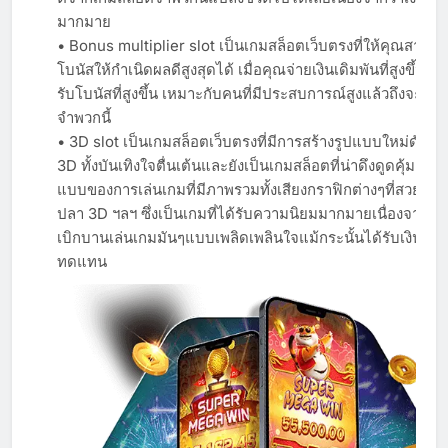
มากมาย
• Bonus multiplier slot เป็นเกมสล็อตเว็บตรงที่ให้คุณสามาร
โบนัสให้กำเนิดผลดีสูงสุดได้ เมื่อคุณจ่ายเงินเดิมพันที่สูงขึ้นคุ
รับโบนัสที่สูงขึ้น เหมาะกับคนที่มีประสบการณ์สูงแล้วถึงจะเล่
จำพวกนี้
• 3D slot เป็นเกมสล็อตเว็บตรงที่มีการสร้างรูปแบบใหม่ดังกา
3D ทั้งบันเทิงใจตื่นเต้นและยังเป็นเกมสล็อตที่น่าดึงดูดคุ้มค่าแล
แบบของการเล่นเกมที่มีภาพรวมทั้งเสียงกราฟิกต่างๆที่สวย ได้
ปลา 3D ฯลฯ ซึ่งเป็นเกมที่ได้รับความนิยมมากมายเนื่องจากว
เบิกบานเล่นเกมมันๆแบบเพลิดเพลินใจแม้กระนั้นได้รับเงินราง
ทดแทน