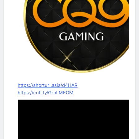
https://shorturl.asia/d4HAR
https://cutt.ly/GrhLMEOM