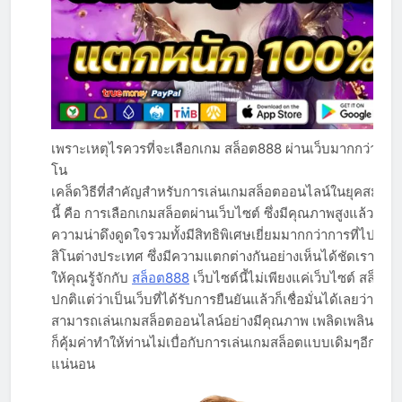
เพราะเหตุไรควรที่จะเลือกเกม สล็อต888 ผ่านเว็บมากกว่าในค
โน
เคล็ดวิธีที่สำคัญสำหรับการเล่นเกมสล็อตออนไลน์ในยุคสมัยให
นี้ คือ การเลือกเกมสล็อตผ่านเว็บไซต์ ซึ่งมีคุณภาพสูงแล้วก็ยังม
ความน่าดึงดูดใจรวมทั้งมีสิทธิพิเศษเยี่ยมมากกว่าการที่ไปบ่อ
สิโนต่างประเทศ ซึ่งมีความแตกต่างกันอย่างเห็นได้ชัดเราแน
ให้คุณรู้จักกับ
สล็อต888
เว็บไซต์นี้ไม่เพียงแค่เว็บไซต์ สล็อต
ปกติแต่ว่าเป็นเว็บที่ได้รับการยืนยันแล้วก็เชื่อมั่นได้เลยว่าคุณ
สามารถเล่นเกมสล็อตออนไลน์อย่างมีคุณภาพ เพลิดเพลินใจแ
ก็คุ้มค่าทำให้ท่านไม่เบื่อกับการเล่นเกมสล็อตแบบเดิมๆอีก
แน่นอน