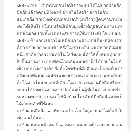
slotxo24hr เว็บพนันออนไลน์เข้าระบบ ได้ไม่ยากผ่านอีกทั้งโท
มือถือแล้วก็คอมพิวเตอร์ จ่ายเงินให้จริง จ่ายไม่อั้น
แม้เอ๋ยถึง “เว็บไซต์พนันออนไลน์” มั่นใจว่าผู้คนจำนวนไม่ใช้
เคยได้เห็นโปรโมท หรือมีเพื่อนฝูงเชื้อเชิญเล่นกันบ้าง แต่จะมีสักกี
ทดลองเอง รวมทั้งเจอประสบการณ์ที่น่าประทับใจแบบผม
slotxo ซึ่งบอกเลยว่าไม่เหมือนภาพจำแบบเดิมๆที่ผู้คนจำนวน
คิดว่าเข้ายาก ระบบช้า หรือไม่ชำระเงิน แต่ว่าจากที่ผมเล่นเ
หนึ่ง จำต้องกล่าวว่าเทคโนโลยีขณะนี้ทำให้ทั้งหมดทุกอย่างง
ยิ่งขึ้นมากมาย แบบที่คนไหนกันแน่ก็เข้าถึงได้ภายในไม่กี่วินาท
เข้าระบบได้ง่ายจริง อีกทั้งโทรศัพท์มือถือและก็คอมพิวเตอร์
sl
ครั้งแรกที่ผมลองสมัครและก็เข้าเล่น บอกเลยว่านอนสอนง่ายกว่
คิดไว้มากไม่น้อยเลยทีเดียว ไม่ว่าจะเล่นผ่านมือถือหรือคอมพิว
ระบบได้รวดเร็วมากมาย ปกติผมเป็นผู้ที่เดินทางบ่อยครั้ง ใช้เว
ระหว่างทางบ้าง บนรถไฟฟ้าบ้าง โทรศัพท์มือถือนี่แหละเป็นเครื
ไม้สอยหลักที่ใช้เล่น
• เข้าผ่านมือถือ → เพียงแค่เปิดเว็บ ใส่ยูส–พาส ไม่ถึง 3 วินาที 
เข้าเล่นได้แล้ว
• เข้าผ่านคอมพิวเตอร์ → เหมาะสมอย่างยิ่งเวลาอยากเล่นแบ