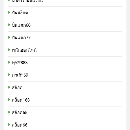
บาคาร่าออนไลน์
ปั่นสล็อต
ปั่นแตก66
ปั่นแตก77
พนันออนไลน์
พุซซี่888
มาเก๊า69
สล็อต
สล็อต168
สล็อต55
สล็อต66