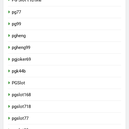
PG Slot เว็บใหม่
pg77
pg99
pgheng
pgheng99
pgjoker69
pgk44b
PGSlot
pgslot168
pgslot718
pgslot77