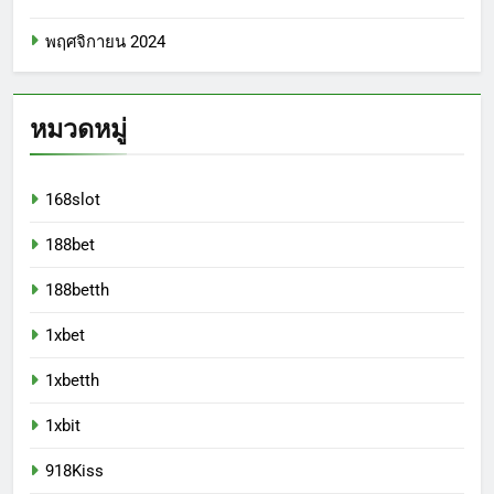
พฤศจิกายน 2024
หมวดหมู่
168slot
188bet
188betth
1xbet
1xbetth
1xbit
918Kiss