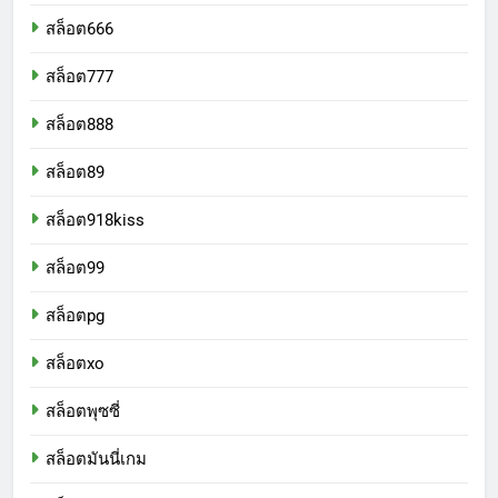
สล็อต666
สล็อต777
สล็อต888
สล็อต89
สล็อต918kiss
สล็อต99
สล็อตpg
สล็อตxo
สล็อตพุซซี่
สล็อตมันนี่เกม