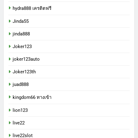
hydra888 เครดิตฟรี
Jinda55
jinda888
Joker123
joker123auto
Joker123th
juad888
kingdom66 ทางเข้า
lion123
live22
live22slot