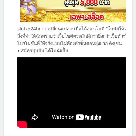
slotxo24hr จุดเปลี่ยนแปลง: เมื่อได้ลองเว็บที่ “โบนัสให้จริง 
สิ่งที่ทำให้ฉันทราบว่าเว็บไซต์ตรงมันดีมากยิ่งกว่าเว็บทั่วๆไปจร
โปรโมชั่นที่ให้จริงแบบไม่ต้องทำขั้นตอนยุ่งยาก ดังเช่น
• สมัครปุบปับ ได้โบนัสปั๊บ