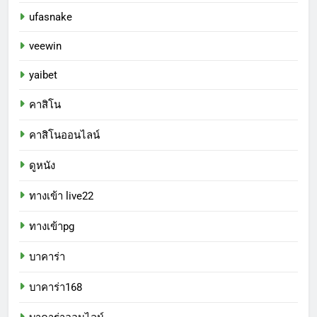
ufasnake
veewin
yaibet
คาสิโน
คาสิโนออนไลน์
ดูหนัง
ทางเข้า live22
ทางเข้าpg
บาคาร่า
บาคาร่า168