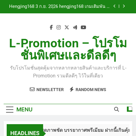
Skip
รวดเร็ว ยูสเดียว เล่นได้ทุกเกม เครดิตฟรี แจก เครดิต
เว็บใหญ่ jinda888 เว็บไซต์แจกหนัก สล็อตออนไลน์มา
ฟรี เยอะที่สุด Top 95 by Chanel hengjing168d.com
to
แรง รวมเกมยอดนิยม พร้อมเคล็ดลับก่อนเริ่มเล่น
ทดลองเล่น Top 75 by Willie Jin888.asia 8 ก.ค. 69
content
สล็อตเว็บตรง เวปไซต์แจกหนัก สล็อตแตกง่าย มีจริง
พนันออนไลน์
ไหม? เจาะลึกระบบเกม ฟีเจอร์ และปัจจัยที่เกี่ยวข้อง
คาสิโน เว็บแม่ ทดลองเล่น Top 9 by Gilberto
สล็อตเว็บตรง เกมสดภาพชัด บรรยากาศพรีเมียม ฝาก
jin888.asia 26 ก.ย. 2569
นี้เกินคุ้มรับทุนฟรี 100 สายทุนน้อย สมัครด่วน คัดมา
L-Promotion – โปรโม
แล้ว เล่นได้ทุกเกม tangtem168 เข้าให้ทัน ก่อนรางวัล
Hengjing168 3 ก.ย. 2026 hengjing168 เกมเดิมพัน ที่
หลุดมือ Top 87 by Vallie tangtem168e.com 15
ชั่นพิเศษและดีลดีๆ
สร้างความบันเทิง ดีที่สุด Cash back 10% ฝาก-ถอน
กรกฎาคม 2026
รวดเร็ว ยูสเดียว เล่นได้ทุกเกม เครดิตฟรี แจก เครดิต
เว็บใหญ่ jinda888 เว็บไซต์แจกหนัก สล็อตออนไลน์มา
ฟรี เยอะที่สุด Top 95 by Chanel hengjing168d.com
แรง รวมเกมยอดนิยม พร้อมเคล็ดลับก่อนเริ่มเล่น
รับโปรโมชั่นสุดคุ้มจากหลากหลายสินค้าและบริการที่ L-
ทดลองเล่น Top 75 by Willie Jin888.asia 8 ก.ค. 69
สล็อตเว็บตรง เวปไซต์แจกหนัก สล็อตแตกง่าย มีจริง
พนันออนไลน์
Promotion รวมดีลดีๆ ไว้ในที่เดียว
ไหม? เจาะลึกระบบเกม ฟีเจอร์ และปัจจัยที่เกี่ยวข้อง
คาสิโน เว็บแม่ ทดลองเล่น Top 9 by Gilberto
jin888.asia 26 ก.ย. 2569
NEWSLETTER
RANDOM NEWS
MENU
อตเว็บตรง เกมสดภาพชัด บรรยากาศพรีเมียม ฝากนี้เกินคุ้มรับทุน
HEADLINES