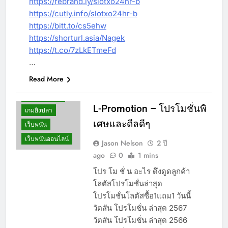
https://rebrand.ly/slotxo24hr-b
คาสิโนออนไลน์
https://cutly.info/slotxo24hr-b
บาคาร่า
https://bitt.to/cs5ehw
https://shorturl.asia/Nagek
บาคาร่าออนไลน์
https://t.co/7zLkETmeFd
ปั่นแตก66
…
พนันออนไลน์
Read More
สล็อต
สล็อตออนไลน์
L-Promotion – โปรโมชั่นพิ
เกมยิงปลา
เศษและดีลดีๆ
เว็บพนัน
เว็บพนันออนไลน์
Jason Nelson
2 ปี
ago
0
1 mins
โปร โม ชั่ น อะไร ดึงดูดลูกค้า
โลตัสโปรโมชั่นล่าสุด
โปรโมชั่นโลตัสซื้อ1แถม1 วันนี้
วัตสัน โปรโมชั่น ล่าสุด 2567
วัตสัน โปรโมชั่น ล่าสุด 2566