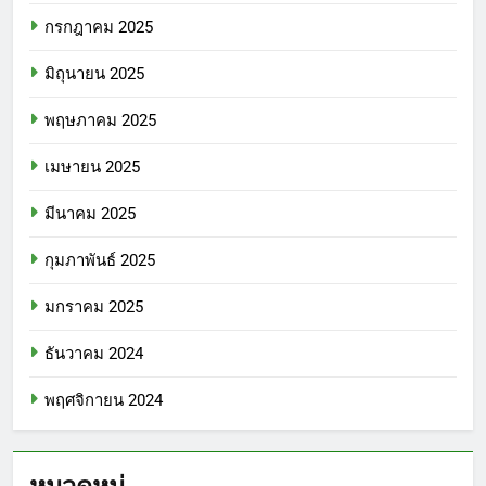
กรกฎาคม 2025
มิถุนายน 2025
พฤษภาคม 2025
เมษายน 2025
มีนาคม 2025
กุมภาพันธ์ 2025
มกราคม 2025
ธันวาคม 2024
พฤศจิกายน 2024