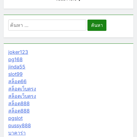
ค้นหา
สำหรับ:
joker123
pg168
jinda55
slot99
สล็อต66
สล็อตเว็บตรง
สล็อตเว็บตรง
สล็อต888
สล็อต888
pgslot
pussy888
บาคาร่า