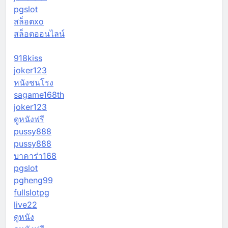
pgslot
สล็อตxo
สล็อตออนไลน์
918kiss
joker123
หนังชนโรง
sagame168th
joker123
ดูหนังฟรี
pussy888
pussy888
บาคาร่า168
pgslot
pgheng99
fullslotpg
live22
ดูหนัง