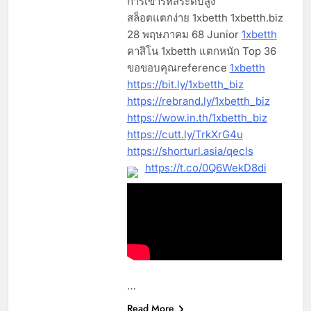
การเข้ารหัสระดับสูง
สล็อตแตกง่าย 1xbetth 1xbetth.biz
28 พฤษภาคม 68 Junior
1xbetth
คาสิโน 1xbetth แตกหนัก Top 36
ขอขอบคุณreference
1xbetth
https://bit.ly/1xbetth_biz
https://rebrand.ly/1xbetth_biz
https://wow.in.th/1xbetth_biz
https://cutt.ly/TrkXrG4u
https://shorturl.asia/qecls
https://t.co/0Q6WekD8di
…
Read More