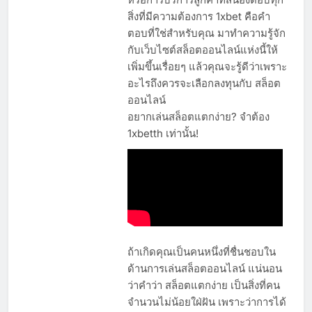
สิ่งที่มีความต้องการ 1xbet คือคำ
ตอบที่ใช่สำหรับคุณ มาทำความรู้จัก
กับเว็บไซต์สล็อตออนไลน์แห่งนี้ให้
เพิ่มขึ้นเรื่อยๆ แล้วคุณจะรู้ดีว่าเพราะ
อะไรถึงควรจะเลือกลงทุนกับ สล็อต
ออนไลน์
อยากเล่นสล็อตแตกง่าย? จำต้อง
1xbetth เท่านั้น!
ถ้าเกิดคุณเป็นคนหนึ่งที่ชื่นชอบใน
ด้านการเล่นสล็อตออนไลน์ แน่นอน
ว่าคำว่า สล็อตแตกง่าย เป็นสิ่งที่คน
จำนวนไม่น้อยใฝ่ฝัน เพราะว่าการได้