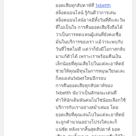
ยอดเสียทุกสัปดาห์ที่
1xbetth
สล็อตออนไลน์ รู้กันดีว่าการเล่น
สล็อตออนไลน์อาจมีทั้งวันที่ดีและวัน
ที่ไม่เป็นใจ การคืนยอดเสียจึงถือได้
ว่าเป็นการทดแทนผู้เล่นที่ยังคงเชื่อ
มั่นในบริการของเรา แม้ว่าจะพบกับ
วันที่โชคไม่ดี แต่ว่าก็ยังมีโอกาสกลับ
มาแก้ตัวได้ เพราะเราพร้อมคืนเงิน
เล็กน้อยที่คุณเสียไปในแต่ละอาทิตย์
ช่วยให้คุณมีทุนในการหมุนเวียนและ
ก็ลองเล่น1xbetใหม่อีกรอบ
การคืนยอดเสียทุกสัปดาห์ของ
1xbetth นับว่าเป็นลักษณะเด่นที่
ทำให้นักเดิมพันคนไม่ใช่น้อยเลือกใช้
บริการกับเราอย่างสม่ำเสมอ โดย
ยอดเสียที่คุณเล่นไปในแต่ละอาทิตย์
จะถูกคำนวณอย่างโปร่งใสและก็
แน่ชัด หลังจากสิ้นสุดสัปดาห์ ยอด