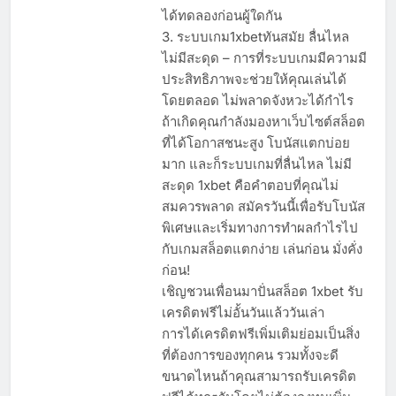
ได้ทดลองก่อนผู้ใดกัน
3. ระบบเกม1xbetทันสมัย ลื่นไหล
ไม่มีสะดุด – การที่ระบบเกมมีความมี
ประสิทธิภาพจะช่วยให้คุณเล่นได้
โดยตลอด ไม่พลาดจังหวะได้กำไร
ถ้าเกิดคุณกำลังมองหาเว็บไซต์สล็อต
ที่ได้โอกาสชนะสูง โบนัสแตกบ่อย
มาก และก็ระบบเกมที่ลื่นไหล ไม่มี
สะดุด 1xbet คือคำตอบที่คุณไม่
สมควรพลาด สมัครวันนี้เพื่อรับโบนัส
พิเศษและเริ่มทางการทำผลกำไรไป
กับเกมสล็อตแตกง่าย เล่นก่อน มั่งคั่ง
ก่อน!
เชิญชวนเพื่อนมาปั่นสล็อต 1xbet รับ
เครดิตฟรีไม่อั้นวันแล้ววันเล่า
การได้เครดิตฟรีเพิ่มเติมย่อมเป็นสิ่ง
ที่ต้องการของทุกคน รวมทั้งจะดี
ขนาดไหนถ้าคุณสามารถรับเครดิต