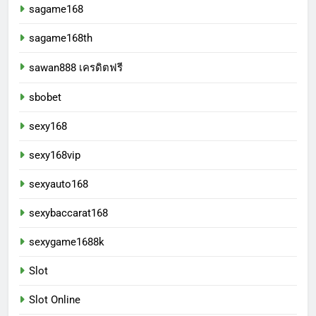
sagame168
sagame168th
sawan888 เครดิตฟรี
sbobet
sexy168
sexy168vip
sexyauto168
sexybaccarat168
sexygame1688k
Slot
Slot Online