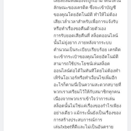
เสียสะสมทั้งผองจะถูกเอามาคืนให้ใน
ลักษณะของเครดิต ซึ่งจะเข้าบัญชี
ของคุณโดยอัตโนมัติ ทำให้ไม่ต้อง
เสียเวล่ำเวลาสำหรับเพื่อการแจ้งรับ
หรือทำเรื่องขอคืนด้วยตัวเอง
การรับยอดเสียคืนที่ สล็อตออนไลน์
นั้นไม่ยุ่งยาก ภายหลังจากระบบ
คำนวณเป็นระเบียบเรียบร้อย เครดิต
จะเข้ากระเป๋าของคุณโดยอัตโนมัติ
สามารถใช้ประโยชน์เล่นสล็อต
ออนไลน์ต่อได้ในทันทีโดยไม่ต้องทำ
เทิร์นโอเวอร์หรือทำเงื่อนไขเพิ่มอีก
อะไรก็ตามนี่เป็นความสะดวกสบายที่
พวกเราเตรียมไว้ให้กับสมาชิกทุกคน
เนื่องจากพวกเราเข้าใจว่าการเล่น
สล็อตนั้นไม่ใช่แค่เรื่องของกำไรเพียง
อย่างเดียว แม้กระนั้นยังเป็นเรื่องของ
การสร้างประสบการณ์การ
เล่น1xbetที่ดีและไม่เป็นอันตราย