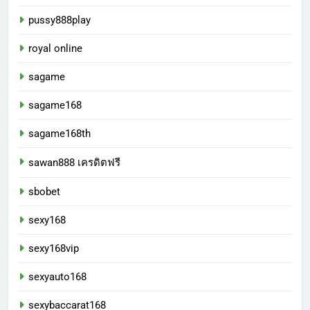
pussy888play
royal online
sagame
sagame168
sagame168th
sawan888 เครดิตฟรี
sbobet
sexy168
sexy168vip
sexyauto168
sexybaccarat168