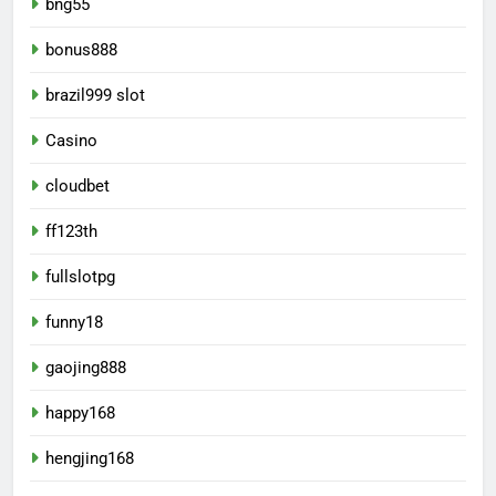
bng55
bonus888
brazil999 slot
Casino
cloudbet
ff123th
fullslotpg
funny18
gaojing888
happy168
hengjing168