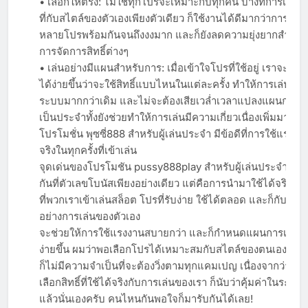
• เลือกให้ตรง: ไม่ใช่ทุกโปรจะเหมาะกับทุกคน บางทีการเลือ
ที่กับสไตล์ของตัวเองเพียงตัวเดียว ก็ใช้งานได้ดีมากว่าการสมั
หลายโปรพร้อมกันจนถึงงงมาก และก็ยังลดความยุ่งยากสำหรั
การจัดการสิทธิ์ต่างๆ
• เล่นอย่างมีแผนสำหรับการ: เมื่อเข้าใจโปรที่ใช้อยู่ เราจะตก
ได้ง่ายขึ้นว่าจะใช้สิทธิ์แบบไหนในแต่ละครั้ง ทำให้การเล่นเป็น
ระบบมากกว่าเดิม และไม่จะต้องเสียเวล่ำเวลาแปลงแผนกลาง
เป็นประจำทั้งยังช่วยทำให้การเล่นมีความเกี่ยวเนื่องเพิ่มมากขึ้
โปรโมชั่น พุซซี่888 สำหรับผู้เล่นประจำ มีข้อดีที่การใช้แรงงา
จริงในทุกครั้งที่เข้าเล่น
จุดเด่นของโปรโมชัน pussy888play สำหรับผู้เล่นประจำมิได้
กันที่ตัวเลขโบนัสเพียงอย่างเดียว แต่คือการนำมาใช้ได้จริงทุกค
ที่พวกเราเข้าเล่นสล็อต โปรที่รับง่าย ใช้ได้ตลอด และก็กับแบบ
อย่างการเล่นของตัวเอง
จะช่วยให้การใช้แรงงานสบายกว่า และก็กำหนดแผนการเล่นได
ง่ายขึ้น ผมว่าพอเลือกโปรได้เหมาะสมกับสไตล์ของตนเองแล้ว 
ก็ไม่มีความจำเป็นที่จะต้องวิ่งตามทุกแคมเปญ เนื่องจากว่าเพีย
เลือกสิทธิ์ที่ใช้ได้จริงกับการเล่นของเรา ก็นับว่าคุ้มค่าในระยะ
แล้วนั่นเองครับ คนไหนกันพอใจก็มารับกันได้เลย!