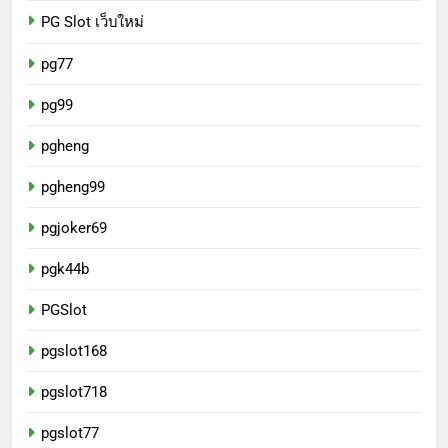
PG Slot เว็บใหม่
pg77
pg99
pgheng
pgheng99
pgjoker69
pgk44b
PGSlot
pgslot168
pgslot718
pgslot77