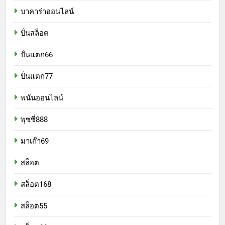
บาคาร่าออนไลน์
ปั่นสล็อต
ปั่นแตก66
ปั่นแตก77
พนันออนไลน์
พุซซี่888
มาเก๊า69
สล็อต
สล็อต168
สล็อต55