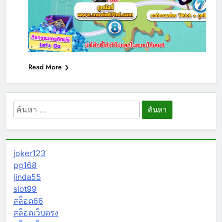
Read More
ค้นหา
สำหรับ:
joker123
pg168
jinda55
slot99
สล็อต66
สล็อตเว็บตรง