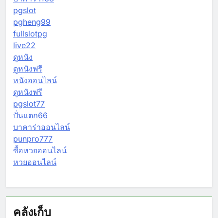
pgslot
pgheng99
fullslotpg
live22
ดูหนัง
ดูหนังฟรี
หนังออนไลน์
ดูหนังฟรี
pgslot77
ปั่นแตก66
บาคาร่าออนไลน์
punpro777
ซื้อหวยออนไลน์
หวยออนไลน์
คลังเก็บ