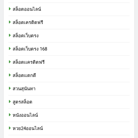
สล็อตออนไลน์
สล็อตเครดิตฟรี
สล็อตเว็บตรง
สล็อตเว็บตรง 168
สล็อตเเครดิตฟรี
สล็อตแตกดี
สวนสุนันทา
สูตรสล็อต
หนังออนไลน์
หวย24ออนไลน์