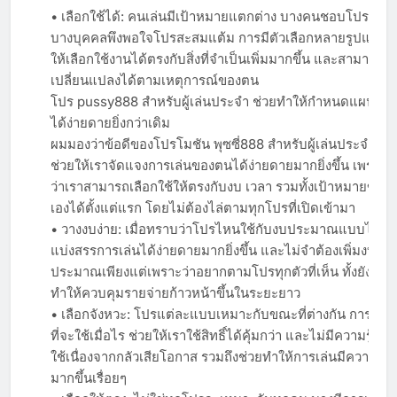
• เลือกใช้ได้: คนเล่นมีเป้าหมายแตกต่าง บางคนชอบโปรคืน
บางบุคคลพึงพอใจโปรสะสมแต้ม การมีตัวเลือกหลายรูปแบบช
ให้เลือกใช้งานได้ตรงกับสิ่งที่จำเป็นเพิ่มมากขึ้น และสามารถ
เปลี่ยนแปลงได้ตามเหตุการณ์ของตน
โปร pussy888 สำหรับผู้เล่นประจำ ช่วยทำให้กำหนดแผนการ
ได้ง่ายดายยิ่งกว่าเดิม
ผมมองว่าข้อดีของโปรโมชัน พุซซี่888 สำหรับผู้เล่นประจำ เป็
ช่วยให้เราจัดแจงการเล่นของตนได้ง่ายดายมากยิ่งขึ้น เพราะเ
ว่าเราสามารถเลือกใช้ให้ตรงกับงบ เวลา รวมทั้งเป้าหมายของต
เองได้ตั้งแต่แรก โดยไม่ต้องไล่ตามทุกโปรที่เปิดเข้ามา
• วางงบง่าย: เมื่อทราบว่าโปรไหนใช้กับงบประมาณแบบไหน เ
แบ่งสรรการเล่นได้ง่ายดายมากยิ่งขึ้น และไม่จำต้องเพิ่มงบ
ประมาณเพียงแต่เพราะว่าอยากตามโปรทุกตัวที่เห็น ทั้งยังยังช
ทำให้ควบคุมรายจ่ายก้าวหน้าขึ้นในระยะยาว
• เลือกจังหวะ: โปรแต่ละแบบเหมาะกับขณะที่ต่างกัน การรู้ว่
ที่จะใช้เมื่อไร ช่วยให้เราใช้สิทธิ์ได้คุ้มกว่า และไม่มีความรู้สึกว
ใช้เนื่องจากกลัวเสียโอกาส รวมถึงช่วยทำให้การเล่นมีความยืดห
มากขึ้นเรื่อยๆ