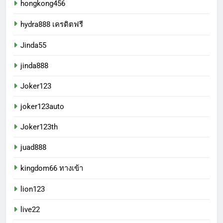
hongkong456
hydra888 เครดิตฟรี
Jinda55
jinda888
Joker123
joker123auto
Joker123th
juad888
kingdom66 ทางเข้า
lion123
live22