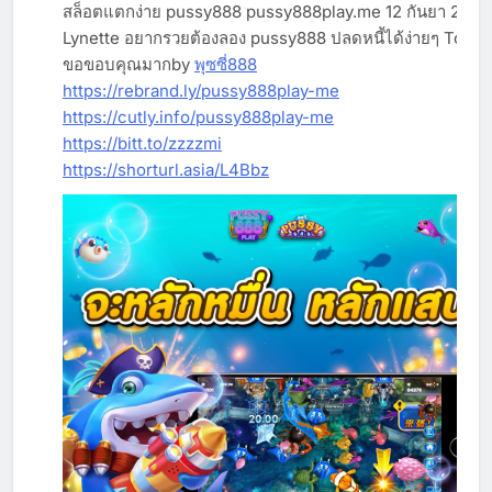
สล็อตแตกง่าย pussy888 pussy888play.me 12 กันยา 26
Lynette อยากรวยต้องลอง pussy888 ปลดหนี้ได้ง่ายๆ Top 9
ขอขอบคุณมากby
พุซซี่888
https://rebrand.ly/pussy888play-me
https://cutly.info/pussy888play-me
https://bitt.to/zzzzmi
https://shorturl.asia/L4Bbz