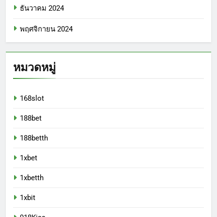
ธันวาคม 2024
พฤศจิกายน 2024
หมวดหมู่
168slot
188bet
188betth
1xbet
1xbetth
1xbit