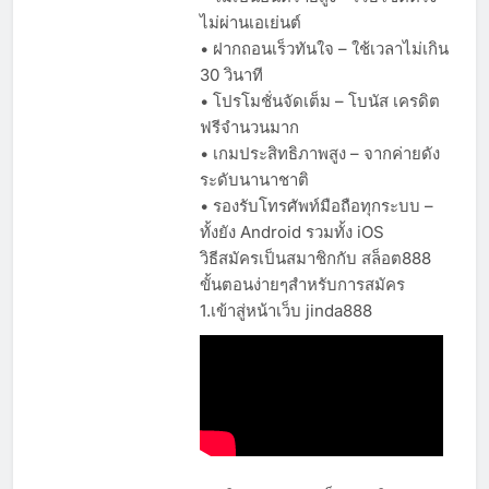
ไม่ผ่านเอเย่นต์
• ฝากถอนเร็วทันใจ – ใช้เวลาไม่เกิน
30 วินาที
• โปรโมชั่นจัดเต็ม – โบนัส เครดิต
ฟรีจำนวนมาก
• เกมประสิทธิภาพสูง – จากค่ายดัง
ระดับนานาชาติ
• รองรับโทรศัพท์มือถือทุกระบบ –
ทั้งยัง Android รวมทั้ง iOS
วิธีสมัครเป็นสมาชิกกับ สล็อต888
ขั้นตอนง่ายๆสำหรับการสมัคร
1.เข้าสู่หน้าเว็บ jinda888