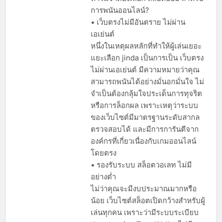
การพนันออนไลน์?
• เว็บตรงไม่มีอันตราย ไม่ผ่าน
เอเย่นต์
หนึ่งในเหตุผลหลักที่ทำให้ผู้เล่นเยอะ
แยะเลือก jinda เป็นการเป็น เว็บตรง
ไม่ผ่านเอเย่นต์ มีความหมายว่าคุณ
สามารถพนันได้อย่างมั่นอกมั่นใจ ไม่
จำเป็นต้องกลุ้มใจประเด็นการทุจริต
หรือการล็อกผล เพราะเหตุว่าระบบ
ของเว็บไซต์มีมาตรฐานระดับสากล
ตรวจสอบได้ และมีการการันตีจาก
องค์กรที่เกี่ยวเนื่องกับเกมออนไลน์
โดยตรง
• รองรับระบบ สล็อตวอเลท ไม่มี
อย่างต่ำ
ไม่ว่าคุณจะมีงบประมาณมากหรือ
น้อย เว็บไซต์สล็อตเปิดกว้างสำหรับผู้
เล่นทุกคน เพราะว่ามีระบบระเบียบ