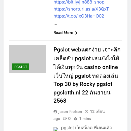
https://bit.ly/jin888-shop
https://shorturl.asia/X3QxT
https://t.co/IxG3HaHO02
…
Read More
Pgslot webแตกง่าย เจาะลึก
เคล็ดลับ pgslot เล่นยังไงให้
ได้เงินทุกวัน casino online
PGSLOT
เว็บใหญ่ pgslot ทดลองเล่น
Top 30 by Rocky pgslot
pgslotth.nl 22 กันยายน
2568
Jason Nelson
12 เดือน
ago
0
1 mins
pgslot เว็บสล็อต ที่เล่นแล้ว