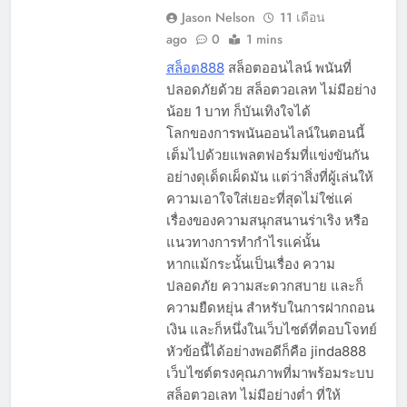
Joker123 เกมสล็อต มั่นคง ปลอดภัย Top 77 by Mathew joker123ths.xyz LOGIN JOKER123 แตกหนักได้รับความไว้วางใจจากนักลงทุนทั่วไทย joker123 การันตีรายได้จริง 29 กุมภาพันธ์ 2568
ทางเข้าpg 29 มีนาคม 68 
Jason Nelson
11 เดือน
2 ปี Ago
ago
0
1 mins
สล็อต888
สล็อตออนไลน์ พนันที่
ปลอดภัยด้วย สล็อตวอเลท ไม่มีอย่าง
น้อย 1 บาท ก็บันเทิงใจได้
โลกของการพนันออนไลน์ในตอนนี้
เต็มไปด้วยแพลตฟอร์มที่แข่งขันกัน
อย่างดุเด็ดเผ็ดมัน แต่ว่าสิ่งที่ผู้เล่นให้
ความเอาใจใส่เยอะที่สุดไม่ใช่แค่
เรื่องของความสนุกสนานร่าเริง หรือ
แนวทางการทำกำไรแค่นั้น
หากแม้กระนั้นเป็นเรื่อง ความ
ปลอดภัย ความสะดวกสบาย และก็
ความยืดหยุ่น สำหรับในการฝากถอน
เงิน และก็หนึ่งในเว็บไซต์ที่ตอบโจทย์
หัวข้อนี้ได้อย่างพอดีก็คือ jinda888
เว็บไซต์ตรงคุณภาพที่มาพร้อมระบบ
สล็อตวอเลท ไม่มีอย่างต่ำ ที่ให้