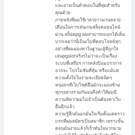
และอาจเป็นคำตอบในที่สุดสำหรับ
คุณด้วย
ภายหลังที่ผมใช้เวลายาวนานหลาย
เดือนในการเล่นเกมสล็อตออนไลน์
ผ่าน สล็อตpg ผมสามารถบอกได้เต็ม
ปากเลยว่านี่เป็นเว็บที่ตอบโจทย์ทุก
อย่างที่ผมมองหาในฐานะผู้ที่ถูกใจ
เล่นpgslotจริงๆไม่ว่าจะเป็นเรื่อง
ระบบที่เสถียร การคลังป้อมปราการ
อาจจะ โปรโมชั่นที่คุ้ม หรือแม้แต่
ความตั้งใจในรายละเอียดนิดๆ
หน่อยๆที่เว็บไซต์อื่นมักจะมองข้าม
ทุกๆอย่างรวมกันจนถึงทำให้ผมมี
ความคิดว่าผมไม่จำเป็นต้องหาเว็บ
อื่นอีกแล้ว
ความรู้สึกมั่นอกมั่นใจเริ่มตั้งแต่คราว
แรกที่ผมสมัครเป็นสมาชิก เพราะขั้น
ตอนมันง่ายแล้วก็เร็วทันใจมากมาย