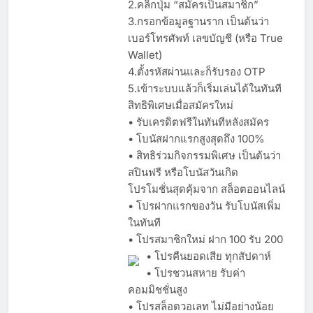
2.คลิกปุ่ม “สมัครเป็นสมาชิก”
3.กรอกข้อมูลฐานราก เป็นต้นว่า
เบอร์โทรศัพท์ เลขบัญชี (หรือ True
Wallet)
4.ตั้งรหัสผ่านและก็รับรอง OTP
5.เข้าระบบแล้วก็เริ่มเล่นได้ในทันที
สิทธิพิเศษเมื่อสมัครใหม่
• รับเครดิตฟรีในทันทีหลังสมัคร
• โบนัสฝากแรกสูงสุดถึง 100%
• สิทธิร่วมกิจกรรมพิเศษ เป็นต้นว่า
สปินฟรี หรือโบนัสวันเกิด
โปรโมชั่นสุดคุ้มจาก สล็อตออนไลน์
• โปรฝากแรกของวัน รับโบนัสเพิ่ม
ในทันที
• โปรสมาชิกใหม่ ฝาก 100 รับ 200
• โปรคืนยอดเสีย ทุกสัปดาห์
• โปรชวนสหาย รับค่า
คอมมิชชั่นสูง
• โปรสล็อตวอเลท ไม่มีอย่างน้อย