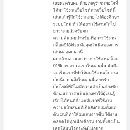
เลยค่ะครับผม ด้วยเหตุว่าผมพอใจที่
ได้มาใช้งานเว็บไซต์ตรงเว็บไซต์นี้
เล่นแล้วรู้สึกใช้งานง่าย ไม่ต้องศึกษา
ระบบใหม่ ทำให้อยากใช้งานถัดไป
ยาวๆเลยล่ะครับผม
ความคุ้นเคยสำหรับเพื่อการใช้งาน
สล็อต918kiss คือจุดกำเนิดของการ
เล่นตลอดเวลานี้
ผมกล้ากล่าวเลยว่า การใช้งานสล็อต
918kiss คราวแรกในตอนนั้น มันคือ
จุดเริ่มแรกที่ทำให้ผมใช้งานเว็บตรง
เว็บนี้มาจนถึงในตอนนี้เลยครับ
เว็บไซต์ที่ดีไม่มีความจำเป็นต้องซับ
ซ้อน แต่ว่าจำเป็นต้องทำให้ผู้เล่นรู้
เรื่องได้ทันทีตั้งแต่ทีแรกที่ใช้งาน
ความสนิทสนมที่เกิดสังกัดผมตั้งแต่
ต้น มันก็ทำให้ผมเล่นง่ายขึ้น ใช้งาน
ตลอดได้ทุกเมื่อเชื่อวัน รวมทั้งยังเป็น
เหตุให้มั่นใจกระทั่งไม่อยาก