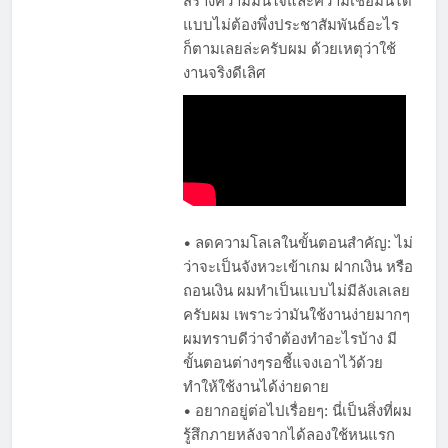
สร้างความมั่นใจและความเชื่อมั่นได้
แบบไม่ต้องพึ่งประชาสัมพันธ์อะไร
ก็ตามเลยล่ะครับผม ด้วยเหตุว่าใช้
งานจริงดีเลิศ
• ลดความโลเลในขั้นตอนสำคัญ: ไม่
ว่าจะเป็นจังหวะเข้าเกม ฝากเงิน หรือ
ถอนเงิน ผมทำเป็นแบบไม่มีลังเลเลย
ครับผม เพราะว่ามันใช้งานง่ายมากๆ
ผมทราบดีว่าจำต้องทำอะไรบ้าง มี
ขั้นตอนต่างๆรอชี้แจงเอาไว้ด้วย
ทำให้ใช้งานได้ง่ายดาย
• อยากอยู่ต่อไปเรื่อยๆ: นี่เป็นสิ่งที่ผม
รู้สึกภายหลังจากได้ลองใช้หนแรก