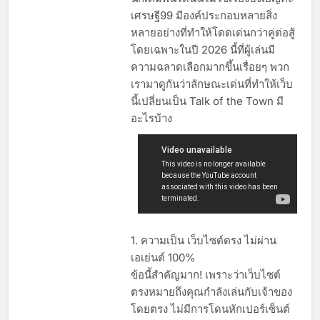
เศรษฐี99 มีองค์ประกอบหลายสิ่ง
หลายอย่างที่ทำให้โดดเด่นกว่าคู่ต่อสู้
โดยเฉพาะในปี 2026 นี้ที่ผู้เล่นมี
ความฉลาดเลือกมากขึ้นเรื่อยๆ พวก
เรามาดูกันว่าลักษณะเด่นที่ทำให้เว็บ
นี้เปลี่ยนเป็น Talk of the Town มี
อะไรบ้าง
1. ความเป็น เว็บไซต์ตรง ไม่ผ่าน
เอเย่นต์ 100%
ข้อนี้สำคัญมาก! เพราะว่าเว็บไซต์
ตรงหมายถึงคุณกำลังเล่นกับเจ้าของ
โดยตรง ไม่มีการโดนหักเปอร์เซ็นต์