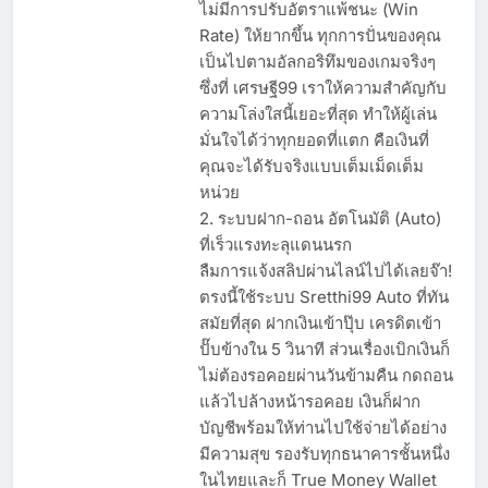
ไม่มีการปรับอัตราแพ้ชนะ (Win
Rate) ให้ยากขึ้น ทุกการปั่นของคุณ
เป็นไปตามอัลกอริทึมของเกมจริงๆ
ซึ่งที่ เศรษฐี99 เราให้ความสำคัญกับ
ความโล่งใสนี้เยอะที่สุด ทำให้ผู้เล่น
มั่นใจได้ว่าทุกยอดที่แตก คือเงินที่
คุณจะได้รับจริงแบบเต็มเม็ดเต็ม
หน่วย
2. ระบบฝาก-ถอน อัตโนมัติ (Auto)
ที่เร็วแรงทะลุแดนนรก
ลืมการแจ้งสลิปผ่านไลน์ไปได้เลยจ๊า!
ตรงนี้ใช้ระบบ Sretthi99 Auto ที่ทัน
สมัยที่สุด ฝากเงินเข้าปุ๊บ เครดิตเข้า
ปั๊บข้างใน 5 วินาที ส่วนเรื่องเบิกเงินก็
ไม่ต้องรอคอยผ่านวันข้ามคืน กดถอน
แล้วไปล้างหน้ารอคอย เงินก็ฝาก
บัญชีพร้อมให้ท่านไปใช้จ่ายได้อย่าง
มีความสุข รองรับทุกธนาคารชั้นหนึ่ง
ในไทยและก็ True Money Wallet