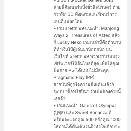
PG Soft (Pocket Games Soft)
ค่ายนี้คือเบอร์หนึ่งชั่วนิจนิรันดร์ ด้วย
กราฟิก 3D ที่งดงามและฟีพบร์การ
เล่นที่แปลกใหม่
• เกม sretthi99 แนะนำ: Mahjong
Ways 2, Treasures of Aztec แล้ว
ก็ Lucky Neko เกมเหล่านี้คือตำนาน
ที่ทำเงินให้ผู้เล่นมานักต่อนัก บน
เว็บไซต์ Sretthi99 พวกเราปรับปรุง
เซิร์ฟเวอร์ให้ลื่นไหลที่สุด เพื่อให้คุณ
ปั่นค่าย PG ได้แบบไม่มีสะดุด
Pragmatic Play (PP)
สายปั่นที่ถูกใจความตื่นเต้นแล้วก็
ระบบ “ซื้อฟรีสปิน” จำเป็นต้องค่ายนี้
เลยจ้า
• เกมแนะนำ: Gates of Olympus
(ปู่ซุส) และ Sweet Bonanza ที่
พร้อมจะแจกคูณ 500 หรือคูณ 1000
ให้ท่านได้ตื่นเต้นจนถึงหัวใจเกือบจะ