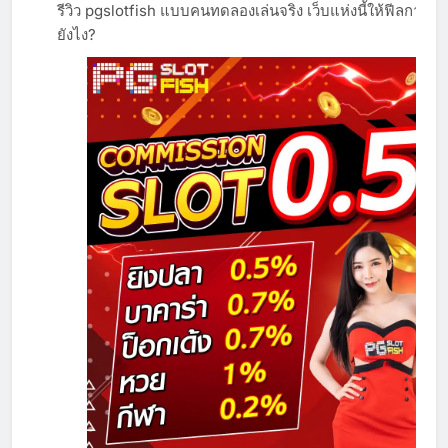
รีวิว pgslotfish แบบคนทดลองเล่นจริง เว็บแห่งนี้ให้ฟีลการเล่
ยังไง?