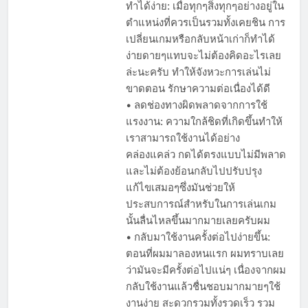
ทำได้ง่าย: เมื่อทุกๆสิ่งทุกๆอย่างอยู่ใน
ตำแหน่งที่ควรเป็นรวมทั้งเคยชิน การ
เปลี่ยนเกมหรือกลับหน้าเก่าก็ทำได้
ง่ายดายๆแทบจะไม่ต้องคิดอะไรเลย
ล่ะนะครับ ทำให้จังหวะการเล่นไม่
ขาดตอน รักษาความต่อเนื่องได้ดี
• ลดช่องทางผิดพลาดจากการใช้
แรงงาน: ความใกล้ชิดที่เกิดขึ้นทำให้
เราสามารถใช้งานได้อย่าง
คล่องแคล่ว กดได้ตรงแบบไม่มีพลาด
และไม่ต้องย้อนกลับไปปรับปรุง
แก้ไขเสมอๆซึ่งมันช่วยให้
ประสบการณ์สำหรับในการเล่นเกม
นั้นลื่นไหลขึ้นมากมายเลยครับผม
• กลับมาใช้งานครั้งต่อไปง่ายขึ้น:
ตอนที่ผมมาลองหนแรก ผมทราบเลย
ว่ามันจะมีครั้งต่อไปแน่ๆ เนื่องจากผม
กลับใช้งานแล้วชื่นชอบมากมายๆใช้
งานง่าย สะดวกรวมทั้งรวดเร็ว รวม