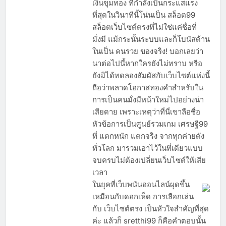
เงินขุมทอง ที่กำลังเป็นกระแสแรง
ที่สุดในวินาทีนี้โน่นเป็น สล็อต99
สล็อตเว็บไซต์ตรงที่ไม่ใช่แค่ชื่อที่
มั่งมี แม้กระนั้นระบบและก็โบนัสด้าน
ในเป็น คนรวย ของจริง! บอกเลยว่า
นาต่อไปนี้หากใครยังไม่ทราบ หรือ
ยังมิได้ทดลองสัมผัสกับเว็บไซต์แห่งนี้
ถือว่าพลาดโอกาสทองคำสำหรับใน
การเป็นคนมั่งมีหน้าใหม่ไปอย่างน่า
เสียดาย เพราะเหตุว่าที่นี่เขาลือชื่อ
หัวข้อการเป็นศูนย์รวมเกม เศรษฐี99
ที่ แตกหนัก แตกจริง จากทุกค่ายดัง
ทั่วโลก มารวมเอาไว้ในที่เดียวแบบ
จบครบไม่ต้องเปลี่ยนเว็บไซต์ให้เสีย
เวลา
ในยุคที่เว็บพนันออนไลน์ผุดขึ้น
เหมือนกับดอกเห็ด การเลือกเล่น
กับ เว็บไซต์ตรง เป็นหัวใจสำคัญที่สุด
ค่ะ แล้วก็ sretthi99 ก็คือคำตอบนั้น