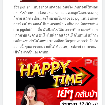
รีวิว pgfish แบบอย่างคนทดลองเล่นจริง เว็บตรงนี้ให้ฟีลการเล
อย่างไร? ผมบอกก่อนเลยว่า หากว่าผมจะถูกใจเกมของ pg เท่
ก็ตาม แม้กระนั้นผมจะไม่อวยเว็บตรงของ pg แน่นอนนะครับ ซ
การที่ผมได้ทดลองใช้งานมาสักพัก ผมก็พบว่า ฟีลการเล่นจริง
เกม pgslotfish นั้น มันมีอะไรให้พวกเราศึกษาและทำการค้น
มากมายเลยครับ มันไม่ใช่ฟีลกดแล้วลุ้นได้ในทันที แม้กระนั้นม
เหมือนเราเข้าในโลกของเกมสล็อตนั้นๆเลยมากกว่า ถ้าเกิดผมพ
อย่างนี้ คุณอาจจะงงงวยก็ได้ ด้วยเหตุผลดังกล่าว ผมจะมาเล่าใ
เข้าใจมากขึ้นเองครับผม