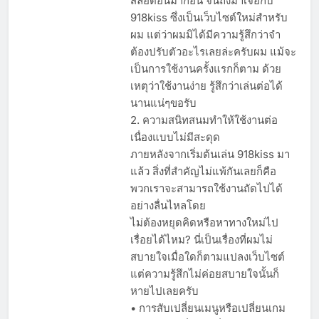
สล็อตอื่นมาก่อน จนถึงมาเจอกับ
918kiss ซึ่งเป็นเว็บไซต์ใหม่สำหรับ
ผม แต่ว่าผมมิได้มีความรู้สึกว่าจำ
ต้องปรับตัวอะไรเลยล่ะครับผม แม้จะ
เป็นการใช้งานครั้งแรกก็ตาม ด้วย
เหตุว่าใช้งานง่าย รู้สึกว่าเล่นต่อได้
นานแน่ๆขอรับ
2. ความสนิทสนมทำให้ใช้งานต่อ
เนื่องแบบไม่มีสะดุด
ภายหลังจากเริ่มต้นเล่น 918kiss มา
แล้ว สิ่งที่สำคัญไม่แพ้กันเลยก็คือ
พวกเราจะสามารถใช้งานถัดไปได้
อย่างลื่นไหลโดย
ไม่ต้องหยุดคิดหรือหาทางใหม่ไป
เรื่อยได้ไหม? นี่เป็นเรื่องที่ผมไม่
สบายใจเมื่อใดก็ตามแปลงเว็บไซต์
แต่ความรู้สึกไม่ค่อยสบายใจนั้นก็
หายไปเลยครับ
• การสับเปลี่ยนเมนูหรือเปลี่ยนเกม