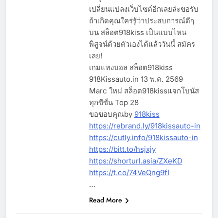
เปลี่ยนแปลงเว็บไซต์อีกเลยล่ะขอรับ
ถ้าเกิดคุณใคร่รู้ว่าประสบการณ์ดีๆ
บน สล็อต918kiss เป็นแบบไหน
พิสูจน์ด้วยตัวเองได้แล้ววันนี้ สมัคร
เลย!
เกมแทงบอล สล็อต918kiss
918Kissauto.in 13 พ.ค. 2569
Marc ใหม่ สล็อต918kissแจกโบนัส
ทุกซีซั่น Top 28
ขอขอบคุณby
918kiss
https://rebrand.ly/918kissauto-in
https://cutly.info/918kissauto-in
https://bitt.to/hsjxjy
https://shorturl.asia/ZXeKD
https://t.co/74VeQng9fI
…
Read More