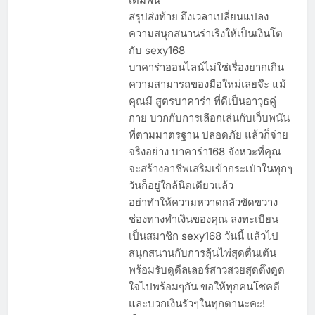
สรุปส่งท้าย ถึงเวลาเปลี่ยนแปลง
ความสนุกสนานร่าเริงให้เป็นเงินโต
กับ sexy168
บาคาร่าออนไลน์ไม่ใช่เรื่องยากเกิน
ความสามารถของมือใหม่เลยจ๊ะ แม้
คุณมี สูตรบาคาร่า ที่ดีเป็นอาวุธคู่
กาย บวกกับการเลือกเล่นกับเว็บพนัน
ที่ตามมาตรฐาน ปลอดภัย แล้วก็จ่าย
จริงอย่าง บาคาร่า168 จังหวะที่คุณ
จะสร้างอาชีพเสริมเข้ากระเป๋าในทุกๆ
วันก็อยู่ใกล้นิดเดียวแล้ว
อย่าทำให้ความหวาดกลัวขัดขวาง
ช่องทางทำเงินของคุณ ลงทะเบียน
เป็นสมาชิก sexy168 วันนี้ แล้วไป
สนุกสนานกับการลุ้นไพ่สุดตื่นเต้น
พร้อมรับดูดีลเลอร์สาวสวยสุดดึงดูด
ใจไปพร้อมๆกัน ขอให้ทุกคนโชคดี
และบวกเงินรัวๆในทุกตานะคะ!