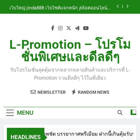
Skip
รวดเร็ว ยูสเดียว เล่นได้ทุกเกม เครดิตฟรี แจก เครดิต
เว็บใหญ่ jinda888 เว็บไซต์แจกหนัก สล็อตออนไลน์มา
ฟรี เยอะที่สุด Top 95 by Chanel hengjing168d.com
to
แรง รวมเกมยอดนิยม พร้อมเคล็ดลับก่อนเริ่มเล่น
ทดลองเล่น Top 75 by Willie Jin888.asia 8 ก.ค. 69
content
สล็อตเว็บตรง เวปไซต์แจกหนัก สล็อตแตกง่าย มีจริง
พนันออนไลน์
ไหม? เจาะลึกระบบเกม ฟีเจอร์ และปัจจัยที่เกี่ยวข้อง
คาสิโน เว็บแม่ ทดลองเล่น Top 9 by Gilberto
สล็อตเว็บตรง เกมสดภาพชัด บรรยากาศพรีเมียม ฝาก
jin888.asia 26 ก.ย. 2569
นี้เกินคุ้มรับทุนฟรี 100 สายทุนน้อย สมัครด่วน คัดมา
L-Promotion – โปรโม
แล้ว เล่นได้ทุกเกม tangtem168 เข้าให้ทัน ก่อนรางวัล
Hengjing168 3 ก.ย. 2026 hengjing168 เกมเดิมพัน ที่
หลุดมือ Top 87 by Vallie tangtem168e.com 15
ชั่นพิเศษและดีลดีๆ
สร้างความบันเทิง ดีที่สุด Cash back 10% ฝาก-ถอน
กรกฎาคม 2026
รวดเร็ว ยูสเดียว เล่นได้ทุกเกม เครดิตฟรี แจก เครดิต
เว็บใหญ่ jinda888 เว็บไซต์แจกหนัก สล็อตออนไลน์มา
ฟรี เยอะที่สุด Top 95 by Chanel hengjing168d.com
แรง รวมเกมยอดนิยม พร้อมเคล็ดลับก่อนเริ่มเล่น
รับโปรโมชั่นสุดคุ้มจากหลากหลายสินค้าและบริการที่ L-
ทดลองเล่น Top 75 by Willie Jin888.asia 8 ก.ค. 69
สล็อตเว็บตรง เวปไซต์แจกหนัก สล็อตแตกง่าย มีจริง
พนันออนไลน์
Promotion รวมดีลดีๆ ไว้ในที่เดียว
ไหม? เจาะลึกระบบเกม ฟีเจอร์ และปัจจัยที่เกี่ยวข้อง
คาสิโน เว็บแม่ ทดลองเล่น Top 9 by Gilberto
jin888.asia 26 ก.ย. 2569
NEWSLETTER
RANDOM NEWS
MENU
ว็บตรง เกมสดภาพชัด บรรยากาศพรีเมียม ฝากนี้เกินคุ้มรับทุนฟรี 
HEADLINES