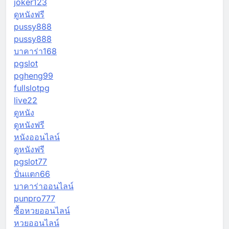
joker123
ดูหนังฟรี
pussy888
pussy888
บาคาร่า168
pgslot
pgheng99
fullslotpg
live22
ดูหนัง
ดูหนังฟรี
หนังออนไลน์
ดูหนังฟรี
pgslot77
ปั่นแตก66
บาคาร่าออนไลน์
punpro777
ซื้อหวยออนไลน์
หวยออนไลน์