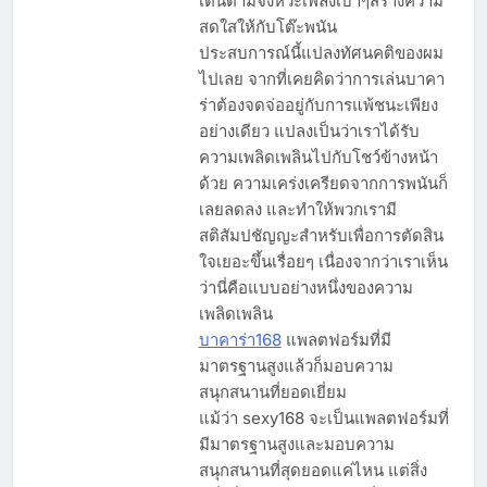
เต้นตามจังหวะเพลงเบาๆสร้างความ
สดใสให้กับโต๊ะพนัน
ประสบการณ์นี้แปลงทัศนคติของผม
ไปเลย จากที่เคยคิดว่าการเล่นบาคา
ร่าต้องจดจ่ออยู่กับการแพ้ชนะเพียง
อย่างเดียว แปลงเป็นว่าเราได้รับ
ความเพลิดเพลินไปกับโชว์ข้างหน้า
ด้วย ความเคร่งเครียดจากการพนันก็
เลยลดลง และทำให้พวกเรามี
สติสัมปชัญญะสำหรับเพื่อการตัดสิน
ใจเยอะขึ้นเรื่อยๆ เนื่องจากว่าเราเห็น
ว่านี่คือแบบอย่างหนึ่งของความ
เพลิดเพลิน
บาคาร่า168
แพลตฟอร์มที่มี
มาตรฐานสูงแล้วก็มอบความ
สนุกสนานที่ยอดเยี่ยม
แม้ว่า sexy168 จะเป็นแพลตฟอร์มที่
มีมาตรฐานสูงและมอบความ
สนุกสนานที่สุดยอดแค่ไหน แต่สิ่ง