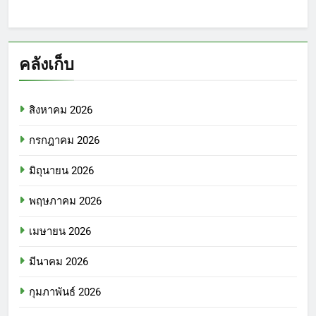
คลังเก็บ
สิงหาคม 2026
กรกฎาคม 2026
มิถุนายน 2026
พฤษภาคม 2026
เมษายน 2026
มีนาคม 2026
กุมภาพันธ์ 2026