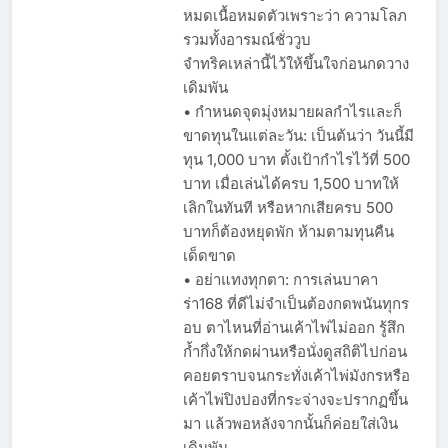
หมดเนื้อหมดตัวเพราะว่า ความโลภ
รวมทั้งอารมณ์ชั่ววูบ
จำทริคเหล่านี้ไว้ให้ขึ้นใจก่อนกดวาง
เดิมพัน
• กำหนดจุดมุ่งหมายผลกำไรและก็
ขาดทุนในแต่ละวัน: เป็นต้นว่า วันนี้มี
ทุน 1,000 บาท ตั้งเป้ากำไรไว้ที่ 500
บาท เมื่อเล่นได้ครบ 1,500 บาทให้
เลิกในทันที หรือหากเสียครบ 500
บาทก็ต้องหยุดพัก ห้ามตามทุนคืน
เด็ดขาด
• อย่าแทงทุกตา: การเล่นบาคา
ร่า168 ที่ดีไม่จำเป็นต้องกดพนันทุกร
อบ ตาไหนที่อ่านเค้าไพ่ไม่ออก รู้สึก
ก้ำกึ่งให้กดผ่านหรือนั่งดูสถิติไปก่อน
คอยตราบจนกระทั่งเค้าไพ่มังกรหรือ
เค้าไพ่ปิงปองที่กระจ่างจะปรากฏขึ้น
มา แล้วพอหลังจากนั้นก็ค่อยใส่เงิน
เดิมพัน