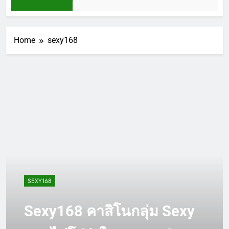
o
88 ครองใจนักเดิมพันทุนน้อย แตกหนัก Top 88 by Dawn jin888.work 
Ago
Home
sexy168
Ago
า 2 ก.ย. 68 บาคาร่า พร้อมค่ายคาสิโนสดชั้นนำ บาคาร่าสด ทันสมั
ว็บตรง เกมสดภาพชัด บรรยากาศพรีเมียม ฝากนี้เกินคุ้มรับทุนฟรี 
o
88 ครองใจนักเดิมพันทุนน้อย แตกหนัก Top 88 by Dawn jin888.work 
Ago
SEXY168
Ago
า 2 ก.ย. 68 บาคาร่า พร้อมค่ายคาสิโนสดชั้นนำ บาคาร่าสด ทันสมั
Sexy168 คาสิโนกลุ่ม Sexy