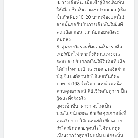
4. วางเดิมพัน: เมื่อเข้าสู่ห้องเดิมพัน
ให้เลือกชิปเงินตามงบประมาณ (เริ่ม
ขั้นต่ำเพียง 10-20 บาทเพียงแค่นั้น)
จากนั้นกดยืนยันการเดิมพันในฝั่งที่
คุณเลือกก่อนเวลานับถอยหลังจะ
หมดลง
5. ลุ้นรางวัลรวมทั้งถอนเงิน: รอดีล
เลอร์เปิดไพ่ หากฝั่งที่คุณแทงชนะ
ระบบจะปรับยอดเงินให้ในทันที เมื่อ
ได้กำไรตามเป้าและกดถอนเงินฝาก
บัญชีแบงค์ส่วนตัวได้เลยทันทีค่ะ!
บาคาร่า168 จิตวิทยาและก็เทคนิค
ควบคุมอารมณ์ คีย์เวิร์ดลับสู่การเป็น
ผู้ชนะที่จริงจริง
สูตรเซ็กซี่บาคาร่า จะไม่เป็น
ประโยชน์เลยคะ ถ้าเกิดคุณขาดสิ่งที่
คุณเรียกว่า วินัยและสติ เซียนบาคา
ร่าใครอีกหลายๆคนไม่ได้หมดตูด
เนื่องจากว่าสูตรไม่แม่น แม้กระนั้น