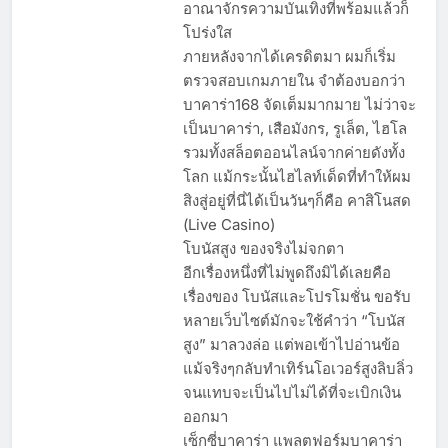
อาณาจักรความบันเทิงที่พร้อมแล้วก็
โปร่งใส
ภายหลังจากได้เครดิตมา ผมก็เริ่ม
ตรวจสอบเกมภายใน จำต้องบอกว่า
บาคาร่า168 จัดเต็มมากมาย ไม่ว่าจะ
เป็นบาคาร่า, เสือมังกร, รูเล็ต, ไฮโล
รวมทั้งสล็อตออนไลน์จากค่ายดังทั้ง
โลก แม้กระนั้นไฮไลท์เด็ดที่ทำให้ผม
สิงสู่อยู่ที่นี่ได้เป็นวันๆก็คือ คาสิโนสด
(Live Casino)
โบนัสสูง ของจริงไม่จกตา
อีกเรื่องหนึ่งที่ไม่พูดถึงมิได้เลยคือ
เรื่องของ โบนัสและโปรโมชั่น ขอรับ
หลายเว็บไซต์มักจะใช้คำว่า “โบนัส
สูง” มาลวงล่อ แต่พอเข้าไปอ่านข้อ
แม้จริงๆกลับทำเทิร์นโอเวอร์สูงลิบลิ่ว
จนแทบจะเป็นไปไม่ได้ที่จะเบิกเงิน
ออกมา
เซ็กซี่บาคาร่า แพลตฟอร์มบาคาร่า