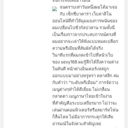
จนกระทั่งเสียอารมณ์
จนตราบเท่าวันหนึ่งผมได้มาเจอ
กับ เซ็กซี่บาคาร่า เว็บคาสิโน
ออนไลน์ที่ทำให้มุมมองการพนันของ
ผมเปลี่ยนไปชั่วกัลปวสาน รวมทั้งนี่
เป็นเรื่องราวจากประสบการณ์ตรงที่
ผมอยากจะเล่าให้ฟังแบบหมดเปลือก
ความพรีเมียมที่สัมผัสได้จริง
วินาทีแรกที่ผมกดเข้าไปที่หน้าเว็บ
ของ sexy168 ผมรู้สึกได้ถึงความต่าง
ในทันที หน้าต่างอินเตอร์เฟสถูก
ออกแบบมาอย่างหรูหรา คลาสสิก สม
กับคำว่า “ระดับพรีเมียม” การจัดวาง
เมนูต่างๆทำได้ดีเยี่ยม ไม่เกลื่อน
กลาดตา เมนูภาษาไทยเข้าใจง่าย
ที่สำคัญคือระบบเสถียรมาก ไม่ว่าจะ
เล่นผ่านคอมพิวเตอร์หรือสมาร์ทโฟน
ก็ลื่นไหล ไม่มีอาการกระตุกให้เสีย
อารมณ์ในจังหวะสำคัญเลย