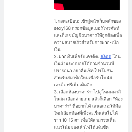
1. ลงทะเบียน: เข้าสู่หน้าเว็บหลักของ
sexy168 กรอกข้อมูลเบอร์โทรศัพท์
และก็เลขบัญชีธนาคารให้ถูกต้องเพื่อ
ความสบายเร็วสำหรับการฝาก-เบิก
เงิน
2. ฝากเงินเพื่อรับเครดิต:
สล็อต
โอน
เงินผ่านระบบออโต้ตามจำนวนที่
ปรารถนา อย่าลืมเช็คโปรโมชั่น
สำหรับสมาชิกใหม่เพื่อรับโบนัส
เครดิตฟรีเพิ่มเติมอีก
3. เลือกห้องบาคาร่า: ไปสู่โหมดคาสิ
โนสด เลือกค่ายเกม แล้วก็เลือก “ห้อง
บาคาร่า” ที่อยากได้ เสนอแนะให้มือ
ใหม่เลือกห้องที่เพิ่งจะเริ่มเล่นไปได้
ราว 10-15 ตา เพื่อให้สามารถเห็น
แนวโน้มของเค้าไพ่ได้เด่นชัด