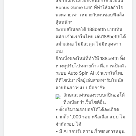
แจกหนักจนกระทั่งคนตกใจ มีระบบ
Bonus Game แยก ที่ทำให้ผลกำไร
พุ่งหลายเท่า เหมาะกับคนชอบฟีลลิ่ง
ลุ้นหนักๆ
ระบบสปินออโต้ 188betth แบบทัน
สมัย เจ้าแรกในไทย เล่น188betthได้
สม่ำเสมอ ไม่มีสะดุด ไม่มีหลุดจาก
เกม
อีกหนึ่งของใหม่ที่ทำให้ 188betth ทิ้ง
ห่างคู่ปรับไปหลายก้าว คือการเปิดตัว
ระบบ Auto Spin AI เจ้าแรกในไทย
ที่ดีไซน์มาเพื่อผู้เล่นสายฟาร์มโบนัส
สายปั่นยาวๆแบบมืออาชีพ
ลักษณะเด่นของระบบสปินออโต้
ที่เหนือกว่าเว็บไซต์อื่น
• ตั้งปริมาณรอบออโต้ได้ละเอียด
มากถึง 1,000 รอบ หรือเลือกแบบ ไม่
จำกัดรอบ ได้
• มี AI รอปรับความเร็วของการหมุน