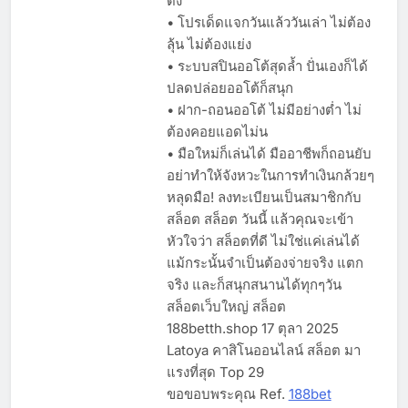
ดัง
• โปรเด็ดแจกวันแล้ววันเล่า ไม่ต้อง
ลุ้น ไม่ต้องแย่ง
• ระบบสปินออโต้สุดล้ำ ปั่นเองก็ได้
ปลดปล่อยออโต้ก็สนุก
• ฝาก-ถอนออโต้ ไม่มีอย่างต่ำ ไม่
ต้องคอยแอดไม่น
• มือใหม่ก็เล่นได้ มืออาชีพก็ถอนยับ
อย่าทำให้จังหวะในการทำเงินกล้วยๆ
หลุดมือ! ลงทะเบียนเป็นสมาชิกกับ
สล็อต สล็อต วันนี้ แล้วคุณจะเข้า
หัวใจว่า สล็อตที่ดี ไม่ใช่แค่เล่นได้
แม้กระนั้นจำเป็นต้องจ่ายจริง แตก
จริง และก็สนุกสนานได้ทุกๆวัน
สล็อตเว็บใหญ่ สล็อต
188betth.shop 17 ตุลา 2025
Latoya คาสิโนออนไลน์ สล็อต มา
แรงที่สุด Top 29
ขอขอบพระคุณ Ref.
188bet