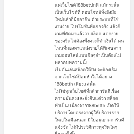
แค่เว็บไซต์188betปกติ แม้กระนั้น
เป็นเว็บไซต์ที่ ตอบโจทย์ทั้งยังมือ
ใหม่แล้วก็มืออาชีพ ด้วยระบบที่ใช้
งานง่าย โปรโมชั่นที่แจกจริง แล้วก็
เกมที่คัดมาแล้วว่า สล็อต แตกง่าย
ของจริง ไม่ต้องพึ่งดวงก็ทำเงินได้ คน
ไหนที่มองหาแหล่งรายได้พิเศษจาก
เกมออนไลน์แบบชิลๆจำเป็นต้องไม่
พลาดบทความนี้!
เริ่มต้นเล่นสล็อตให้ปัง จะต้องเริ่ม
จากเว็บไซต์ป้อมหัวใจได้อย่าง
188betth เพียงแค่นั้น
ไม่ใช่ทุกเว็บไซต์ที่กล้าการันตีเรื่อง
ความมั่นคงและยั่งยืนแต่ว่า สล็อต
ทำเป็น! เนื่องจาก188betth เปิดให้
บริการโดยตรงจากผู้ให้บริการราย
ใหญ่ในเมืองนอก มีใบอนุญาตการันตี
แจ้งชัด ไม่มีประวัติการทุจริตใดๆ