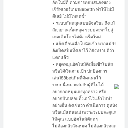
อัตโนมัติ ตามการตอบสนองของ
เซิร์ฟเวอร์เกม188betth ทำให้ไม่มี
ดีเลย์ ไม่มีโหลดซ้ำ
• ระบบกันหลุดแบบอัจฉริยะ ถึงแม้
สัญญาณเน็ตหลุด ระบบจะพาไปสู่
เกมเดิมโดยไม่ต้องเริ่มใหม่
• แจ้งเตือนเมื่อโบนัสเข้า หากแม้กำ
ลังเปิดสปินทิ้งเอาไว้ ก็ยังทราบดีว่า
แตกแล้ว!
• หยุดหมุนอัตโนมัติเมื่อเข้าโบนัส
หรือได้เงินตามเป้า ปกป้องการ
เล่น188betเกินที่คิดแผนไว้
ระบบนี้เหมาะสมกับผู้ที่ไม่ได้
อยากกดหมุนเองทุกคราว หรือ
อยากปั่นปล่อยทิ้งเอาไว้แล้วไปทำ
อย่างอื่น ดังเช่นว่า ดำเนินการ ดูหนัง
หรือแม้แต่นอน! เพราะระบบจะดูแล
ให้คุณ แบบอัตโนมัติสุดๆ
ไม่ต้องกลัวเงินหมด ไม่ต้องกลัวหลุด