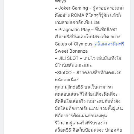
Ways
• Joker Gaming – ผู้ครอบครองเกม
ดังอย่าง ROMA ที่ใครๆก็รู้จัก แล้วก็
เกมสายแจกอีกเพียบเลย
• Pragmatic Play – ขึ้นชื่อลือชา
เรื่องฟรีสปินและโบนัสระเบิด อย่าง
Gates of Olympus,
สล็อตเครดิตฟรี
Sweet Bonanza
• JILI SLOT – เกมไว เล่นบันเทิงใจ
มีโบนัสลับเยอะแยะ
•SlotXO – สายคลาสสิกที่ยังคงแจก
หนักต่อเนื่อง
ทุกเกมjinda55 บนเว็บสามารถ
ทดสอบเล่นฟรีได้ก่อนที่จะคิดที่จะ
ตัดสินใจเล่นจริง เหมาะสมกับทั้งยัง
มือใหม่ที่อยากเรียนเกม รวมทั้งผู้เล่น
ที่ต้องการคิดแผนก่อนลงทุน
รีวิวจากผู้เล่นจริงที่รับรองว่า
สล็อต55 คือเว็บป้อมคงจะ ปลอดภัย