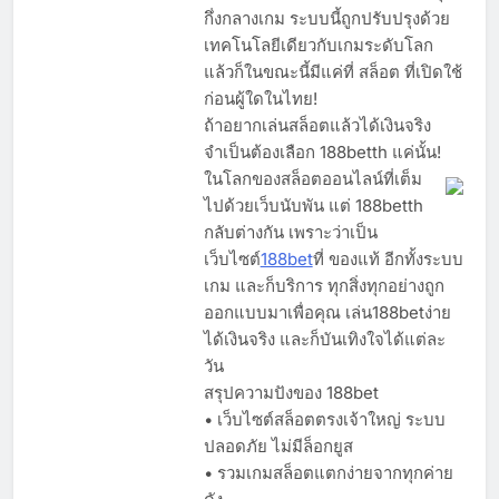
กึ่งกลางเกม ระบบนี้ถูกปรับปรุงด้วย
เทคโนโลยีเดียวกับเกมระดับโลก
แล้วก็ในขณะนี้มีแค่ที่ สล็อต ที่เปิดใช้
ก่อนผู้ใดในไทย!
ถ้าอยากเล่นสล็อตแล้วได้เงินจริง
จำเป็นต้องเลือก 188betth แค่นั้น!
ในโลกของสล็อตออนไลน์ที่เต็ม
ไปด้วยเว็บนับพัน แต่ 188betth
กลับต่างกัน เพราะว่าเป็น
เว็บไซต์
188bet
ที่ ของแท้ อีกทั้งระบบ
เกม และก็บริการ ทุกสิ่งทุกอย่างถูก
ออกแบบมาเพื่อคุณ เล่น188betง่าย
ได้เงินจริง และก็บันเทิงใจได้แต่ละ
วัน
สรุปความปังของ 188bet
• เว็บไซต์สล็อตตรงเจ้าใหญ่ ระบบ
ปลอดภัย ไม่มีล็อกยูส
• รวมเกมสล็อตแตกง่ายจากทุกค่าย