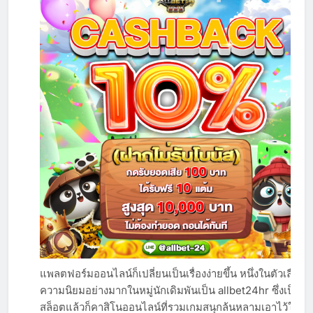
แพลตฟอร์มออนไลน์ก็เปลี่ยนเป็นเรื่องง่ายขึ้น หนึ่งในตัวเลือกที่
ความนิยมอย่างมากในหมู่นักเดิมพันเป็น allbet24hr ซึ่งเป็นเว
สล็อตแล้วก็คาสิโนออนไลน์ที่รวมเกมสนุกล้นหลามเอาไว้ในที่เ