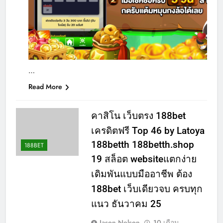
…
Read More
คาสิโน เว็บตรง 188bet
เครดิตฟรี Top 46 by Latoya
188betth 188betth.shop
188BET
19 สล็อต websiteแตกง่าย
เดิมพันแบบมืออาชีพ ต้อง
188bet เว็บเดียวจบ ครบทุก
แนว ธันวาคม 25
Jason Nelson
10 เดือน