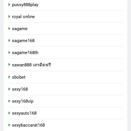
pussy888play
royal online
sagame
sagame168
sagame168th
sawan888 เครดิตฟรี
sbobet
sexy168
sexy168vip
sexyauto168
sexybaccarat168