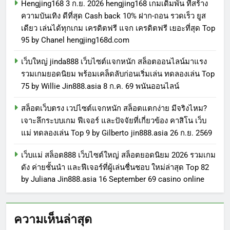
Hengjing168 3 ก.ย. 2026 hengjing168 เกมเดิมพัน ที่สร้าง
ความบันเทิง ดีที่สุด Cash back 10% ฝาก-ถอน รวดเร็ว ยูส
เดียว เล่นได้ทุกเกม เครดิตฟรี แจก เครดิตฟรี เยอะที่สุด Top
95 by Chanel hengjing168d.com
เว็บใหญ่ jinda888 เว็บไซต์แจกหนัก สล็อตออนไลน์มาแรง
รวมเกมยอดนิยม พร้อมเคล็ดลับก่อนเริ่มเล่น ทดลองเล่น Top
75 by Willie Jin888.asia 8 ก.ค. 69 พนันออนไลน์
สล็อตเว็บตรง เวปไซต์แจกหนัก สล็อตแตกง่าย มีจริงไหม?
เจาะลึกระบบเกม ฟีเจอร์ และปัจจัยที่เกี่ยวข้อง คาสิโน เว็บ
แม่ ทดลองเล่น Top 9 by Gilberto jin888.asia 26 ก.ย. 2569
เว็บแม่ สล็อต888 เว็บไซต์ใหญ่ สล็อตยอดนิยม 2026 รวมเกม
ดัง ค่ายชั้นนำ และฟีเจอร์ที่ผู้เล่นชื่นชอบ ใหม่ล่าสุด Top 82
by Juliana Jin888.asia 16 September 69 casino online
ความเห็นล่าสุด