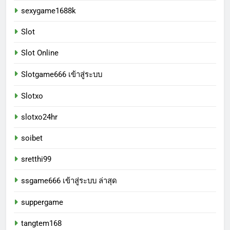
sexygame1688k
Slot
Slot Online
Slotgame666 เข้าสู่ระบบ
Slotxo
slotxo24hr
soibet
sretthi99
ssgame666 เข้าสู่ระบบ ล่าสุด
suppergame
tangtem168