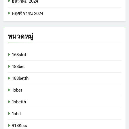
ธันวาคม 2024
พฤศจิกายน 2024
หมวดหมู่
168slot
188bet
188betth
1xbet
1xbetth
1xbit
918Kiss