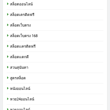
สล็อตออนไลน์
สล็อตเครดิตฟรี
สล็อตเว็บตรง
สล็อตเว็บตรง 168
สล็อตเเครดิตฟรี
สล็อตแตกดี
สวนสุนันทา
สูตรสล็อต
หนังออนไลน์
หวย24ออนไลน์
หวยออนไลน์