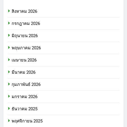
สิงหาคม 2026
กรกฎาคม 2026
มิถุนายน 2026
พฤษภาคม 2026
เมษายน 2026
มีนาคม 2026
กุมภาพันธ์ 2026
มกราคม 2026
ธันวาคม 2025
พฤศจิกายน 2025