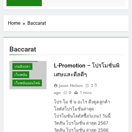
SLOTXO
คาสิโน
5 วัน Ago
คาสิโนออนไลน์
Jinda888 ครองใจนักเดิมพันทุนน้อย แตกหนัก Top 88 by Dawn jin88
บาคาร่า
7 เดือน Ago
Home
Baccarat
บาคาร่าออนไลน์
9 เดือน Ago
ปั่นแตก66
บาคาร่า 2 ก.ย. 68 บาคาร่า พร้อมค่ายคาสิโนสดชั้นนำ บาคาร่าสด
พนันออนไลน์
Baccarat
1 ปี Ago
สล็อต
สล็อตออนไลน์
2 ปี Ago
L-Promotion – โปรโมชั่นพิ
เกมยิงปลา
สล็อตเว็บตรง เกมสดภาพชัด บรรยากาศพรีเมียม ฝากนี้เกินคุ้มรับ
เศษและดีลดีๆ
เว็บพนัน
5 วัน Ago
เว็บพนันออนไลน์
Jason Nelson
2 ปี
Jinda888 ครองใจนักเดิมพันทุนน้อย แตกหนัก Top 88 by Dawn jin88
ago
0
1 mins
7 เดือน Ago
โปร โม ชั่ น อะไร ดึงดูดลูกค้า
โลตัสโปรโมชั่นล่าสุด
9 เดือน Ago
โปรโมชั่นโลตัสซื้อ1แถม1 วันนี้
บาคาร่า 2 ก.ย. 68 บาคาร่า พร้อมค่ายคาสิโนสดชั้นนำ บาคาร่าสด
วัตสัน โปรโมชั่น ล่าสุด 2567
1 ปี Ago
วัตสัน โปรโมชั่น ล่าสุด 2566