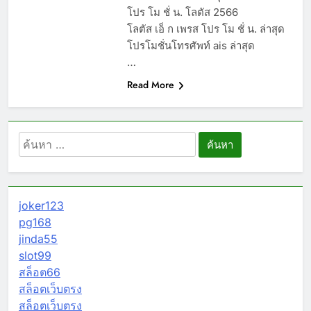
โปร โม ชั่ น. โลตัส 2566
2 ปี Ago
โลตัส เอ็ ก เพรส โปร โม ชั่ น. ล่าสุด
โปรโมชั่นโทรศัพท์ ais ล่าสุด
…
Read More
ค้นหา
สำหรับ:
joker123
pg168
jinda55
slot99
สล็อต66
สล็อตเว็บตรง
สล็อตเว็บตรง