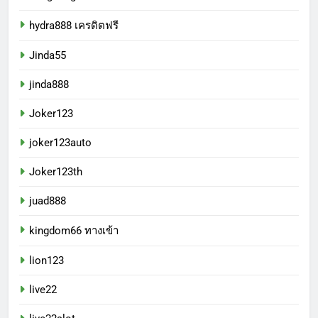
hydra888 เครดิตฟรี
Jinda55
jinda888
Joker123
joker123auto
Joker123th
juad888
kingdom66 ทางเข้า
lion123
live22