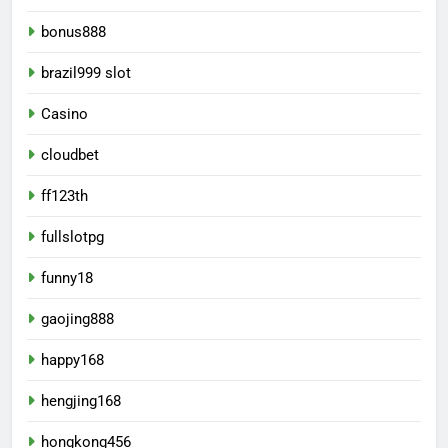
bonus888
brazil999 slot
Casino
cloudbet
ff123th
fullslotpg
funny18
gaojing888
happy168
hengjing168
hongkong456