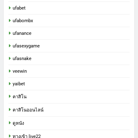
ufabet
ufabombx
ufanance
ufasexygame
ufasnake
veewin
yaibet
คาสิโน
คาสิโนออนไลน์
ดูหนัง
ทางเข้า live22