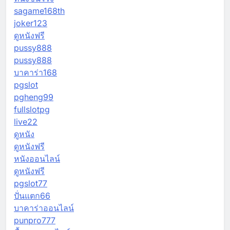
sagame168th
joker123
ดูหนังฟรี
pussy888
pussy888
บาคาร่า168
pgslot
pgheng99
fullslotpg
live22
ดูหนัง
ดูหนังฟรี
หนังออนไลน์
ดูหนังฟรี
pgslot77
ปั่นแตก66
บาคาร่าออนไลน์
punpro777