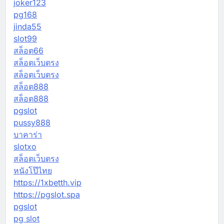
joker123
pg168
2 ปี Ago
jinda55
slot99
สล็อต66
สล็อตเว็บตรง
สล็อตเว็บตรง
สล็อต888
สล็อต888
pgslot
pussy888
บาคาร่า
slotxo
สล็อตเว็บตรง
หนังโป๊ไทย
https://1xbetth.vip
https://pgslot.spa
pgslot
pg slot