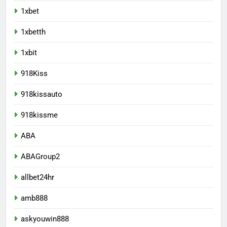
1xbet
1xbetth
1xbit
918Kiss
918kissauto
918kissme
ABA
ABAGroup2
allbet24hr
amb888
askyouwin888