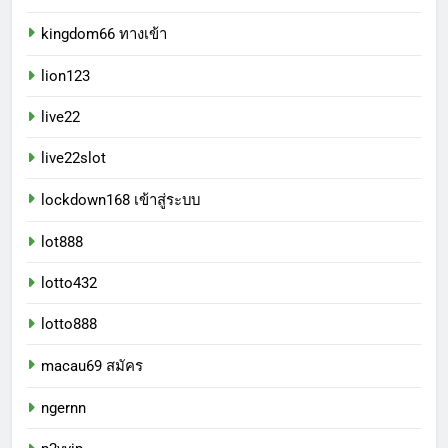
kingdom66 ทางเข้า
lion123
live22
live22slot
lockdown168 เข้าสู่ระบบ
lot888
lotto432
lotto888
macau69 สมัคร
ngernn