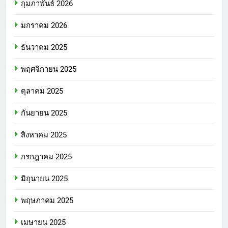
กุมภาพันธ์ 2026
มกราคม 2026
ธันวาคม 2025
พฤศจิกายน 2025
ตุลาคม 2025
กันยายน 2025
สิงหาคม 2025
กรกฎาคม 2025
มิถุนายน 2025
พฤษภาคม 2025
เมษายน 2025