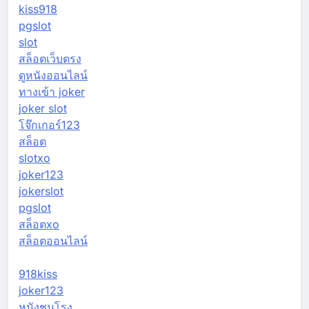
kiss918
pgslot
slot
สล็อตเว็บตรง
ดูหนังออนไลน์
ทางเข้า joker
joker slot
โจ๊กเกอร์123
สล็อต
slotxo
joker123
jokerslot
pgslot
สล็อตxo
สล็อตออนไลน์
918kiss
joker123
หนังชนโรง