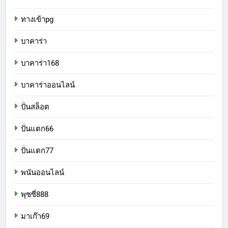
ทางเข้าpg
บาคาร่า
บาคาร่า168
บาคาร่าออนไลน์
ปั่นสล็อต
ปั่นแตก66
ปั่นแตก77
พนันออนไลน์
พุซซี่888
มาเก๊า69