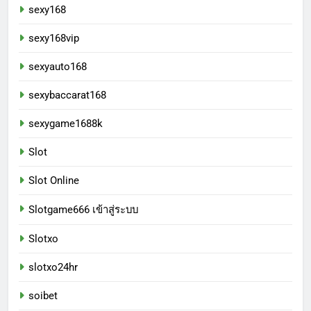
sexy168
sexy168vip
sexyauto168
sexybaccarat168
sexygame1688k
Slot
Slot Online
Slotgame666 เข้าสู่ระบบ
Slotxo
slotxo24hr
soibet