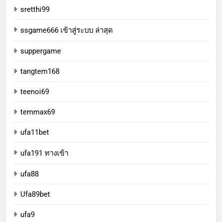
sretthi99
ssgame666 เข้าสู่ระบบ ล่าสุด
suppergame
tangtem168
teenoi69
temmax69
ufa11bet
ufa191 ทางเข้า
ufa88
Ufa89bet
ufa9