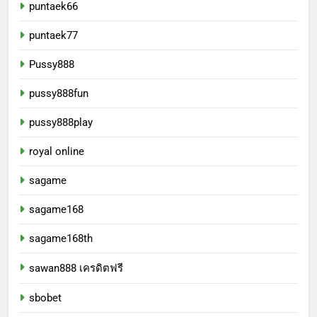
puntaek66
puntaek77
Pussy888
pussy888fun
pussy888play
royal online
sagame
sagame168
sagame168th
sawan888 เครดิตฟรี
sbobet