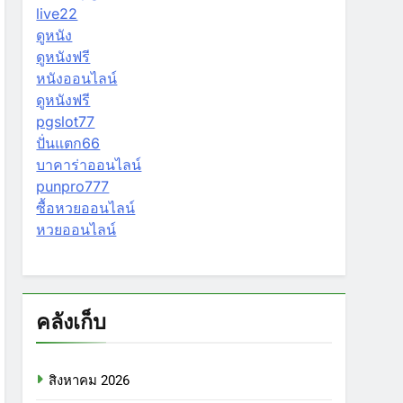
live22
ดูหนัง
ดูหนังฟรี
หนังออนไลน์
ดูหนังฟรี
pgslot77
ปั่นแตก66
บาคาร่าออนไลน์
punpro777
ซื้อหวยออนไลน์
หวยออนไลน์
คลังเก็บ
สิงหาคม 2026