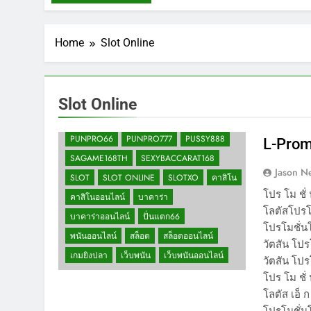
 by Dawn jin888.work ทุกยอดฝากรับ 10% แจกของรางวัลสุดพรีเมี่ยม
Sawan888 แจกเครดิตฟรี 100 โปรน้องใหม่ไฟแรง รับ 500 ดี
Home
Slot Online
918KISS
ABA
ABAGROUP2
นนำ บาคาร่าสด ทันสมัย รวมพนันออนไลน์ครบวงจรเล่นเสีย มีแต้มให
BACCARAT
CASINO
JOKER123
JOKER123TH
NGERNN
PG
PG SLOT
Slot Online
PGSLOT
PGSLOT77
PGSLOT9999
PUNPRO66
PUNPRO777
PUSSY888
L-Prom
ี้เกินคุ้มรับทุนฟรี 100 สายทุนน้อย สมัครด่วน คัดมาแล้ว เล่นไ
SAGAME168TH
SEXYBACCARAT168
Jason N
SLOT
SLOT ONLINE
SLOTXO
คาสิโน
 by Dawn jin888.work ทุกยอดฝากรับ 10% แจกของรางวัลสุดพรีเมี่ยม
โปร โม ชั่
คาสิโนออนไลน์
บาคาร่า
โลตัสโปรโม
บาคาร่าออนไลน์
ปั่นแตก66
Sawan888 แจกเครดิตฟรี 100 โปรน้องใหม่ไฟแรง รับ 500 ดี
โปรโมชั่นโ
พนันออนไลน์
สล็อต
สล็อตออนไลน์
วัตสัน โปร
เกมยิงปลา
เว็บพนัน
เว็บพนันออนไลน์
นนำ บาคาร่าสด ทันสมัย รวมพนันออนไลน์ครบวงจรเล่นเสีย มีแต้มให
วัตสัน โปร
โปร โม ชั่
โลตัส เอ็ ก
โปรโมชั่นโ