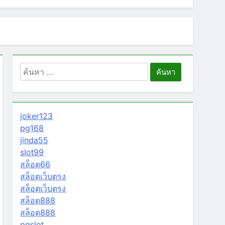
กุมภา 69
Ufa11bet Ufa11k.one 31 กุมภาพันธ์ 26 แทงบอลออ
7 เดือน Ago
 22 by Tricia Sawan-888 16 มกราคม 2026
9 เดือน Ago
 by Martin sexyshare.net
พุซซี่888 เว็บเดียวจบ ครบทุกกา
1 ปี Ago
ค้นหา
างใจจากนักลงทุนทั่วไทย joker123 การันตีรายได้จริง 29 กุมภาพันธ์ 2568
ทางเข้าpg 29 มีนาคม 68 pgslotth แจกเครดิตฟรีส่งท
สำหรับ:
2 ปี Ago
allie tangtem168e.com 15 กรกฎาคม 2026
joker123
1 สัปดาห์ Ago
pg168
กุมภา 69
Ufa11bet Ufa11k.one 31 กุมภาพันธ์ 26 แทงบอลออ
jinda55
7 เดือน Ago
slot99
 22 by Tricia Sawan-888 16 มกราคม 2026
สล็อต66
9 เดือน Ago
สล็อตเว็บตรง
 by Martin sexyshare.net
พุซซี่888 เว็บเดียวจบ ครบทุกกา
สล็อตเว็บตรง
สล็อต888
1 ปี Ago
สล็อต888
างใจจากนักลงทุนทั่วไทย joker123 การันตีรายได้จริง 29 กุมภาพันธ์ 2568
ทางเข้าpg 29 มีนาคม 68 pgslotth แจกเครดิตฟรีส่งท
pgslot