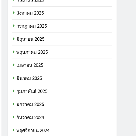
กันยายน 2025
สิงหาคม 2025
กรกฎาคม 2025
มิถุนายน 2025
พฤษภาคม 2025
เมษายน 2025
มีนาคม 2025
กุมภาพันธ์ 2025
มกราคม 2025
ธันวาคม 2024
พฤศจิกายน 2024