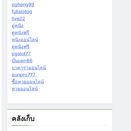
pgheng99
fullslotpg
live22
ดูหนัง
ดูหนังฟรี
หนังออนไลน์
ดูหนังฟรี
pgslot77
ปั่นแตก66
บาคาร่าออนไลน์
punpro777
ซื้อหวยออนไลน์
หวยออนไลน์
คลังเก็บ