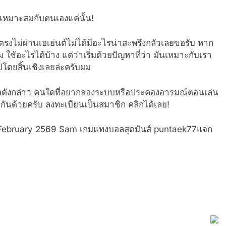
้เหมาะสมกับตนเองแค่นั้น!
รงไม่ผ่านเอเย่นต์ไม่ได้มีอะไรน่าสะพรึงกลัวเลยขอรับ หาก
ช้อะไรได้บ้าง แต่ว่าเริ่มด้วยปัญหาที่ว่า มันเหมาะกับเรา
ปโดยสิ้นเชิงเลยล่ะครับผม
หตุผลดังกล่าว คนใดที่อยากลองระบบหรือประคองอารมณ์ตอนเล่น
 กันด้วยครับ ลงทะเบียนเป็นสมาชิก คลิกได้เลย!
ebruary 2569 Sam เกมแทงบอลสุดมันส์ puntaek77แจก