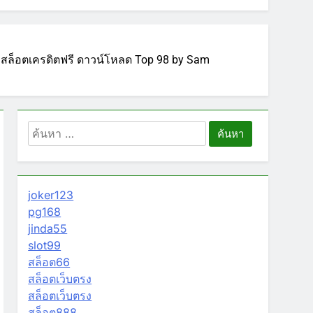
ภา 69
Ufa11bet Ufa11k.one 31 กุมภาพันธ์ 26 แทงบอลออนไล
7 เดือน Ago
y Tricia Sawan-888 16 มกราคม 2026
9 เดือน Ago
3 สล็อตเครดิตฟรี ดาวน์โหลด Top 98 by Sam
 Martin sexyshare.net
พุซซี่888 เว็บเดียวจบ ครบทุกการเด
1 ปี Ago
23 การันตีรายได้จริง 29 กุมภาพันธ์ 2568
ทางเข้าpg 29 มีนาคม 68 pgslotth แจกเครดิตฟรีส่งท้าย
ค้นหา
2 ปี Ago
สำหรับ:
ie tangtem168e.com 15 กรกฎาคม 2026
1 สัปดาห์ Ago
ภา 69
Ufa11bet Ufa11k.one 31 กุมภาพันธ์ 26 แทงบอลออนไล
joker123
7 เดือน Ago
pg168
y Tricia Sawan-888 16 มกราคม 2026
jinda55
9 เดือน Ago
slot99
 Martin sexyshare.net
พุซซี่888 เว็บเดียวจบ ครบทุกการเด
สล็อต66
สล็อตเว็บตรง
1 ปี Ago
สล็อตเว็บตรง
23 การันตีรายได้จริง 29 กุมภาพันธ์ 2568
ทางเข้าpg 29 มีนาคม 68 pgslotth แจกเครดิตฟรีส่งท้าย
สล็อต888