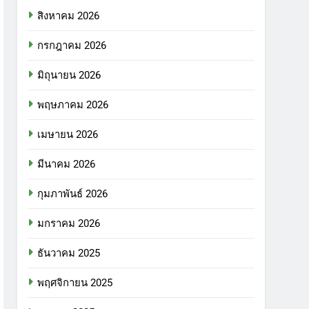
สิงหาคม 2026
กรกฎาคม 2026
มิถุนายน 2026
พฤษภาคม 2026
เมษายน 2026
มีนาคม 2026
กุมภาพันธ์ 2026
มกราคม 2026
ธันวาคม 2025
พฤศจิกายน 2025