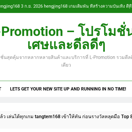
ngjing168 3 ก.ย. 2026 hengjing168 เกมเดิมพัน ที่สร้างความบันเทิง ดีที่
เดียว เล่นได้ทุกเกม เครดิตฟรี แจก เครดิตฟรี เยอะท
เว็บใหญ่ jinda888 เว็บไซต์แจกหนัก สล็อตออนไลน์มาแรง รวมเกมยอดนิย
Top 75 by W
-Promotion – โปรโมชั่น
ล็อตเว็บตรง เวปไซต์แจกหนัก สล็อตแตกง่าย มีจริงไหม? เจาะลึกระบบเกม ฟีเ
แม่ ทดลองเล่น 
เศษและดีลดีๆ
สล็อตเว็บตรง เกมสดภาพชัด บรรยากาศพรีเมียม ฝากนี้เกินคุ้มรับทุนฟรี 1
ได้ทุกเกม tangtem168 เข้าให้ทัน ก่อนรางวัลหลุดมือ Top 87 by V
ชั่นสุดคุ้มจากหลากหลายสินค้าและบริการที่ L-Promotion รวมดีลดีๆ
ngjing168 3 ก.ย. 2026 hengjing168 เกมเดิมพัน ที่สร้างความบันเทิง ดีที่
เดียว เล่นได้ทุกเกม เครดิตฟรี แจก เครดิตฟรี เยอะท
เดียว
เว็บใหญ่ jinda888 เว็บไซต์แจกหนัก สล็อตออนไลน์มาแรง รวมเกมยอดนิย
Top 75 by W
ล็อตเว็บตรง เวปไซต์แจกหนัก สล็อตแตกง่าย มีจริงไหม? เจาะลึกระบบเกม ฟีเ
T
LETS GET YOUR NEW SITE UP AND RUNNING IN NO TIME!
แม่ ทดลองเล่น 
ุกเกม tangtem168 เข้าให้ทัน ก่อนรางวัลหลุดมือ Top 87 by Vall