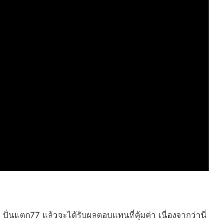
ั่นแตก77 แล้วจะได้รับผลตอบแทนที่คุ้มค่า เนื่องจากว่านี่