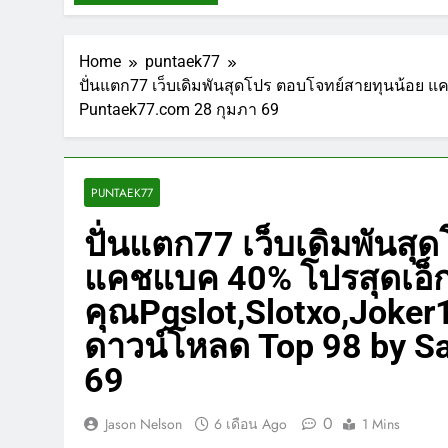
Dawn jin888.work ทุกยอดฝากรับ 10% แจกของรางวัลสุดพรีเมี่ยม คุ
Sawan888 แจกเครดิตฟรี 100 โปรน้องใหม่ไฟแรง รับ 500 ดีจนติด
Home
puntaek77
ปั่นแตก77 เว็บเดิมพันสุดโปร ตอบโจทย์สายทุนน้อย แ
 บาคาร่าสด ทันสมัย รวมพนันออนไลน์ครบวงจรเล่นเสีย มีแต้มให้หม
Puntaek77.com 28 กุมภา 69
PUNTAEK77
กินคุ้มรับทุนฟรี 100 สายทุนน้อย สมัครด่วน คัดมาแล้ว เล่นได้ท
ปั่นแตก77 เว็บเดิมพันส
Dawn jin888.work ทุกยอดฝากรับ 10% แจกของรางวัลสุดพรีเมี่ยม คุ
แคชแบค 40% โปรสุดเอ็ก
คุณPgslot,Slotxo,Joker
Sawan888 แจกเครดิตฟรี 100 โปรน้องใหม่ไฟแรง รับ 500 ดีจนติด
ดาวน์โหลด Top 98 by S
69
 บาคาร่าสด ทันสมัย รวมพนันออนไลน์ครบวงจรเล่นเสีย มีแต้มให้หม
0
Jason Nelson
6 เดือน Ago
1 Mins