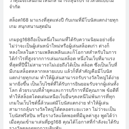
ว่าคุณจะเล่นเกมไหนก็สามารถลุ้นรับรางวัลได้แบบไม่
จำกัด
สล็อต168 มาแรงที่สุดแห่งปี กับเกมที่มีโบนัสแตกง่ายทุก
เกม สนุกสนานสุดมัน
เกมpg168ถือเป็นหนึ่งในเกมที่ได้รับความนิยมอย่างยิ่ง
ไม่ว่าจะเป็นผู้เล่นหน้าใหม่หรือผู้เล่นสล็อตเก่า ต่างก็
หลงใหลในความเพลิดเพลินและก็โอกาสสำหรับในการ
ได้กำไรที่สูงจากการเล่นเกมสล็อต หนึ่งในเว็บที่มาแรง
ที่สุดที่ปีนี้ไม่สามารถไม่เอ่ยถึงได้เป็น สล็อต ซึ่งเป็นเว็บที่
มีเกมสล็อตหลากหลายแบบ แล้วก็ที่สำคัญคือมีโบนัส
แตกง่ายทุกเกม ทำให้ผู้เล่นสามารถรับรางวัลใหญ่ได้ง่าย
มากยิ่งขึ้น เป็นเว็บไซต์ที่ได้รับการยินยอมรับจากผู้เล่นทั้ง
โลก ด้วยระบบที่ล้ำยุคและการบริการที่มีคุณภาพ ข้อดีที่
ทำให้สล็อตโดดเด่นเหนือเว็บอื่นๆคงหนีไม่พ้นการที่ทุก
เกมในเว็บไซต์นี้ล้วนแต่มีโบนัสแตกง่าย ทำให้ผู้เล่น
สามารถลุ้นรางวัลใหญ่ได้ตลอดระยะเวลา ไม่ว่าจะเป็น
โบนัสฟรีสปิน หรือรางวัลแจ็คพอตที่มีมูลค่าสูง พูดได้ว่า
เมื่อคุณเข้ามาเล่นที่pg168 คุณได้โอกาสที่กำลังจะได้รับ
รางวัลตลอดทุกการเดิมพัน