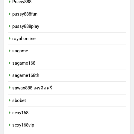
Pussy888
pussy888fun
pussy888play
royal online
sagame
sagame168
sagame168th
sawan888 เครดิตฟรี
sbobet
sexy168
sexy168vip