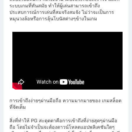
ระบบเกมที่ทันสมัย ทำให้ผู้เล่นสามารถเข้าถึง
ประสบการณ์การเล่นที่สมจริงสมจัง ไม่ว่าจะเป็นการ
หมุนวงล้อหรือการลุ้นโบนัสต่างๆข้างในเกม
การเข้าถึงง่ายๆผ่านมือถือ ความมากมายของ เกมสล็อต
ที่จัดเต็ม
สิ่งที่ทำให้ PG สะดุดตาคือการเข้าถึงที่ง่ายสุดๆผ่านมือ
ถือ โดยไม่จำเป็นจะต้องดาวน์โหลดแอปพลิเคชันใดๆ