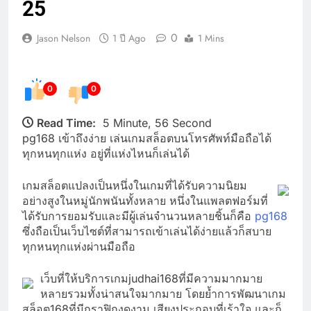
25
ี Ago
0
Jason Nelson
1 ปี Ago
1 Mins
0
0
Read Time:
5 Minute, 56 Second
pg168 เข้าถึงง่าย เล่นเกมสล็อตบนโทรศัพท์มือถือได้
ทุกหนทุกแห่ง อยู่ที่แห่งไหนก็เล่นได้
เกมสล็อตแปลงเป็นหนึ่งในเกมที่ได้รับความนิยม
อย่างสูงในหมู่นักพนันทั้งหลาย หนึ่งในแพลตฟอร์มที่
ได้รับการยอมรับและมีผู้เล่นจำนวนหลายชิ้นก็คือ
pg168
ซึ่งถือเป็นเว็บไซต์ที่สามารถเข้าเล่นได้ง่ายแล้วก็สบาย
ทุกหนทุกแห่งผ่านมือถือ
เว็บที่ให้บริการเกมjudhai168ที่มีความมากมาย
หลายรวมทั้งน่าสนใจมากมาย โดยย้ำการพัฒนาเกม
สล็อต168ที่มีกราฟิกงดงาม เสียงประกอบที่เร้าใจ และก็