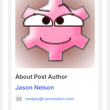
About Post Author
Jason Nelson
noreply@l-promotion.com