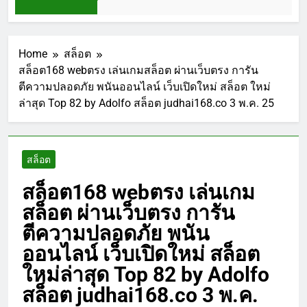
ัปดาห์ Ago
nda888 ครองใจนักเดิมพันทุนน้อย แตกหนัก Top 88 by Dawn jin888.
ดือน Ago
Home
สล็อต
สล็อต168 webตรง เล่นเกมสล็อต ผ่านเว็บตรง การัน
ดือน Ago
ตีความปลอดภัย พนันออนไลน์ เว็บเปิดใหม่ สล็อต ใหม่
คาร่า 2 ก.ย. 68 บาคาร่า พร้อมค่ายคาสิโนสดชั้นนำ บาคาร่าสด ทั
ล่าสุด Top 82 by Adolfo สล็อต judhai168.co 3 พ.ค. 25
ี Ago
ี Ago
สล็อต
็อตเว็บตรง เกมสดภาพชัด บรรยากาศพรีเมียม ฝากนี้เกินคุ้มรับทุน
สล็อต168 webตรง เล่นเกม
ัปดาห์ Ago
nda888 ครองใจนักเดิมพันทุนน้อย แตกหนัก Top 88 by Dawn jin888.
สล็อต ผ่านเว็บตรง การัน
ดือน Ago
ตีความปลอดภัย พนัน
ออนไลน์ เว็บเปิดใหม่ สล็อต
ดือน Ago
ใหม่ล่าสุด Top 82 by Adolfo
คาร่า 2 ก.ย. 68 บาคาร่า พร้อมค่ายคาสิโนสดชั้นนำ บาคาร่าสด ทั
สล็อต judhai168.co 3 พ.ค.
ี Ago