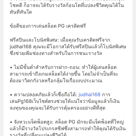
โชคดี ก็อาจจะได้รับรางวัลก้อนโตที่แปลงชีวิตคุณได้ใน
ทันทีทันใด
ข้อดีของการเล่นสล็อต PG เครดิตฟรี
ฟรีสปินและโบนัสพิเศษ: เมื่อคุณรับเครดิตฟรีจาก
judhai168 คุณจะมีโอกาสได้รับฟรีสปินแล้วก็โบนัสพิเศษ
ซึ่งช่วยเพิ่มช่องทางสำหรับในการชนะรางวัล
• ไม่มีขั้นต่ำสำหรับการฝาก-ถอน: ทำให้ผู้เล่นสล็อต
สามารถเข้าถึงเกมสล็อตได้ง่ายขึ้น โดยไม่จำเป็นที่จะ
ต้องมาวิตกกังวลหรือกลุ้มใจเรื่องงบประมาณ
• ความปลอดภัยแล้วก็เชื่อถือได้:
judhai168
การ
เล่นPg168เว็บไซต์ตรงช่วยให้แน่ใจว่าข้อมูลแล้วก็เงิน
ลงทุนของคุณจะได้รับการคุ้มครองอย่างดีที่สุด
• จังหวะแจ็คพ็อตสูง: สล็อต PG มักจะมีแจ็คพ็อตที่ใหญ่
แล้วก็มีรางวัลโปรเกรสซีฟซึ่งสามารถทำให้คุณได้รับเงิน
รางวัลที่เปลี่ยนแปลงชีวิตได้