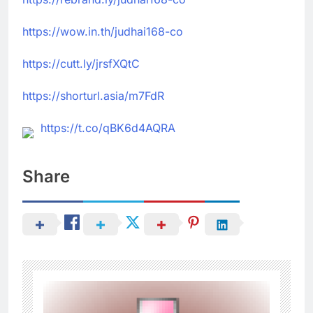
https://wow.in.th/judhai168-co
https://cutt.ly/jrsfXQtC
https://shorturl.asia/m7FdR
https://t.co/qBK6d4AQRA
Share