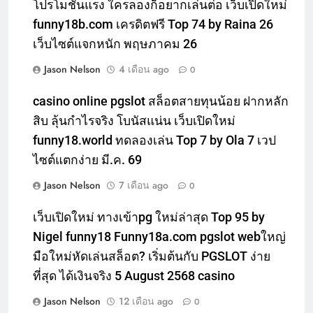
โปรโมชั่นแรง ใครลองก็อยากเล่นต่อ เว็บเปิดใหม่
funny18b.com เครดิตฟรี Top 74 by Raina 26
เว็บไซต์แจกหนัก พฤษภาคม 26
Jason Nelson
4 เดือน ago
0
casino online pgslot สล็อตสายทุนน้อย ฝากหลัก
สิบ ลุ้นกำไรจริง โบนัสแน่น เว็บเปิดใหม่
funny18.world ทดลองเล่น Top 7 by Ola 7 เวป
ไซต์แตกง่าย มี.ค. 69
Jason Nelson
7 เดือน ago
0
เว็บเปิดใหม่ ทางเข้าpg ใหม่ล่าสุด Top 95 by
Nigel funny18 Funny18a.com pgslot webใหญ่
มือใหม่หัดเล่นสล็อต? เริ่มต้นกับ PGSLOT ง่าย
ที่สุด ได้เงินจริง 5 August 2568 casino
Jason Nelson
12 เดือน ago
0