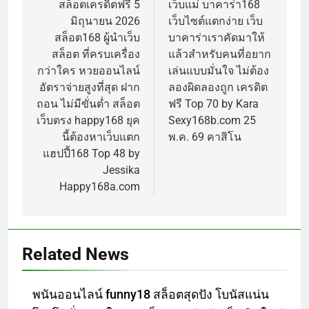
เรื่อง
สล็อตเครดิตฟรี 5
เว็บแม่ บาคาร่า168
มิถุนายน 2026
เว็บไซต์แตกง่าย เว็บ
สล็อต168 ผู้นำเว็บ
บาคาร่าเราคัดมาให้
สล็อต ที่ครบเครื่อง
แล้วสำหรับคนที่อยาก
กว่าใคร หวยออนไลน์
เล่นแบบมั่นใจ ไม่ต้อง
อัตราจ่ายสูงที่สุด ฝาก
ลองผิดลองถูก เครดิต
ถอน ไม่มีขั่นต่ำ สล็อต
ฟรี Top 70 by Kara
เว็บตรง happy168 ยุค
Sexy168b.com 25
นี้ต้องหาเว็บแตก
พ.ค. 69 คาสิโน
แฮปปี้168 Top 48 by
Jessika
Happy168a.com
Related News
พนันออนไลน์ funny18 สล็อตสุดปัง โบนัสแน่น