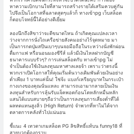
หาความเบิกบานใจที่สามารถสร้างรายได้เสริมควบคู่กัน
ไปจึงเป็นโอกาสที่ฉลาดสุดๆแล้วก็ ทางเข้าpg เว็บสล็อต
ก็ตอบโจทย์นี้ได้อย่างดีเยี่ยม
ลองนึกถึงสิขาว่าจะดีขนาดไหน ถ้าเกิดคุณแปลงเวลา
ว่างจากการนั่งไถเครือข่ายสังคมอย่างไร้จุดหมาย มา
เป็นการกดปุ่มสปินเบาๆบนจอมือถือในระหว่างนั่งพักผ่อน
ดื่มกาแฟ หรือนอนมองซีรีส์ แล้วมีเงินไหลฝากบัญชี
ธนาคารแบบรัวๆ? การเล่นสล็อตกับ ทางเข้าpg ไม่
จำเป็นต้องใช้เงินลงทุนมหาศาลเลยจ้า เพราะว่าตรงนี้
พวกเราเปิดโอกาสให้คุณเริ่มต้นวางเดิมพันด้วยเงินอย่าง
ต่ำเพียง 1 บาทแค่นั้น! ใช่จ้ะ แบงก์เหรียญบาทในกระเป๋า
กางเกงของคุณนั่นแหละ สามารถเอามากลายเป็นเงิน
ลงทุนสำหรับการลุ้นรับแจ็คพอตก้อนโตหลักหมื่นหลัก
แสนได้แบบสบายๆถือว่าเป็นการลงทุนการเสี่ยงต่ำที่ได้
ผลทดแทนสูงลิ่ว (High Return) จำพวกที่หาไม่ได้จาก
ตลาดการคลังทั่วไปแน่นอน
ชี้แนะ 4 เทวดาเกมสล็อต PG ลิขสิทธิ์แท้บน funny18 ที่
สายบวกต้องกราบ