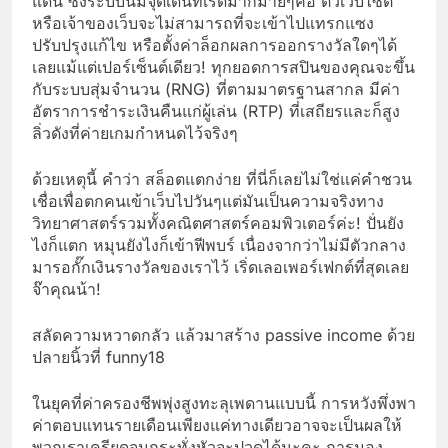
แดน ซึ่งระบบนี้มีจุดเด่นที่เริ่ดมากมายๆคือ ตัวเว็บไซต์
หรือเจ้าของเว็บจะไม่สามารถที่จะเข้าไปแทรกแซง
ปรับปรุงแก้ไข หรือตั้งค่าล็อกผลการออกรางวัลใดๆได้
เลยแม้แต่เปอร์เซ็นต์เดียว! ทุกยอดการสปินของคุณจะขึ้น
กับระบบสุ่มจำนวน (RNG) ที่ตามมาตรฐานสากล มีค่า
อัตราการชำระเงินคืนแก่ผู้เล่น (RTP) ที่เสถียรและก็สูง
ลิ่วดังที่ค่ายเกมกำหนดไว้จริงๆ
ด้วยเหตุนี้ คำว่า สล็อตแตกง่าย ที่นี่ก็เลยไม่ใช่แค่คำชวน
เชื่อเพื่อตกคนเข้าเว็บไปวันๆแต่มันเป็นความจริงทาง
วิทยาศาสตร์รวมทั้งคณิตศาสตร์คอมพิวเตอร์ค่ะ! ปั่นยัง
ไงก็แตก หมุนยังไงก็เข้าฟีพบร์ เนื่องจากว่าไม่มีตัวกลาง
มารอกั๊กเงินรางวัลของเราไว้ เริ่ดเลอเพอร์เฟกต์ที่สุดเลย
จ๊าคุณน้า!
สลัดความหวาดกลัว แล้วมาสร้าง passive income ด้วย
ปลายนิ้วที่ funny18
ในยุคที่ค่าครองชีพพุ่งสูงทะลุเพดานแบบนี้ การหวังพึ่งพา
ค่าตอบแทนรายเดือนเพียงแค่ทางเดียวอาจจะเป็นผลให้
พวกเราเครียดจนกระทั่งหัวจะปวดได้นะคะ การมอง