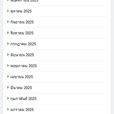
พฤศจิกายน 2025
ตุลาคม 2025
กันยายน 2025
สิงหาคม 2025
กรกฎาคม 2025
มิถุนายน 2025
พฤษภาคม 2025
เมษายน 2025
มีนาคม 2025
กุมภาพันธ์ 2025
มกราคม 2025