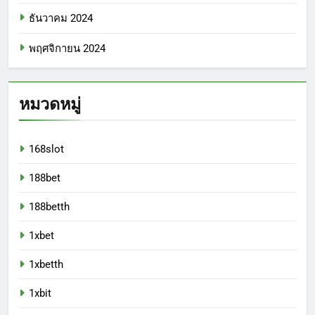
ธันวาคม 2024
พฤศจิกายน 2024
หมวดหมู่
168slot
188bet
188betth
1xbet
1xbetth
1xbit