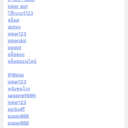
joker slot
โจ๊กเกอร์123
สล็อต
slotxo
joker123
jokerslot
pgslot
สล็อตxo
สล็อตออนไลน์
918kiss
joker123
หนังชนโรง
sagame168th
joker123
ดูหนังฟรี
pussy888
pussy888