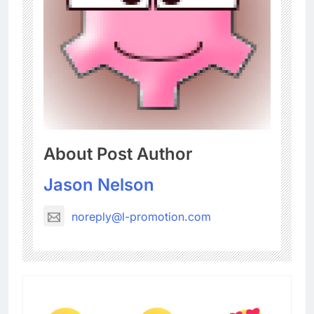
About Post Author
Jason Nelson
noreply@l-promotion.com