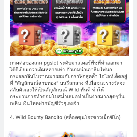
ภาคต่อของเกม pgslot ระดับมาสเตอร์พีซที่ทำออกมา
ได้ดีเยี่ยมกว่าเดิมหลายเท่า ตัวเกมนำเอาธีมไพ่นก
กระจอกจีนโบราณมาผสมกับกราฟิกสุดล้ำ ไฮไลท์เด็ดอยู่
ที่ “สัญลักษณ์ฉาบทอง” บนรีลกลาง ที่เมื่อชนะรางวัลจะ
สลับตัวเองให้เป็นสัญลักษณ์ Wild ทันที ทำให้
กระบวนการทำคอมโบสม่ำเสมอทำเป็นง่ายมากสุดๆปั่น
เพลิน เงินไหลฝากบัญชีรัวๆเลยจ้า
4. Wild Bounty Bandito (สล็อตขุนโจรชาวเม็กซิโก)