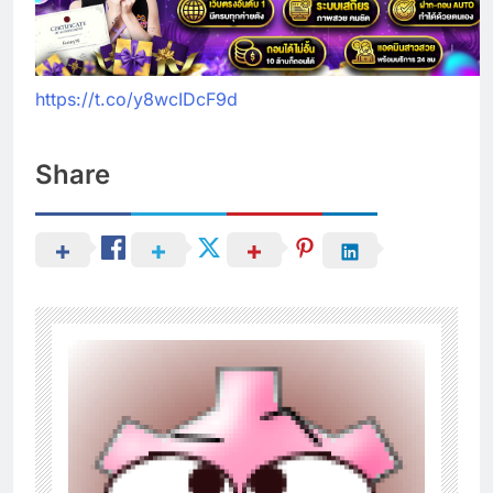
https://t.co/y8wcIDcF9d
Share