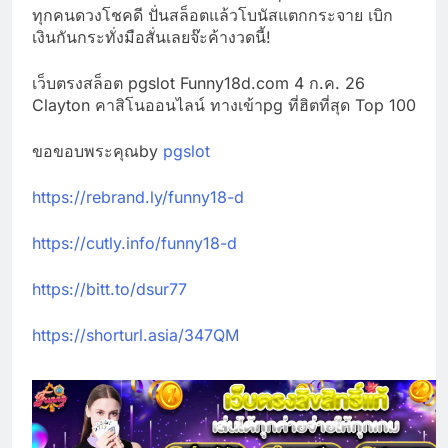
ทุกคนดวงโชคดี ปั่นสล็อตแล้วโบนัสแตกกระจาย เบิก
เงินกันกระทั่งมือสั่นเลยจ๊ะค้างวดนี้!
เว็บตรงสล็อต pgslot Funny18d.com 4 ก.ค. 26
Clayton คาสิโนออนไลน์ ทางเข้าpg ที่ฮิตที่สุด Top 100
ขอขอบพระคุณby
pgslot
https://rebrand.ly/funny18-d
https://cutly.info/funny18-d
https://bitt.to/dsur77
https://shorturl.asia/347QM