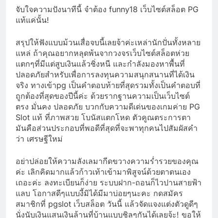
จับใจความปังนาทีนี้ จำต้อง funny18 เว็บไซต์สล็อต PG
แท้แค่นั้น!
สรุปให้ฟังแบบม้วนเสื่อจบนี้เลยจ้าค่ะเหล่านักปั่นทั้งหลาย
แหล่ ถ้าคุณอยากหลุดพ้นจากวงจรเว็บไซต์สล็อตห่วย
แตกๆที่มีแต่สูบเงินแล้วชิ่งหนี และกำลังมองหาพื้นที่
ปลอดภัยสำหรับเพื่อการลงทุนความสนุกสนานที่ได้เงิน
จริง ทางเข้าpg เป็นคำตอบท้ายที่สุดรวมทั้งเป็นคำตอบที่
ถูกต้องที่สุดของปีนี้ค่ะ ด้วยรากฐานความเป็นเว็บไซต์
ตรง มั่นคง ปลอดภัย บวกกับความดีเด่นของเกมค่าย PG
Slot แท้ ที่ภาพสวย โบนัสแตกโหด ตัวคูณตระการตา
มันคือส่วนประกอบที่พอดีที่สุดที่จะพาทุกคนไปสัมผัสคำ
ว่า เศรษฐีใหม่
อย่าปล่อยให้ความลังเลมากีดขวางความร่ำรวยของคุณ
ค่ะ เลิกคิดมากแล้วก้าวเท้าเข้ามาพิสูจน์ด้วยตาตนเอง
เถอะค่ะ ลงทะเบียนก็ง่าย ระบบฝาก-ถอนก็ไวปานสายฟ้า
แลบ โอกาสดีๆแบบงี้มิได้มีมาบ่อยๆนะคะ กดสมัคร
สมาชิกที่ pgslot เว็บสล็อต วันนี้ แล้วจัดแจงแต่งตัวดูดีๆ
นั่งนับเงินแสนเงินล้านที่บ้านแบบชิลๆกันได้เลยจ้ะ! ขอให้