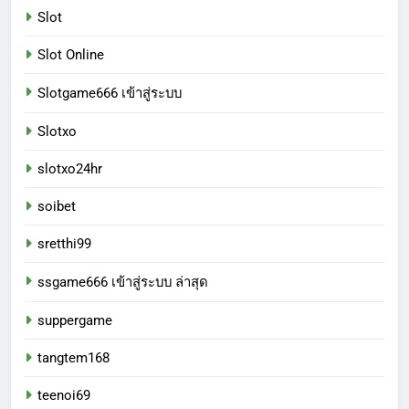
Slot
Slot Online
Slotgame666 เข้าสู่ระบบ
Slotxo
slotxo24hr
soibet
sretthi99
ssgame666 เข้าสู่ระบบ ล่าสุด
suppergame
tangtem168
teenoi69