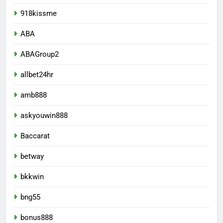
918kissme
ABA
ABAGroup2
allbet24hr
amb888
askyouwin888
Baccarat
betway
bkkwin
bng55
bonus888