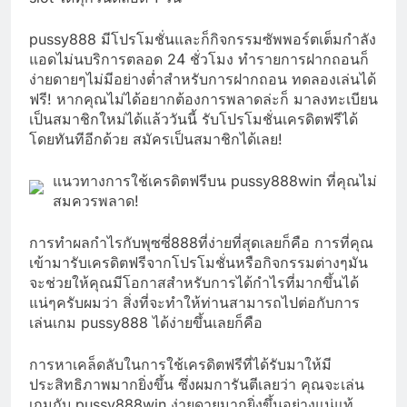
pussy888 มีโปรโมชั่นและก็กิจกรรมซัพพอร์ตเต็มกำลัง
แอดไม่นบริการตลอด 24 ชั่วโมง ทำรายการฝากถอนก็
ง่ายดายๆไม่มีอย่างต่ำสำหรับการฝากถอน ทดลองเล่นได้
ฟรี! หากคุณไม่ได้อยากต้องการพลาดล่ะก็ มาลงทะเบียน
เป็นสมาชิกใหม่ได้แล้ววันนี้ รับโปรโมชั่นเครดิตฟรีได้
โดยทันทีอีกด้วย สมัครเป็นสมาชิกได้เลย!
แนวทางการใช้เครดิตฟรีบน pussy888win ที่คุณไม่
สมควรพลาด!
การทำผลกำไรกับพุซซี่888ที่ง่ายที่สุดเลยก็คือ การที่คุณ
เข้ามารับเครดิตฟรีจากโปรโมชั่นหรือกิจกรรมต่างๆมัน
จะช่วยให้คุณมีโอกาสสำหรับการได้กำไรที่มากขึ้นได้
แน่ๆครับผมว่า สิ่งที่จะทำให้ท่านสามารถไปต่อกับการ
เล่นเกม pussy888 ได้ง่ายขึ้นเลยก็คือ
การหาเคล็ดลับในการใช้เครดิตฟรีที่ได้รับมาให้มี
ประสิทธิภาพมากยิ่งขึ้น ซึ่งผมการันตีเลยว่า คุณจะเล่น
เกมกับ pussy888win ง่ายดายมากยิ่งขึ้นอย่างแน่แท้