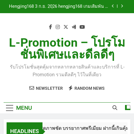
Skip
รวดเร็ว ยูสเดียว เล่นได้ทุกเกม เครดิตฟรี แจก เครดิต
เว็บใหญ่ jinda888 เว็บไซต์แจกหนัก สล็อตออนไลน์มา
ฟรี เยอะที่สุด Top 95 by Chanel hengjing168d.com
to
แรง รวมเกมยอดนิยม พร้อมเคล็ดลับก่อนเริ่มเล่น
ทดลองเล่น Top 75 by Willie Jin888.asia 8 ก.ค. 69
content
สล็อตเว็บตรง เวปไซต์แจกหนัก สล็อตแตกง่าย มีจริง
พนันออนไลน์
ไหม? เจาะลึกระบบเกม ฟีเจอร์ และปัจจัยที่เกี่ยวข้อง
คาสิโน เว็บแม่ ทดลองเล่น Top 9 by Gilberto
สล็อตเว็บตรง เกมสดภาพชัด บรรยากาศพรีเมียม ฝาก
jin888.asia 26 ก.ย. 2569
นี้เกินคุ้มรับทุนฟรี 100 สายทุนน้อย สมัครด่วน คัดมา
L-Promotion – โปรโม
แล้ว เล่นได้ทุกเกม tangtem168 เข้าให้ทัน ก่อนรางวัล
Hengjing168 3 ก.ย. 2026 hengjing168 เกมเดิมพัน ที่
หลุดมือ Top 87 by Vallie tangtem168e.com 15
ชั่นพิเศษและดีลดีๆ
สร้างความบันเทิง ดีที่สุด Cash back 10% ฝาก-ถอน
กรกฎาคม 2026
รวดเร็ว ยูสเดียว เล่นได้ทุกเกม เครดิตฟรี แจก เครดิต
เว็บใหญ่ jinda888 เว็บไซต์แจกหนัก สล็อตออนไลน์มา
ฟรี เยอะที่สุด Top 95 by Chanel hengjing168d.com
แรง รวมเกมยอดนิยม พร้อมเคล็ดลับก่อนเริ่มเล่น
รับโปรโมชั่นสุดคุ้มจากหลากหลายสินค้าและบริการที่ L-
ทดลองเล่น Top 75 by Willie Jin888.asia 8 ก.ค. 69
สล็อตเว็บตรง เวปไซต์แจกหนัก สล็อตแตกง่าย มีจริง
พนันออนไลน์
Promotion รวมดีลดีๆ ไว้ในที่เดียว
ไหม? เจาะลึกระบบเกม ฟีเจอร์ และปัจจัยที่เกี่ยวข้อง
คาสิโน เว็บแม่ ทดลองเล่น Top 9 by Gilberto
jin888.asia 26 ก.ย. 2569
NEWSLETTER
RANDOM NEWS
MENU
็อตเว็บตรง เกมสดภาพชัด บรรยากาศพรีเมียม ฝากนี้เกินคุ้มรับทุน
HEADLINES