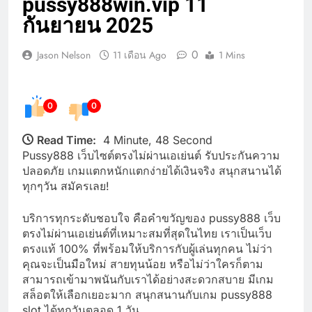
pussy888win.vip 11
กันยายน 2025
ี Ago
0
Jason Nelson
11 เดือน Ago
1 Mins
0
0
Read Time:
4 Minute, 48 Second
Pussy888 เว็บไซต์ตรงไม่ผ่านเอเย่นต์ รับประกันความ
ปลอดภัย เกมแตกหนักแตกง่ายได้เงินจริง สนุกสนานได้
ทุกๆวัน สมัครเลย!
บริการทุกระดับชอบใจ คือคำขวัญของ pussy888 เว็บ
ตรงไม่ผ่านเอเย่นต์ที่เหมาะสมที่สุดในไทย เราเป็นเว็บ
ตรงแท้ 100% ที่พร้อมให้บริการกับผู้เล่นทุกคน ไม่ว่า
คุณจะเป็นมือใหม่ สายทุนน้อย หรือไม่ว่าใครก็ตาม
สามารถเข้ามาพนันกับเราได้อย่างสะดวกสบาย มีเกม
สล็อตให้เลือกเยอะมาก สนุกสนานกับเกม pussy888
slot ได้ทุกวันตลอด 1 วัน