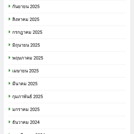
กันยายน 2025
สิงหาคม 2025
กรกฎาคม 2025
มิถุนายน 2025
พฤษภาคม 2025
เมษายน 2025
มีนาคม 2025
กุมภาพันธ์ 2025
มกราคม 2025
ธันวาคม 2024