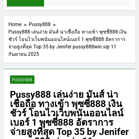
ัน Ago
nda888 ครองใจนักเดิมพันทุนน้อย แตกหนัก Top 88 by Dawn jin888.
ดือน Ago
Home
Pussy888
Pussy888 เล่นง่าย มันส์ น่าเชื่อถือ ทางเข้า พุซซี่888 เงิน
ดือน Ago
ชัวร์ โอนไวเว็บพนันออนไลน์เบอร์ 1 พุซซี่888 อัตราการ
คาร่า 2 ก.ย. 68 บาคาร่า พร้อมค่ายคาสิโนสดชั้นนำ บาคาร่าสด ทั
จ่ายสูงที่สุด Top 35 by Jenifer pussy888win.vip 11
ี Ago
กันยายน 2025
ี Ago
็อตเว็บตรง เกมสดภาพชัด บรรยากาศพรีเมียม ฝากนี้เกินคุ้มรับทุน
PUSSY888
ัน Ago
Pussy888 เล่นง่าย มันส์ น่า
nda888 ครองใจนักเดิมพันทุนน้อย แตกหนัก Top 88 by Dawn jin888.
ดือน Ago
เชื่อถือ ทางเข้า พุซซี่888 เงิน
ชัวร์ โอนไวเว็บพนันออนไลน์
ดือน Ago
เบอร์ 1 พุซซี่888 อัตราการ
คาร่า 2 ก.ย. 68 บาคาร่า พร้อมค่ายคาสิโนสดชั้นนำ บาคาร่าสด ทั
จ่ายสูงที่สุด Top 35 by Jenifer
ี Ago