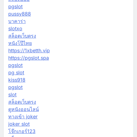
pgslot
pussy888
บาคาร่า
slotxo
สล็อตเว็บตรง
หนังโป๊ไทย
https://1xbetth.vip
https://pgslot.spa
pgslot
pg slot
kiss918
pgslot
slot
สล็อตเว็บตรง
ดูหนังออนไลน์
ทางเข้า joker
joker slot
โจ๊กเกอร์123