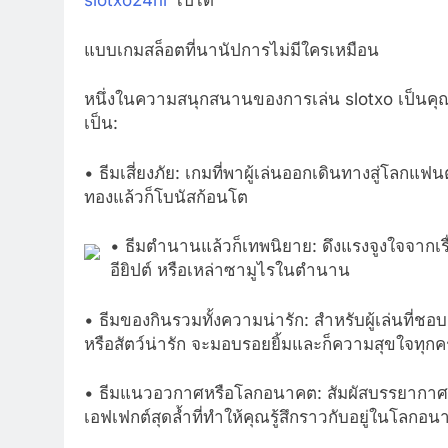
slotxo24hr
ไปได้
แบบเกมสล็อตที่นานัปการไม่มีใครเหมือน
หนึ่งในความสนุกสนานของการเล่น slotxo เป็นคุณจ
เป็น:
• ธีมเสี่ยงภัย: เกมที่พาผู้เล่นออกเดินทางสู่โลกแ
ทองแล้วก็โบนัสก้อนโต
• ธีมตำนานแล้วก็เทพนิยาย: ดึงแรงจูงใจจากเร
อียิปต์ หรือเหล่าซามูไรในตำนาน
• ธีมของกินรวมทั้งความน่ารัก: สำหรับผู้เล่นที
หรือสัตว์น่ารัก จะมอบรอยยิ้มและก็ความสุขใจทุกครั้
• ธีมแนวอวกาศหรือโลกอนาคต: สัมผัสบรรยากาศข
เอฟเฟกต์สุดล้ำที่ทำให้คุณรู้สึกราวกับอยู่ในโลกอน