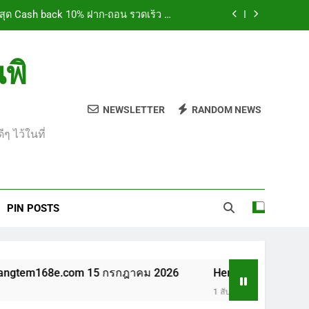
สุด Cash back 10% ฝาก-ถอน รวดเร็ว ยูส
ี่สุด Top 95 by Chanel hengjing168d.com
ม พร้อมเคล็ดลับก่อนเริ่มเล่น ทดลองเล่น
illie Jin888.asia 8 ก.ค. 69 พนันออนไลน์
พิ
จอร์ และปัจจัยที่เกี่ยวข้อง คาสิโน เว็บ
Top 9 by Gilberto jin888.asia 26 ก.ย. 2569
00 สายทุนน้อย สมัครด่วน คัดมาแล้ว เล่น
NEWSLETTER
RANDOM NEWS
allie tangtem168e.com 15 กรกฎาคม 2026
 ไว้ในที่
สุด Cash back 10% ฝาก-ถอน รวดเร็ว ยูส
ี่สุด Top 95 by Chanel hengjing168d.com
ม พร้อมเคล็ดลับก่อนเริ่มเล่น ทดลองเล่น
illie Jin888.asia 8 ก.ค. 69 พนันออนไลน์
จอร์ และปัจจัยที่เกี่ยวข้อง คาสิโน เว็บ
Top 9 by Gilberto jin888.asia 26 ก.ย. 2569
PIN POSTS
com 15 กรกฎาคม 2026
1 สัปดาห์ Ago