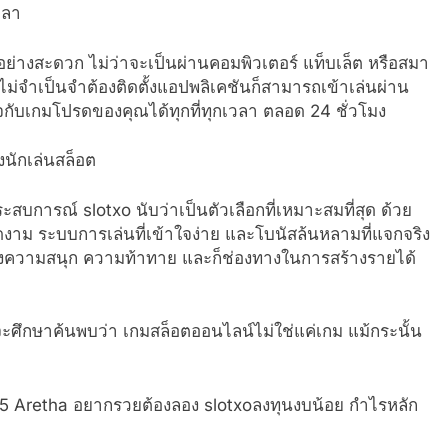
วลา
อย่างสะดวก ไม่ว่าจะเป็นผ่านคอมพิวเตอร์ แท็บเล็ต หรือสมา
ไม่จำเป็นจำต้องติดตั้งแอปพลิเคชันก็สามารถเข้าเล่นผ่าน
ใจกับเกมโปรดของคุณได้ทุกที่ทุกเวลา ตลอด 24 ชั่วโมง
นักเล่นสล็อต
ประสบการณ์ slotxo นับว่าเป็นตัวเลือกที่เหมาะสมที่สุด ด้วย
งาม ระบบการเล่นที่เข้าใจง่าย และโบนัสล้นหลามที่แจกจริง
ยังความสนุก ความท้าทาย และก็ช่องทางในการสร้างรายได้
ณจะศึกษาค้นพบว่า เกมสล็อตออนไลน์ไม่ใช่แค่เกม แม้กระนั้น
25 Aretha อยากรวยต้องลอง slotxoลงทุนงบน้อย กำไรหลัก