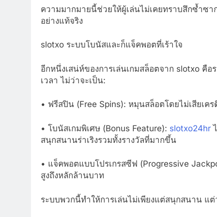
ความมากมายนี้ช่วยให้ผู้เล่นไม่เคยทราบสึกซ้ำซ
อย่างแท้จริง
slotxo ระบบโบนัสและก็แจ็คพอตที่เร้าใจ
อีกหนึ่งเสน่ห์ของการเล่นเกมสล็อตจาก slotxo คือระ
เวลา ไม่ว่าจะเป็น:
• ฟรีสปิน (Free Spins): หมุนสล็อตโดยไม่เสียเครด
• โบนัสเกมพิเศษ (Bonus Feature):
slotxo24hr
ไ
สนุกสนานร่าเริงรวมทั้งรางวัลที่มากขึ้น
• แจ็คพอตแบบโปรเกรสซีฟ (Progressive Jackpot):
สูงถึงหลักล้านบาท
ระบบพวกนี้ทำให้การเล่นไม่เพียงแต่สนุกสนาน แต่ว่า