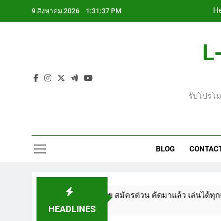
Skip
He
9 สิงหาคม 2026
1:31:38 PM
to
content
L
ส
รับโปรโม
He
ส
BLOG
CONTAC
ี 100 สายทุนน้อย สมัครด่วน คัดมาแล้ว เล่นได้ทุกเกม tangtem16
HEADLINES