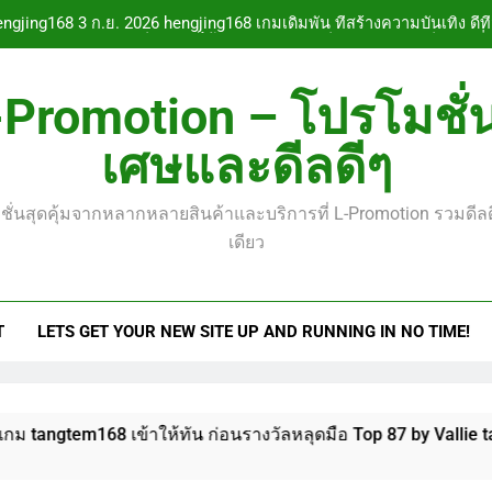
ngjing168 3 ก.ย. 2026 hengjing168 เกมเดิมพัน ที่สร้างความบันเทิง ดีที่
เดียว เล่นได้ทุกเกม เครดิตฟรี แจก เครดิตฟรี เยอะท
เว็บใหญ่ jinda888 เว็บไซต์แจกหนัก สล็อตออนไลน์มาแรง รวมเกมยอดนิย
Top 75 by W
-Promotion – โปรโมชั่น
ล็อตเว็บตรง เวปไซต์แจกหนัก สล็อตแตกง่าย มีจริงไหม? เจาะลึกระบบเกม ฟีเ
แม่ ทดลองเล่น 
เศษและดีลดีๆ
สล็อตเว็บตรง เกมสดภาพชัด บรรยากาศพรีเมียม ฝากนี้เกินคุ้มรับทุนฟรี 1
ได้ทุกเกม tangtem168 เข้าให้ทัน ก่อนรางวัลหลุดมือ Top 87 by V
ชั่นสุดคุ้มจากหลากหลายสินค้าและบริการที่ L-Promotion รวมดีลดีๆ
ngjing168 3 ก.ย. 2026 hengjing168 เกมเดิมพัน ที่สร้างความบันเทิง ดีที่
เดียว เล่นได้ทุกเกม เครดิตฟรี แจก เครดิตฟรี เยอะท
เดียว
เว็บใหญ่ jinda888 เว็บไซต์แจกหนัก สล็อตออนไลน์มาแรง รวมเกมยอดนิย
Top 75 by W
ล็อตเว็บตรง เวปไซต์แจกหนัก สล็อตแตกง่าย มีจริงไหม? เจาะลึกระบบเกม ฟีเ
T
LETS GET YOUR NEW SITE UP AND RUNNING IN NO TIME!
แม่ ทดลองเล่น 
8 เข้าให้ทัน ก่อนรางวัลหลุดมือ Top 87 by Vallie tangtem168e.