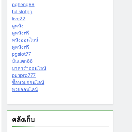
pgheng99
fullslotpg
live22
ดูหนัง
ดูหนังฟรี
หนังออนไลน์
ดูหนังฟรี
pgslot77
ปั่นแตก66
บาคาร่าออนไลน์
punpro777
ซื้อหวยออนไลน์
หวยออนไลน์
คลังเก็บ