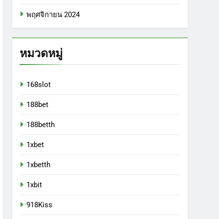
พฤศจิกายน 2024
หมวดหมู่
168slot
188bet
188betth
1xbet
1xbetth
1xbit
918Kiss