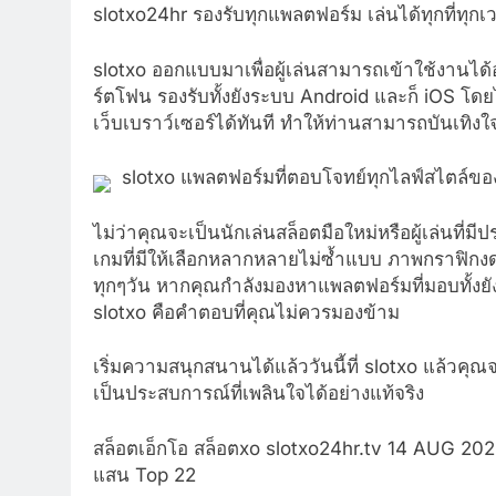
slotxo24hr รองรับทุกแพลตฟอร์ม เล่นได้ทุกที่ทุกเ
slotxo ออกแบบมาเพื่อผู้เล่นสามารถเข้าใช้งานได้
ร์ตโฟน รองรับทั้งยังระบบ Android และก็ iOS โดย
เว็บเบราว์เซอร์ได้ทันที ทำให้ท่านสามารถบันเทิง
slotxo แพลตฟอร์มที่ตอบโจทย์ทุกไลฟ์สไตล์ของ
ไม่ว่าคุณจะเป็นนักเล่นสล็อตมือใหม่หรือผู้เล่นที่มี
เกมที่มีให้เลือกหลากหลายไม่ซ้ำแบบ ภาพกราฟิกงด
ทุกๆวัน หากคุณกำลังมองหาแพลตฟอร์มที่มอบทั้ง
slotxo คือคำตอบที่คุณไม่ควรมองข้าม
เริ่มความสนุกสนานได้แล้ววันนี้ที่ slotxo แล้วคุ
เป็นประสบการณ์ที่เพลินใจได้อย่างแท้จริง
สล็อตเอ็กโอ สล็อตxo slotxo24hr.tv 14 AUG 20
แสน Top 22