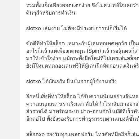
รวมทั้งแจ็กเพียงพอตแตกง่าย จึงไม่สนเท่ห์ใจเลยว่
ต้นๆสำหรับการทำเงิน
slotxo เล่นง่าย ไม่ต้องมีประสบการณ์ก็เริ่มได้
ข้อดีที่ทำให้สล็อต เหมาะกับผู้เล่นทุกเพศทุกวัย เ
อะไรก็แล้วแต่เพียงกดหมุน (Spin) แล้วรอลุ้นผลก็
มาให้เข้าใจง่าย แม้กระทั้งมือใหม่ที่ไม่เคยเล่นส
ยังมีโหมดทดลองเล่นฟรีให้ผู้เล่นฝึกหัดก่อนลงเงินจร
slotxo ได้เงินจริง ยืนยันจากผู้ใช้งานจริง
อีกหนึ่งสิ่งที่ทำให้สล็อต ได้รับความนิยมอย่างล้นห
ความสนุกสนานร่าเริงแต่กลับได้กำไรกลับมาอย่าง
สำรวจได้ มาพร้อมระบบฝาก-ถอนอัตโนมัติที่เร็วทันใ
อีกต่อไป ทั้งยังรองรับการทำธุรกรรมผ่านแบงค์ชั้น
สล็อตxo รองรับทุกแพลตฟอร์ม โทรศัพท์มือถือก็เล่น