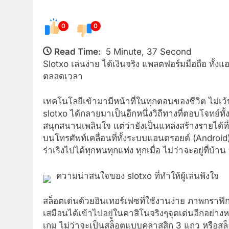
0
0
Read Time:
5 Minute, 37 Second
Slotxo เล่นง่าย ได้เงินจริง แพลตฟอร์มมือถือ ทั
ตลอดเวลา
เทคโนโลยีเข้ามามีหน้าที่ในทุกตอนของชีวิต ไม่เว
slotxo ได้กลายมาเป็นอีกหนึ่งวิถีทางที่ตอบโจทย์ทั้
สนุกสนานเพลินใจ แต่ว่ายังเป็นแหล่งสร้างรายได้ที่
บนโทรศัพท์เคลื่อนที่ทั้งระบบแอนดรอยด์ (Androi
ร่าเริงไปได้ทุกหนทุกแห่ง ทุกเมื่อ ไม่ว่าจะอยู่ที
ความน่าสนใจของ slotxo ที่ทำให้ผู้เล่นพึงใจ
สล็อตเด่นด้วยอินเทอร์เฟซที่ใช้งานง่าย ภาพกราฟิกที
เสมือนได้เข้าไปอยู่ในคาสิโนจริงๆจุดเด่นอีกอย่าง
เกม ไม่ว่าจะเป็นสล็อตแบบคลาสสิก 3 แถว หรือสล็อ