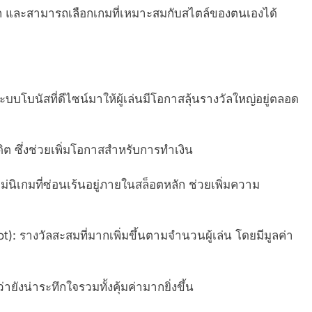
าก และสามารถเลือกเกมที่เหมาะสมกับสไตล์ของตนเองได้
บบโบนัสที่ดีไซน์มาให้ผู้เล่นมีโอกาสลุ้นรางวัลใหญ่อยู่ตลอด
ิต ซึ่งช่วยเพิ่มโอกาสสำหรับการทำเงิน
ม่นิเกมที่ซ่อนเร้นอยู่ภายในสล็อตหลัก ช่วยเพิ่มความ
 รางวัลสะสมที่มากเพิ่มขึ้นตามจำนวนผู้เล่น โดยมีมูลค่า
ยังน่าระทึกใจรวมทั้งคุ้มค่ามากยิ่งขึ้น