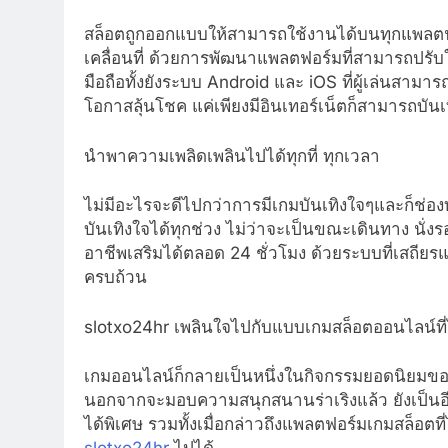
สล็อตถูกออกแบบให้สามารถใช้งานได้บนทุกแพลตฟอร
เคลื่อนที่ ด้วยการพัฒนาแพลตฟอร์มที่สามารถปรั
มือถือทั้งยังระบบ Android และ iOS ที่ผู้เล่นสามารถเ
โอกาสลุ้นโชค แค่เพียงมีอินเทอร์เน็ตก็สามารถบัน
นำพาความเพลิดเพลินไปได้ทุกที่ ทุกเวลา
ไม่มีอะไรจะดีไปกว่าการมีเกมบันเทิงใจๆและก็ช่อง
บันเทิงใจได้ทุกช่วง ไม่ว่าจะเป็นขณะเดินทาง นั่ง
อาชีพเสริมได้ตลอด 24 ชั่วโมง ด้วยระบบที่เสถียร
ครบถ้วน
slotxo24hr เพลินใจไปกับแบบเกมสล็อตออนไลน์ที่
เกมออนไลน์ก็กลายเป็นหนึ่งในกิจกรรมยอดนิยมของ
นอกจากจะมอบความสนุกสนานร่าเริงแล้ว ยังเป็นอ
ได้พิเศษ รวมทั้งเมื่อกล่าวถึงแพลตฟอร์มเกมสล็อตท