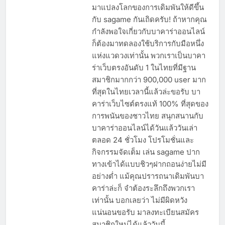
มาแปลงโลกของการเดิมพันให้ดีขึ้น
กับ sagame กันเถิดครับ! ถ้าหากคุณ
กำลังพอใจเกี่ยวกับบาคาร่าออนไลน์
ก็ต้องมาทดลองใช้บริการกับมือหนึ่ง
แห่งแวดวงเท่านั้น พวกเราเป็นบาคา
ร่าเว็บตรงอันดับ 1 ในไทยที่มีฐาน
สมาชิกมากกว่า 900,000 user มาก
ที่สุดในไทยเวลานี้แล้วล่ะขอรับ บา
คาร่าเว็บไซต์ตรงแท้ 100% ที่สุดของ
การพนันของชาวไทย สนุกสนานกับ
บาคาร่าออนไลน์ได้วันแล้ววันเล่า
ตลอด 24 ชั่วโมง โปรโมชั่นและ
กิจกรรมจัดเต็ม เล่น sagame ปาก
ทางเข้าได้แบบชิวๆฝากถอนง่ายไม่มี
อย่างต่ำ แม้คุณปรารถนาเดิมพันบา
คาร่าล่ะก็ จำต้องระลึกถึงพวกเรา
เท่านั้น บอกเลยว่า ไม่มีผิดหวัง
แน่นอนขอรับ มาลงทะเบียนสมัคร
สมาชิกใหม่ได้แล้ววันนี้