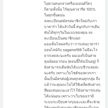
ไม่ผ่านคนกลางหรือเอเย่นต์ใดๆ
ก็ตามทั้งนั้น ไร้คุณค่าจารีต 100%
ในทุกขั้นตอน
ลงทะเบียนสมัครสมาชิกใหม่กับเรา
บาคาร่า ได้แล้ววันนี้ สนุกกับการเดิม
พันได้ทุกๆวันในแบบของคุณ ลง
ทะเบียนเป็นสมาชิกเลย!
มองเห็นไหมครับว่า การเล่นบาคาร่า
ออนไลน์กับ sagame168 ไม่มีอะไร
ยากเลยล่ะนะครับ ผมเองก็เป็นสาย
ทุนน้อยมาก่อน (ตอนนี้ก็ยังเป็นอยู่) ก็
ยังสามารถเดิมพันได้แบบชิวๆเลยล่ะ
นะครับ เพราะเว็บไซต์ของพวกเรา
นั้นเป็นมิตรต่อผู้เล่นทุกคนทุกกลุ่ม ถึง
แม้ว่าจะคุณจะไม่ได้ใช้เคล็ดลับต่างๆ
ที่ผมเสนอแนะเอาไว้ ก็ยังสามารถเล่น
ได้แน่นอน เพราะว่าเว็บของเรามี
ระบบระเบียบต่างๆเยอะแยะที่จะช่วย
ให้การพนันของสมาชิกทุกคนนั้นง่าย