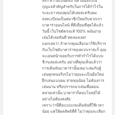
ล่ะก็ ความเป็นต่อบางส่วนนี้จะเป็น
กุญแจสำคัญสำหรับในการได้กำไรใน
ระยะยาวของคุณได้เลยล่ะครับผม
ลงทะเบียนเป็นสมาชิกใหม่กับพวกเรา
บาคาร่าออนไลน์ ที่ดีเยี่ยมที่สุดได้แล้ว
วันนี้ เว็บไซต์ตรงแท้ 100% พนันง่าย
เล่นได้เลยทันที ทดลองเลย!
บอกเลยว่า ถ้าหากคุณเลือกมาใช้บริการ
กับเว็บไซต์บาคาร่าของพวกเราล่ะก็ คุณ
จะเอนหน้าจอยกับการทำกำไรได้แบบ
ชิวๆเลยล่ะครับ อย่างที่คุณเห็นแล้วว่า
การเดิมพันบาคาร่านั้นเหมาะสมกับผู้
เล่นทุกคนจริงๆไม่ว่าคุณจะเป็นมือใหม่
ฝึกเล่นแบบผม สายทุนน้อย ไม่ต้องการ
เล่นนาน หรือปรารถนาเล่นเพื่อผ่อน
คลายเท่านั้น บาคาร่าก็ตอบโจทย์ได้
อย่างไม่ต้องสงสัย
เพราะว่านี่คือแบบเกมเดิมพันที่ใช้เวลา
น้อย แต่ให้ผลลัพธ์ที่ดี ไม่ว่าคุณจะเลือก