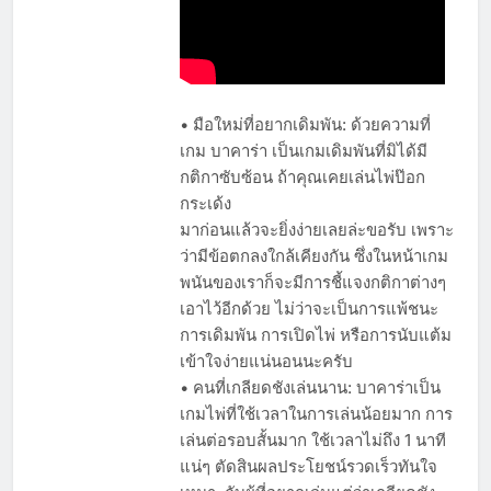
• มือใหม่ที่อยากเดิมพัน: ด้วยความที่
เกม บาคาร่า เป็นเกมเดิมพันที่มิได้มี
กติกาซับซ้อน ถ้าคุณเคยเล่นไพ่ป๊อก
กระเด้ง
มาก่อนแล้วจะยิ่งง่ายเลยล่ะขอรับ เพราะ
ว่ามีข้อตกลงใกล้เคียงกัน ซึ่งในหน้าเกม
พนันของเราก็จะมีการชี้แจงกติกาต่างๆ
เอาไว้อีกด้วย ไม่ว่าจะเป็นการแพ้ชนะ
การเดิมพัน การเปิดไพ่ หรือการนับแต้ม
เข้าใจง่ายแน่นอนนะครับ
• คนที่เกลียดชังเล่นนาน: บาคาร่าเป็น
เกมไพ่ที่ใช้เวลาในการเล่นน้อยมาก การ
เล่นต่อรอบสั้นมาก ใช้เวลาไม่ถึง 1 นาที
แน่ๆ ตัดสินผลประโยชน์รวดเร็วทันใจ