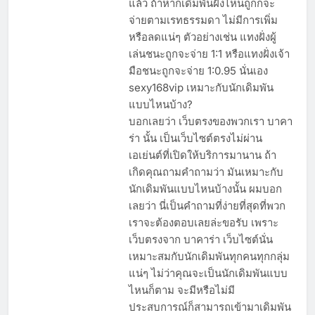
แล้ว ถ้าหากเดิมพันฝั่งไหนถูกก็จะ
จ่ายตามเรทธรรมดา ไม่มีการเพิ่ม
หรือลดแน่ๆ ตัวอย่างเช่น แทงฝั่งผู้
เล่นชนะถูกจะจ่าย 1:1 หรือแทงฝั่งเจ้า
มือชนะถูกจะจ่าย 1:0.95 นั่นเอง
sexy168vip เหมาะกับนักเดิมพัน
แบบไหนบ้าง?
บอกเลยว่า เว็บตรงของพวกเรา บาคา
ร่า นั้น เป็นเว็บไซต์ตรงไม่ผ่าน
เอเย่นต์ที่เปิดให้บริการมานาน ถ้า
เกิดคุณถามคำถามว่า มันเหมาะกับ
นักเดิมพันแบบไหนบ้างนั้น ผมบอก
เลยว่า นี่เป็นคำถามที่ง่ายที่สุดที่พวก
เราจะต้องตอบเลยล่ะขอรับ เพราะ
เว็บตรงจาก บาคาร่า เว็บไซต์นั่น
เหมาะสมกับนักเดิมพันทุกคนทุกกลุ่ม
แน่ๆ ไม่ว่าคุณจะเป็นนักเดิมพันแบบ
ไหนก็ตาม จะมีหรือไม่มี
ประสบการณ์ก็สามารถเข้ามาเดิมพัน