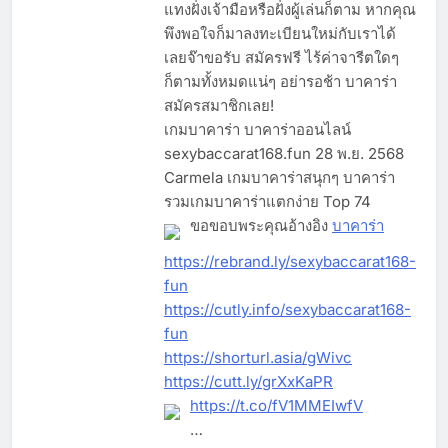
แทงฝั่งเจ้ามือหรือฝั่งผู้เล่นก็ตาม หากคุณ
พึงพอใจก็มาลงทะเบียนใหม่กับเราได้
เลยจ๊าขอรับ สมัครฟรี ไร้ค่าจารีตใดๆ
ก็ตามทั้งหมดแน่ๆ อย่ารอช้า บาคาร่า
สมัครสมาชิกเลย!
เกมบาคาร่า บาคาร่าออนไลน์
sexybaccarat168.fun 28 พ.ย. 2568
Carmela เกมบาคาร่าสนุกๆ บาคาร่า
รวมเกมบาคาร่าแตกง่าย Top 74
ขอขอบพระคุณอ้างอิง
บาคาร่า
https://rebrand.ly/sexybaccarat168-
fun
https://cutly.info/sexybaccarat168-
fun
https://shorturl.asia/gWivc
https://cutt.ly/grXxKaPR
https://t.co/fV1MMEIwfV
…