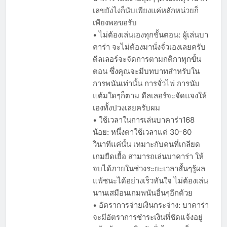
เลขยังไงก็นับเพียงแค่หลักหน่วยก็
เพียงพอขอรับ
• ไม่ต้องเล่นเองทุกขั้นตอน: ผู้เล่นบา
คาร่า จะไม่ต้องมานั่งจั่วเองเลยครับ
ดีลเลอร์จะจัดการตามกติกาทุกขั้น
ตอน ซึ่งคุณจะมีบทบาทสำหรับใน
การพนันเท่านั้น การจั่วไพ่ การนับ
แต้มใดๆก็ตาม ดีลเลอร์จะจัดแจงให้
เองทั้งปวงเลยครับผม
• ใช้เวลาในการเล่นบาคาร่า168
น้อย: หนึ่งตาใช้เวลาแค่ 30-60
วินาทีแค่นั้น เหมาะกับคนที่เกลียด
เกมยืดเยื้อ สามารถเล่นบาคาร่า ให้
จบได้ภายในช่วงระยะเวลาสั้นๆรู้ผล
แพ้ชนะได้อย่างเร็วทันใจ ไม่ต้องเล่น
นานเสมือนเกมพนันอื่นๆอีกด้วย
• อัตราการจ่ายเงินกระจ่าง: บาคาร่า
จะมีอัตราการชำระเงินที่ชัดแจ้งอยู่