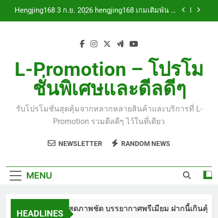
Skip
รวดเร็ว ยูสเดียว เล่นได้ทุกเกม เครดิตฟรี แจก เครดิต
เว็บใหญ่ jinda888 เว็บไซต์แจกหนัก สล็อตออนไลน์มา
ฟรี เยอะที่สุด Top 95 by Chanel hengjing168d.com
to
แรง รวมเกมยอดนิยม พร้อมเคล็ดลับก่อนเริ่มเล่น
ทดลองเล่น Top 75 by Willie Jin888.asia 8 ก.ค. 69
content
สล็อตเว็บตรง เวปไซต์แจกหนัก สล็อตแตกง่าย มีจริง
พนันออนไลน์
ไหม? เจาะลึกระบบเกม ฟีเจอร์ และปัจจัยที่เกี่ยวข้อง
คาสิโน เว็บแม่ ทดลองเล่น Top 9 by Gilberto
สล็อตเว็บตรง เกมสดภาพชัด บรรยากาศพรีเมียม ฝาก
jin888.asia 26 ก.ย. 2569
นี้เกินคุ้มรับทุนฟรี 100 สายทุนน้อย สมัครด่วน คัดมา
L-Promotion – โปรโม
แล้ว เล่นได้ทุกเกม tangtem168 เข้าให้ทัน ก่อนรางวัล
Hengjing168 3 ก.ย. 2026 hengjing168 เกมเดิมพัน ที่
หลุดมือ Top 87 by Vallie tangtem168e.com 15
ชั่นพิเศษและดีลดีๆ
สร้างความบันเทิง ดีที่สุด Cash back 10% ฝาก-ถอน
กรกฎาคม 2026
รวดเร็ว ยูสเดียว เล่นได้ทุกเกม เครดิตฟรี แจก เครดิต
เว็บใหญ่ jinda888 เว็บไซต์แจกหนัก สล็อตออนไลน์มา
ฟรี เยอะที่สุด Top 95 by Chanel hengjing168d.com
แรง รวมเกมยอดนิยม พร้อมเคล็ดลับก่อนเริ่มเล่น
รับโปรโมชั่นสุดคุ้มจากหลากหลายสินค้าและบริการที่ L-
ทดลองเล่น Top 75 by Willie Jin888.asia 8 ก.ค. 69
สล็อตเว็บตรง เวปไซต์แจกหนัก สล็อตแตกง่าย มีจริง
พนันออนไลน์
Promotion รวมดีลดีๆ ไว้ในที่เดียว
ไหม? เจาะลึกระบบเกม ฟีเจอร์ และปัจจัยที่เกี่ยวข้อง
คาสิโน เว็บแม่ ทดลองเล่น Top 9 by Gilberto
jin888.asia 26 ก.ย. 2569
NEWSLETTER
RANDOM NEWS
MENU
อตเว็บตรง เกมสดภาพชัด บรรยากาศพรีเมียม ฝากนี้เกินคุ้มรับทุนฟ
HEADLINES