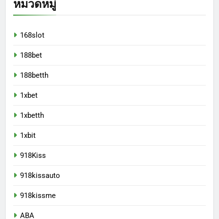
หมวดหมู่
168slot
188bet
188betth
1xbet
1xbetth
1xbit
918Kiss
918kissauto
918kissme
ABA