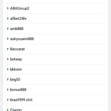
ABAGroup2
allbet24hr
amb888
askyouwin888
Baccarat
betway
bkkwin
bng55
bonus888
brazil999 slot
Casino