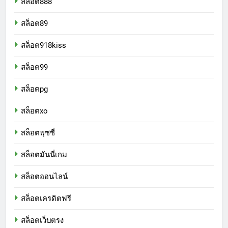
สล็อต888
สล็อต89
สล็อต918kiss
สล็อต99
สล็อตpg
สล็อตxo
สล็อตพุซซี่
สล็อตมันนี่เกม
สล็อตออนไลน์
สล็อตเครดิตฟรี
สล็อตเว็บตรง