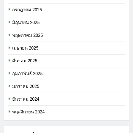
กรกฎาคม 2025
มิถุนายน 2025
พฤษภาคม 2025
เมษายน 2025
มีนาคม 2025
กุมภาพันธ์ 2025
มกราคม 2025
ธันวาคม 2024
พฤศจิกายน 2024