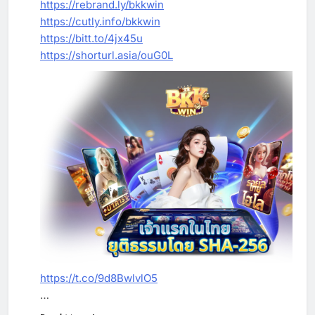
https://rebrand.ly/bkkwin
https://cutly.info/bkkwin
https://bitt.to/4jx45u
https://shorturl.asia/ouG0L
https://t.co/9d8BwlvlO5
…