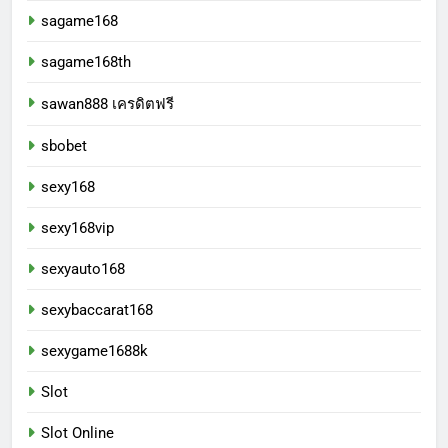
sagame168
sagame168th
sawan888 เครดิตฟรี
sbobet
sexy168
sexy168vip
sexyauto168
sexybaccarat168
sexygame1688k
Slot
Slot Online