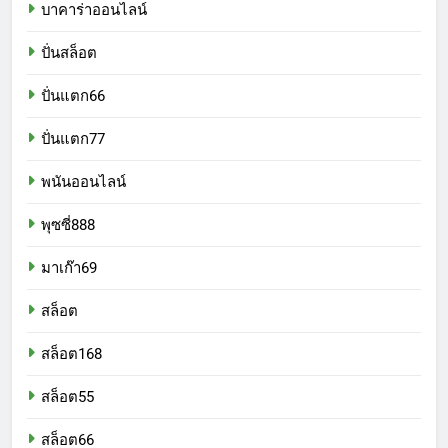
บาคาร่าออนไลน์
ปั่นสล็อต
ปั่นแตก66
ปั่นแตก77
พนันออนไลน์
พุซซี่888
มาเก๊า69
สล็อต
สล็อต168
สล็อต55
สล็อต66