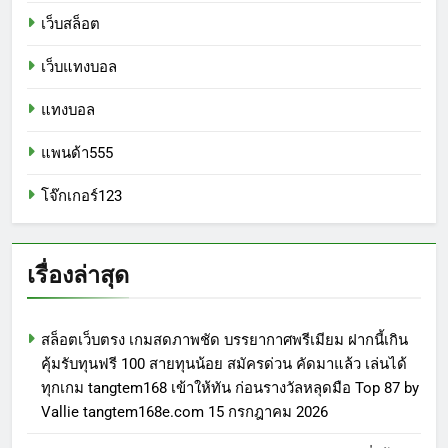
เว็บสล็อต
เว็บแทงบอล
แทงบอล
แพนด้า555
โจ๊กเกอร์123
เรื่องล่าสุด
สล็อตเว็บตรง เกมสดภาพชัด บรรยากาศพรีเมียม ฝากนี้เกิน
คุ้มรับทุนฟรี 100 สายทุนน้อย สมัครด่วน คัดมาแล้ว เล่นได้
ทุกเกม tangtem168 เข้าให้ทัน ก่อนรางวัลหลุดมือ Top 87 by
Vallie tangtem168e.com 15 กรกฎาคม 2026