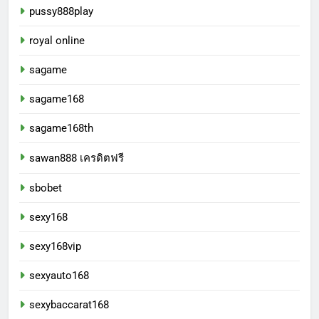
pussy888play
royal online
sagame
sagame168
sagame168th
sawan888 เครดิตฟรี
sbobet
sexy168
sexy168vip
sexyauto168
sexybaccarat168