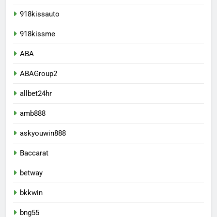
918kissauto
918kissme
ABA
ABAGroup2
allbet24hr
amb888
askyouwin888
Baccarat
betway
bkkwin
bng55