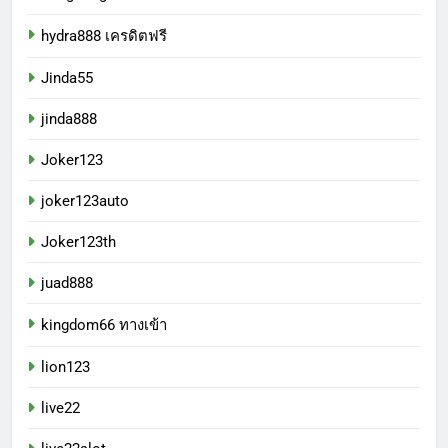
hydra888 เครดิตฟรี
Jinda55
jinda888
Joker123
joker123auto
Joker123th
juad888
kingdom66 ทางเข้า
lion123
live22