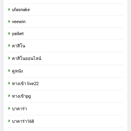
ufasnake
veewin
yaibet
คาสิโน
คาสิโนออนไลน์
ดูหนัง
ทางเข้า live22
ทางเข้าpg
บาคาร่า
บาคาร่า168