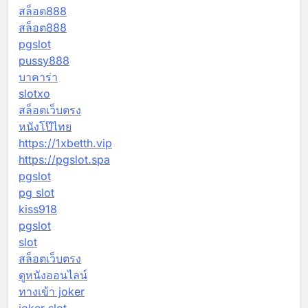
สล็อต888
สล็อต888
pgslot
pussy888
บาคาร่า
slotxo
สล็อตเว็บตรง
หนังโป๊ไทย
https://1xbetth.vip
https://pgslot.spa
pgslot
pg slot
kiss918
pgslot
slot
สล็อตเว็บตรง
ดูหนังออนไลน์
ทางเข้า joker
joker slot