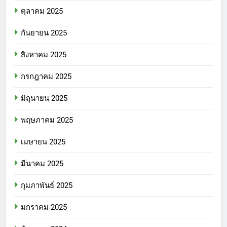
ตุลาคม 2025
กันยายน 2025
สิงหาคม 2025
กรกฎาคม 2025
มิถุนายน 2025
พฤษภาคม 2025
เมษายน 2025
มีนาคม 2025
กุมภาพันธ์ 2025
มกราคม 2025