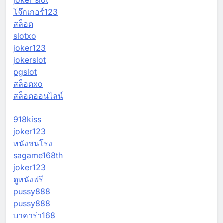
โจ๊กเกอร์123
สล็อต
slotxo
joker123
jokerslot
pgslot
สล็อตxo
สล็อตออนไลน์
918kiss
joker123
หนังชนโรง
sagame168th
joker123
ดูหนังฟรี
pussy888
pussy888
บาคาร่า168