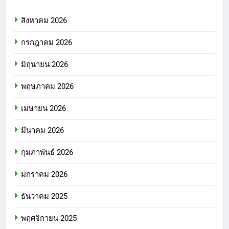
สิงหาคม 2026
กรกฎาคม 2026
มิถุนายน 2026
พฤษภาคม 2026
เมษายน 2026
มีนาคม 2026
กุมภาพันธ์ 2026
มกราคม 2026
ธันวาคม 2025
พฤศจิกายน 2025