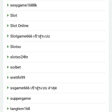
sexygame1688k
Slot
Slot Online
Slotgame666 เข้าสู่ระบบ
Slotxo
slotxo24hr
soibet
sretthi99
ssgame666 เข้าสู่ระบบ ล่าสุด
suppergame
tangtem168