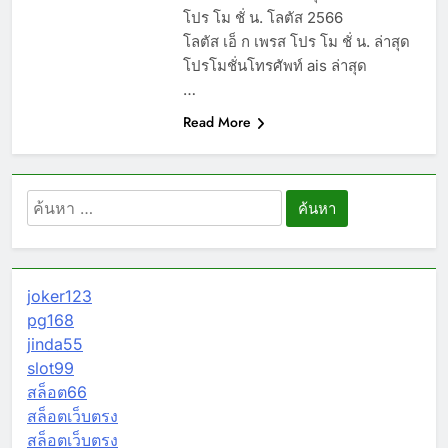
โปร โม ชั่ น. โลตัส 2566
2 ปี Ago
โลตัส เอ็ ก เพรส โปร โม ชั่ น. ล่าสุด
โปรโมชั่นโทรศัพท์ ais ล่าสุด
…
Read More
ค้นหา
สำหรับ:
joker123
pg168
jinda55
slot99
สล็อต66
สล็อตเว็บตรง
สล็อตเว็บตรง