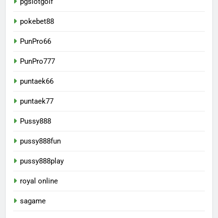
pgslotgolf
pokebet88
PunPro66
PunPro777
puntaek66
puntaek77
Pussy888
pussy888fun
pussy888play
royal online
sagame