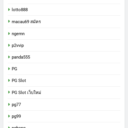
lotto888
macau69 สมัคร
ngernn
p2vvip
panda555
PG
PG Slot
PG Slot เว็บใหม่
pg77
pg99
pgheng