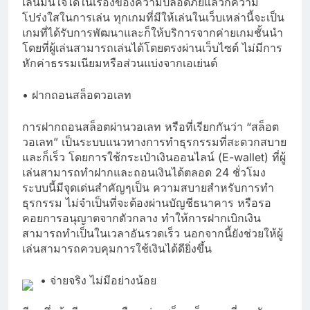
เล่นมั่นใจได้ในเรื่องของความปลอดภัยแล้วก็ความ
โปร่งใสในการเล่น ทุกเกมที่มีให้เล่นในเว็บเหล่านี้จะเป็น
เกมที่ได้รับการพัฒนาและก็ให้บริการจากค่ายเกมชั้นนำ
โดยที่ผู้เล่นสามารถเล่นได้โดยตรงผ่านเว็บไซต์ ไม่มีการ
หักค่าธรรมเนียมหรือส่วนแบ่งจากเอเย่นต์
• ฝากถอนสล็อตวอเลท
การฝากถอนสล็อตผ่านวอเลท หรือที่เรียกกันว่า “สล็อต
วอเลท” เป็นระบบแนวทางการทำธุรกรรมที่สะดวกสบาย
และก็เร็ว โดยการใช้กระเป๋าเงินออนไลน์ (E-wallet) ที่ผู้
เล่นสามารถทำฝากและถอนเงินได้ตลอด 24 ชั่วโมง
ระบบนี้มีจุดเด่นสำคัญๆเป็น ความสบายสำหรับการทำ
ธุรกรรม ไม่จำเป็นที่จะต้องผ่านบัญชีธนาคาร หรือรอ
คอยการอนุญาตจากตัวกลาง ทำให้การฝากเบิกเงิน
สามารถทำเป็นในเวลาอันรวดเร็ว นอกจากนี้ยังช่วยให้ผู้
เล่นสามารถควบคุมการใช้เงินได้ดียิ่งขึ้น
• จ่ายจริง ไม่มีอย่างน้อย