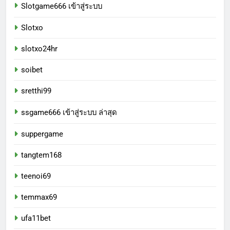
Slotgame666 เข้าสู่ระบบ
Slotxo
slotxo24hr
soibet
sretthi99
ssgame666 เข้าสู่ระบบ ล่าสุด
suppergame
tangtem168
teenoi69
temmax69
ufa11bet