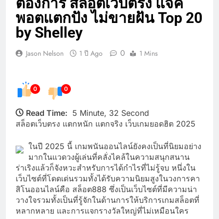
ต้องการ สล็อตเว็บตรง แจ็ค
พอตแตกปัง ไม่ขายฝัน Top 20
ี Ago
by Shelley
0
Jason Nelson
1 ปี Ago
1 Mins
0
0
Read Time:
5 Minute, 32 Second
สล็อตเว็บตรง แตกหนัก แตกจริง เว็บเกมยอดฮิต 2025
ในปี 2025 นี้ เกมพนันออนไลน์ยังคงเป็นที่นิยมอย่าง
มากในแวดวงผู้เล่นที่คลั่งไคล้ในความสนุกสนาน
ร่าเริงแล้วก็จังหวะสำหรับการได้กำไรที่ไม่รู้จบ หนึ่งใน
เว็บไซต์ที่โดดเด่นรวมทั้งได้รับความนิยมสูงในวงการคา
สิโนออนไลน์คือ สล็อต888 ซึ่งเป็นเว็บไซต์ที่มีความน่า
วางใจรวมทั้งเป็นที่รู้จักในด้านการให้บริการเกมสล็อตที่
หลากหลาย และการแจกรางวัลใหญ่ที่ไม่เหมือนใคร