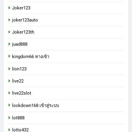
Joker123
joker123auto
Joker123th
juad888
kingdom66 ทางเข้า
lion123
live22
live22slot
lockdown168 เข้าสู่ระบบ
lot888
lotto432