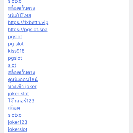
slotxo
สล็อตเว็บตรง
หนังโป๊ไทย
https://1xbetth.vip
https://pgslot.spa
pgslot
pg slot
kiss918
pgslot
slot
สล็อตเว็บตรง
ดูหนังออนไลน์
ทางเข้า joker
joker slot
โจ๊กเกอร์123
สล็อต
slotxo
joker123
jokerslot