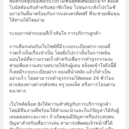
สมัครปัจจุบันนี้เพื่อรับโปรโมชั่นสุดพิเศษเยอะมาก ตั้งแต่
โบนัสต้อนรับสำหรับสมาชิกใหม่ ไปจนกระทั่งโปรโมชั่
นรายวันที่มาพร้อมกับการแจกเครดิตฟรี ที่จะช่วยเพิ่มทุน
ให้ท่านได้โดยง่าย
ระบบการฝากถอนที่เร็วทันใจ การบริการลูกค้า
การเลือกเล่นกับเว็บไซต์ที่มีระบบระเบียบฝาก-ถอนที่
รวดเร็วเป็นเรื่องจำเป็น โดยยิ่งไปกว่านั้นในการพนัน
ออนไลน์ที่ความรวดเร็วสำหรับเพื่อการทำธุรกรรมจะ
ช่วยเพิ่มความสบายสบายให้กับผู้เล่น สล็อตเข้าใจถึงนี้ดี
ก็เลยมีระบบระเบียบฝาก-ถอนที่นำสมัย แล้วก็ทำเป็น
อย่างเร็ว โดยสามารถทำธุรกรรมได้ตลอด 24 ชั่วโมง
ผ่านช่องทางต่างๆดังเช่น ทรูวอลเล็ต หรือการโอนผ่าน
ธนาคาร
เว็บไซต์สล็อต ยังให้ความสำคัญกับการบริการลูกค้า
โดยมีทีมงานที่พร้อมให้คำแนะนำและก็แก้ปัญหาให้กับผู้
เล่นตลอดระยะเวลา ถ้าเกิดคุณมีปัญหาหรือประสบพบ
ปัญหาสำหรับเพื่อการเล่น สามารถติดต่อเจ้าหน้าที่ได้