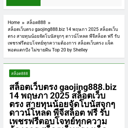
ัน Ago
nda888 ครองใจนักเดิมพันทุนน้อย แตกหนัก Top 88 by Dawn jin888.
ดือน Ago
Home
สล็อต888
สล็อตเว็บตรง gaojing888.biz 14 พฤษภา 2025 สล็อตเว็บ
ดือน Ago
ตรง สายทุนน้อยจัดโบนัสจุกๆ ดาวน์โหลด พีจีสล็อต ฟรี รับ
คาร่า 2 ก.ย. 68 บาคาร่า พร้อมค่ายคาสิโนสดชั้นนำ บาคาร่าสด ทั
เพชรฟรีตอบโจทย์ทุกความต้องการ สล็อตเว็บตรง แจ็ค
ี Ago
พอตแตกปัง ไม่ขายฝัน Top 20 by Shelley
ี Ago
็อตเว็บตรง เกมสดภาพชัด บรรยากาศพรีเมียม ฝากนี้เกินคุ้มรับทุน
สล็อต888
ัน Ago
สล็อตเว็บตรง gaojing888.biz
nda888 ครองใจนักเดิมพันทุนน้อย แตกหนัก Top 88 by Dawn jin888.
ดือน Ago
14 พฤษภา 2025 สล็อตเว็บ
ตรง สายทุนน้อยจัดโบนัสจุกๆ
ดือน Ago
ดาวน์โหลด พีจีสล็อต ฟรี รับ
คาร่า 2 ก.ย. 68 บาคาร่า พร้อมค่ายคาสิโนสดชั้นนำ บาคาร่าสด ทั
เพชรฟรีตอบโจทย์ทุกความ
ี Ago