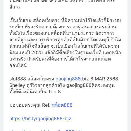
ทันทีผ่านช่องทางต่างๆดังเช่น แชทสด, โทรศัพท์ หรือ
อีเมล
เป็นเว็บเกม สล็อตเว็บตรง ที่มีความน่าไว้ใจแล้วก็มีระบบ
ระเบียบที่รองรับความต้องการของผู้เล่นอย่างครบถ้วน
ทั้งยังในเรื่องของเกมสล็อตที่นานาประการ อัตราการ
จ่ายที่สูง และการบริการลูกค้าที่เป็นมิตร โดยเหตุนี้ จึงไม่
น่าสนเท่ห์ใจที่สล็อต จะเป็นเยี่ยมในเว็บเกมที่ได้รับความ
นิยมแห่งปี 2025 แล้วก็มีชื่อเสียงในฐานะเว็บที่ แตกหนัก
แตกจริง สำหรับคนที่ต้องการได้กำไรจากเกมสล็อต
ออนไลน์
slot888 สล็อตเว็บตรง
gaojing888
.biz 8 MAR 2568
Shelley ดูรีวิวจากลูกค้าจริง gaojing888คิดจะลงทุน
ทั้งทีต้องที่นี่เท่านั้น Top 8
ขอขอบพระคุณ Ref.
สล็อต888
https://bit.ly/gaojing888-biz