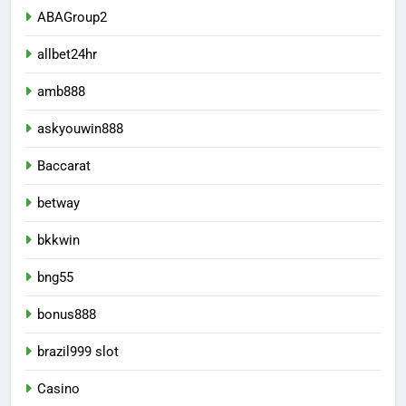
ABAGroup2
allbet24hr
amb888
askyouwin888
Baccarat
betway
bkkwin
bng55
bonus888
brazil999 slot
Casino