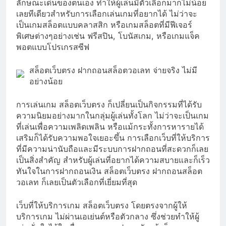
ลักษณะเด่นของตนเอง ทำให้ผู้เล่นมีตัวเลือกมากไม่น้อย
เลยทีเดียวสำหรับการเลือกเล่นเกมที่อยากได้ ไม่ว่าจะ
เป็นเกมสล็อตแบบคลาสสิก หรือเกมสล็อตที่มีฟีเจอร์
พิเศษต่างๆอย่างเช่น ฟรีสปิน, โบนัสเกม, หรือเกมแจ็ค
พอตแบบโปรเกรสซีฟ
สล็อตเว็บตรง ฝากถอนสล็อตวอเลท จ่ายจริง ไม่มี
อย่างน้อย
การเล่นเกม สล็อตเว็บตรง ก็เปลี่ยนเป็นกิจกรรมที่ได้รับ
ความนิยมอย่างมากในกลุ่มผู้เล่นทั้งโลก ไม่ว่าจะเป็นเกม
ที่เล่นเพื่อความเพลิดเพลิน หรือแม้กระทั้งการหารายได้
เสริมก็ได้รับความพอใจเยอะขึ้น การเลือกเว็บที่ให้บริการ
ที่มีความน่านับถือและมีระบบการฝากถอนที่สะดวกก็เลย
เป็นสิ่งสำคัญ สำหรับผู้เล่นที่อยากได้ความสบายและก็เร็ว
ทันใจในการฝากถอนเงิน สล็อตเว็บตรง ฝากถอนสล็อต
วอเลท ก็เลยเป็นตัวเลือกที่เยี่ยมที่สุด
เว็บที่ให้บริการเกม สล็อตเว็บตรง โดยตรงจากผู้ให้
บริการเกม ไม่ผ่านเอเย่นต์หรือตัวกลาง ซึ่งช่วยทำให้ผู้