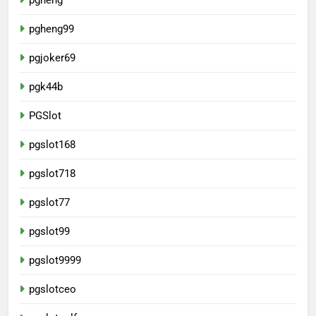
pgheng99
pgjoker69
pgk44b
PGSlot
pgslot168
pgslot718
pgslot77
pgslot99
pgslot9999
pgslotceo