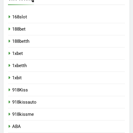
168slot
188bet
188betth
1xbet
1xbetth
1xbit
918Kiss
918kissauto
918kissme
ABA