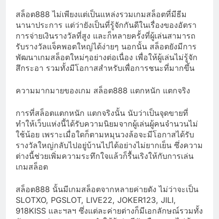
สล็อต888 ไม่เพียงแต่เป็นแหล่งรวมเกมสล็อตที่มีธีม
นานาประการ แต่ว่ายังเป็นที่รู้จักกันดีในเรื่องของอัตรา
การจ่ายเงินรางวัลที่สูง และก็หลายครั้งที่ผู้เล่นสามารถ
รับรางวัลแจ็คพอตใหญ่ได้ง่ายๆ นอกนั้น สล็อตยังมีการ
พัฒนาเกมสล็อตใหม่ๆอย่างต่อเนื่อง เพื่อให้ผู้เล่นไม่รู้จัก
สึกระอา รวมทั้งมีโอกาสสำหรับเพื่อการชนะที่มากขึ้น
ความมากมายของเกม สล็อต888 แตกหนัก แตกจริง
การที่สล็อตแตกหนัก แตกจริงนั้น นับว่าเป็นจุดขายที่
ทำให้เว็บแห่งนี้ได้รับความนิยมจากผู้เล่นผู้คนจำนวนไม่
ใช้น้อย เพราะเมื่อใดก็ตามหมุนวงล้อจะมีโอกาสได้รับ
รางวัลใหญ่กลับไปอยู่บ้านไปได้อย่างไม่ยากเย็น ซึ่งความ
ต่างนี้ช่วยเพิ่มความระทึกใจแล้วก็รื้นเริงให้กับการเล่น
เกมสล็อต
สล็อต888 นั้นมีเกมสล็อตจากหลายค่ายดัง ไม่ว่าจะเป็น
SLOTXO, PGSLOT, LIVE22, JOKER123, JILI,
918KISS และฯลฯ ซึ่งแต่ละค่ายต่างก็มีเอกลักษณ์รวมทั้ง