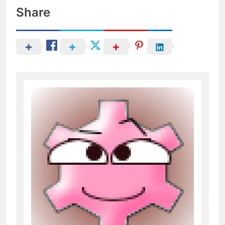
Share