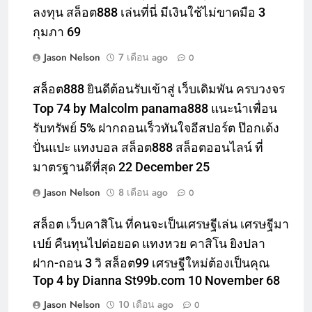
ลงทุน สล็อต888 เล่นที่นี่ มีเงินใช้ไม่ขาดมือ 3
กุมภา 69
Jason Nelson
7 เดือน ago
0
สล็อต888 ยินดีต้อนรับเข้าสู่ เว็บเดิมพัน ครบวงจร
Top 74 by Malcolm panama888 แนะนำเพื่อน
รับทรัพย์ 5% ฝากถอนเร็วทันใจอีสปอร์ต ป๊อกเด้ง
ปั่นแปะ แทงบอล สล็อต888 สล็อตออนไลน์ ที่
มาตรฐานดีที่สุด 22 December 25
Jason Nelson
8 เดือน ago
0
สล็อต เว็บคาสิโน ที่คนจะเป็นเศรษฐีเล่น เศรษฐีมา
เปย์ คืนทุนไปต่อยอด แทงหวย คาสิโน ยิงปลา
ฝาก-ถอน 3 วิ สล็อต99 เศรษฐีใหม่ต้องเป็นคุณ
Top 4 by Dianna St99b.com 10 November 68
Jason Nelson
10 เดือน ago
0