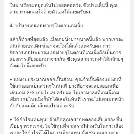
ใหม่ หรือจะหยุดเล่นไปเลยตลอดวัน ซึ่งประเด็นนี้ คุณ
สามารถตกลงใจด้วยตัวเองได้เลยครับผม
4. บริหารงบแบบง่ายๆในตอนเกมนิ่ง
แล้วก็ท้ายที่สุดแล้ว เมื่อเกมนิ่งมาขนาดนี้แล้ว พวกเราจะ
เล่นด้วยเบทเดิมๆก็อาจจะไม่ได้แล้วล่ะครับผม การ
จัดการงบประมาณแบบง่ายๆในตอนที่เกมนิ่งถือเป็นการ
แบ่งการเสี่ยงออกมาจากกัน ซึ่งคุณสามารถทำได้กล้วยๆ
ดังต่อไปนี้เลยครับ
• แบ่งงบประมาณออกเป็นส่วน: คุณจำเป็นต้องแบ่งงบที่
ใช้เล่นออกเป็นส่วนๆในทันที บางทีอาจจะแบ่งออกเพื่อ
เล่นเกม 2-3 เกมไปเลยครับผม ไม่เอามาลงที่เกมนี้เกม
เดียว เกมไหนนิ่งก็พักได้เลยในทันที เราจะไม่เทหมดหน้า
ตักกับเกมเดียวอีกต่อไปแล้วครับ
• ใช้กำไรแทนทุน: ถ้าเกิดคุณอยากทดลองเสี่ยงเยอะขึ้น
เรื่อยๆ พวกเราจะไม่ใช้ทุนที่พวกเรามีสำหรับในการเสี่ยง
เราจะใช้กำไรที่ได้ในการเสี่ยงแทน ดังเช่น คุณอาจจะ