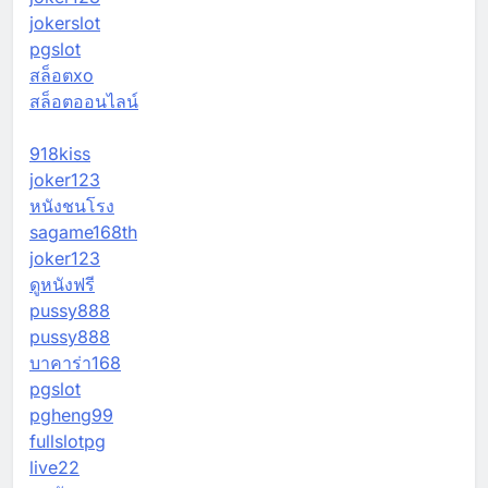
jokerslot
pgslot
สล็อตxo
สล็อตออนไลน์
918kiss
joker123
หนังชนโรง
sagame168th
joker123
ดูหนังฟรี
pussy888
pussy888
บาคาร่า168
pgslot
pgheng99
fullslotpg
live22