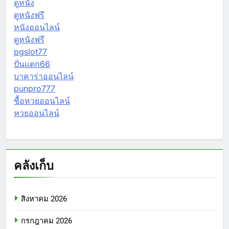
ดูหนัง
ดูหนังฟรี
หนังออนไลน์
ดูหนังฟรี
pgslot77
ปั่นแตก66
บาคาร่าออนไลน์
punpro777
ซื้อหวยออนไลน์
หวยออนไลน์
คลังเก็บ
สิงหาคม 2026
กรกฎาคม 2026