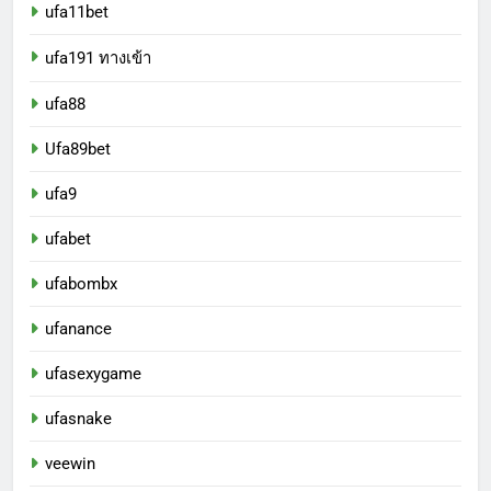
ufa11bet
ufa191 ทางเข้า
ufa88
Ufa89bet
ufa9
ufabet
ufabombx
ufanance
ufasexygame
ufasnake
veewin