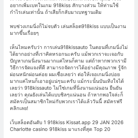
อยากเพิ่มเบทในเกม 918kiss สักบางส่วน ให้ท่านใช้
กำไรเล่นเท่านั้น ถ้าเสียก็กลับมาเบทฐานเดิม
พบช่วงเกมนิ่งก็ไม่จบตัว เล่นสล็อต918kiss แบบเป็นงาน
มากขึ้นเรื่อยๆ
เห็นไหมครับว่า การเล่น918kissauto ในตอนที่เกมนิ่งไม่
ได้ยากอย่างที่เราคิดหรอกนะครับ แม้พวกเราจะเจอกับ
ปัญหาเกมนิ่งนานมากแค่ไหนก็ตาม แต่ถ้าหากพวกเรามี
วิธีการจัดแจงที่ดี สามารถจัดการได้อย่างมีคุณภาพ รู้จัก
ผ่อนหนักผ่อนค่อย ผมเชื่อเลยว่า ต่อให้เจอเกมนิ่งบ่อย
มากแค่ไหนก็เอาอยู่แน่ๆนะครับ แม้กระนั้นบันเทิงใจได้
เลยว่า 918kissauto ไม่ใช่เกมที่นิ่งนานแน่นอน ยืนยัน
เลยว่า คุณยังเล่นได้แบบชิลๆแน่นอน ถ้าหากพอใจล่ะก็
สมัครเป็นสมาชิกใหม่กับพวกเราได้แล้ววันนี้ สมัครฟรี
คลิกเลย!
เว็บสล็อตอันดับ 1 918kiss Kissat.app 29 JAN 2026
Charlotte casino 918kiss มาแรงที่สุด Top 20