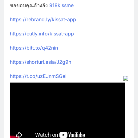
ขอขอบคุณอ้างอิง
918kissme
https://rebrand.ly/kissat-app
https://cutly.info/kissat-app
https://bitt.to/q42nin
https://shorturl.asia/J2g9h
https://t.co/uzEJnmSGel