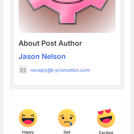
About Post Author
Jason Nelson
noreply@l-promotion.com
Happy
Sad
Excited