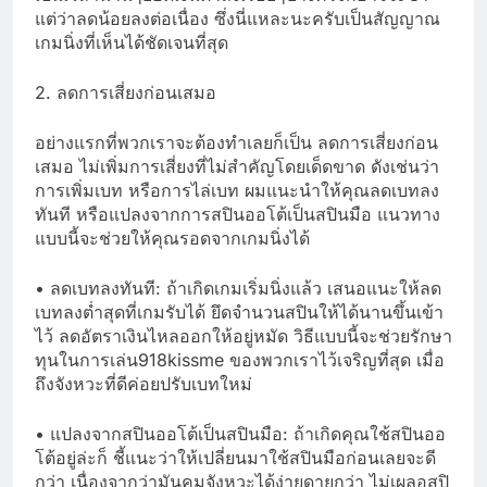
แต่ว่าลดน้อยลงต่อเนื่อง ซึ่งนี่แหละนะครับเป็นสัญญาณ
เกมนิ่งที่เห็นได้ชัดเจนที่สุด
2. ลดการเสี่ยงก่อนเสมอ
อย่างแรกที่พวกเราจะต้องทำเลยก็เป็น ลดการเสี่ยงก่อน
เสมอ ไม่เพิ่มการเสี่ยงที่ไม่สำคัญโดยเด็ดขาด ดังเช่นว่า
การเพิ่มเบท หรือการไล่เบท ผมแนะนำให้คุณลดเบทลง
ทันที หรือแปลงจากการสปินออโต้เป็นสปินมือ แนวทาง
แบบนี้จะช่วยให้คุณรอดจากเกมนิ่งได้
• ลดเบทลงทันที: ถ้าเกิดเกมเริ่มนิ่งแล้ว เสนอแนะให้ลด
เบทลงต่ำสุดที่เกมรับได้ ยึดจำนวนสปินให้ได้นานขึ้นเข้า
ไว้ ลดอัตราเงินไหลออกให้อยู่หมัด วิธีแบบนี้จะช่วยรักษา
ทุนในการเล่น918kissme ของพวกเราไว้เจริญที่สุด เมื่อ
ถึงจังหวะที่ดีค่อยปรับเบทใหม่
• แปลงจากสปินออโต้เป็นสปินมือ: ถ้าเกิดคุณใช้สปินออ
โต้อยู่ล่ะก็ ชี้แนะว่าให้เปลี่ยนมาใช้สปินมือก่อนเลยจะดี
กว่า เนื่องจากว่ามันคุมจังหวะได้ง่ายดายกว่า ไม่เผลอสปิ