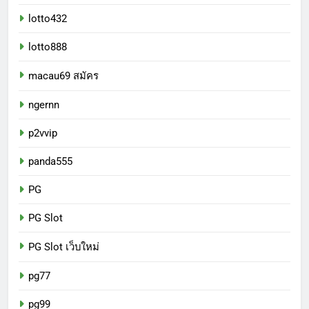
lotto432
lotto888
macau69 สมัคร
ngernn
p2vvip
panda555
PG
PG Slot
PG Slot เว็บใหม่
pg77
pg99