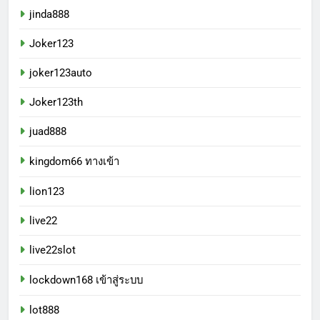
jinda888
Joker123
joker123auto
Joker123th
juad888
kingdom66 ทางเข้า
lion123
live22
live22slot
lockdown168 เข้าสู่ระบบ
lot888