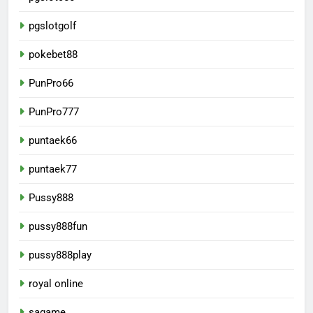
pgslotgolf
pokebet88
PunPro66
PunPro777
puntaek66
puntaek77
Pussy888
pussy888fun
pussy888play
royal online
sagame