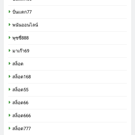
ปั่นแตก77
พนันออนไลน์
พุซซี่888
มาเก๊า69
สล็อต
สล็อต168
สล็อต55
สล็อต66
สล็อต666
สล็อต777