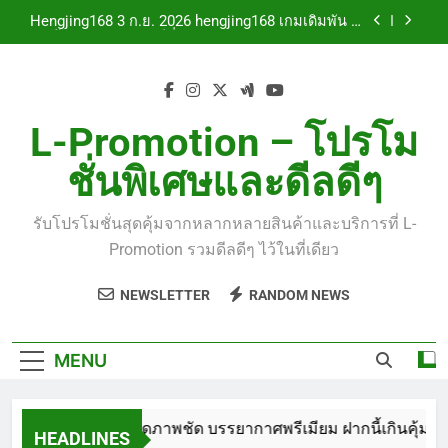
Skip
รวดเร็ว ยูสเดียว เล่นได้ทุกเกม เครดิตฟรี แจก เครดิต
เว็บใหญ่ jinda888 เว็บไซต์แจกหนัก สล็อตออนไลน์มา
ฟรี เยอะที่สุด Top 95 by Chanel hengjing168d.com
to
แรง รวมเกมยอดนิยม พร้อมเคล็ดลับก่อนเริ่มเล่น
ทดลองเล่น Top 75 by Willie Jin888.asia 8 ก.ค. 69
content
สล็อตเว็บตรง เวปไซต์แจกหนัก สล็อตแตกง่าย มีจริง
พนันออนไลน์
ไหม? เจาะลึกระบบเกม ฟีเจอร์ และปัจจัยที่เกี่ยวข้อง
คาสิโน เว็บแม่ ทดลองเล่น Top 9 by Gilberto
สล็อตเว็บตรง เกมสดภาพชัด บรรยากาศพรีเมียม ฝาก
jin888.asia 26 ก.ย. 2569
นี้เกินคุ้มรับทุนฟรี 100 สายทุนน้อย สมัครด่วน คัดมา
L-Promotion – โปรโม
แล้ว เล่นได้ทุกเกม tangtem168 เข้าให้ทัน ก่อนรางวัล
Hengjing168 3 ก.ย. 2026 hengjing168 เกมเดิมพัน ที่
หลุดมือ Top 87 by Vallie tangtem168e.com 15
ชั่นพิเศษและดีลดีๆ
สร้างความบันเทิง ดีที่สุด Cash back 10% ฝาก-ถอน
กรกฎาคม 2026
รวดเร็ว ยูสเดียว เล่นได้ทุกเกม เครดิตฟรี แจก เครดิต
เว็บใหญ่ jinda888 เว็บไซต์แจกหนัก สล็อตออนไลน์มา
ฟรี เยอะที่สุด Top 95 by Chanel hengjing168d.com
แรง รวมเกมยอดนิยม พร้อมเคล็ดลับก่อนเริ่มเล่น
รับโปรโมชั่นสุดคุ้มจากหลากหลายสินค้าและบริการที่ L-
ทดลองเล่น Top 75 by Willie Jin888.asia 8 ก.ค. 69
สล็อตเว็บตรง เวปไซต์แจกหนัก สล็อตแตกง่าย มีจริง
พนันออนไลน์
Promotion รวมดีลดีๆ ไว้ในที่เดียว
ไหม? เจาะลึกระบบเกม ฟีเจอร์ และปัจจัยที่เกี่ยวข้อง
คาสิโน เว็บแม่ ทดลองเล่น Top 9 by Gilberto
jin888.asia 26 ก.ย. 2569
NEWSLETTER
RANDOM NEWS
MENU
็อตเว็บตรง เกมสดภาพชัด บรรยากาศพรีเมียม ฝากนี้เกินคุ้มรับทุน
HEADLINES