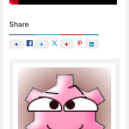
Share