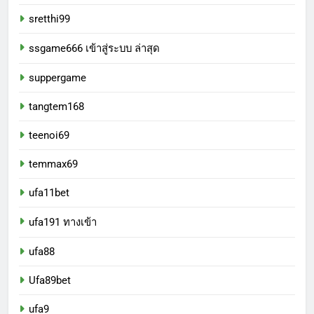
sretthi99
ssgame666 เข้าสู่ระบบ ล่าสุด
suppergame
tangtem168
teenoi69
temmax69
ufa11bet
ufa191 ทางเข้า
ufa88
Ufa89bet
ufa9