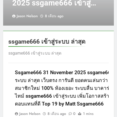
2025 ssgame666 เข้าสู่
 Ago
ระบบ ล่าสุด เว็บตรง การันตี
Jason Nelson
8 เดือน ago
ยอดคนเล่นกว่า 1M สมาชิก
ใหม่ 100% ห้องเยอะ ระบบ
ssgame666 เข้าสู่ระบบ ล่าสุด
ลื่น บาคาร่าสด เรียลไทม์
ssgame666 เข้าสู่ระบบ ล่าสุด
ssgame666 เข้าสู่ระบบ เพิ่ม
Ssgame666 31 November 2025 ssgame666 เข้
โอกาสสร้างผลตอบแทนที่ดี
SSGAME666
ระบบ ล่าสุด เว็บตรง การันตี ยอดคนเล่นกว่า 1M
Top 19 by Matt
เข้าสู่ระบบ
สมาชิกใหม่ 100% ห้องเยอะ ระบบลื่น บาคาร่าสด
ล่าสุด
Ssgame666
ไทม์ ssgame666 เข้าสู่ระบบ เพิ่มโอกาสสร้างผ
ตอบแทนที่ดี Top 19 by Matt Ssgame666
Jason Nelson
8 เดือน ago
0
1 mins