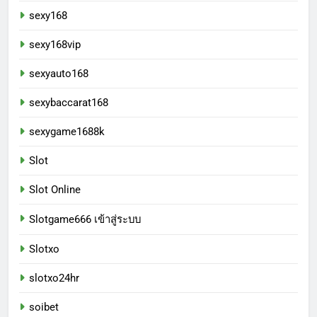
sexy168
sexy168vip
sexyauto168
sexybaccarat168
sexygame1688k
Slot
Slot Online
Slotgame666 เข้าสู่ระบบ
Slotxo
slotxo24hr
soibet