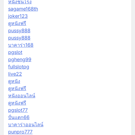
หนังชนโรง
sagame168th
joker123
ดูหนังฟรี
pussy888
pussy888
บาคาร่า168
pgslot
pgheng99
fullslotpg
live22
ดูหนัง
ดูหนังฟรี
หนังออนไลน์
ดูหนังฟรี
pgslot77
ปั่นแตก66
บาคาร่าออนไลน์
punpro777