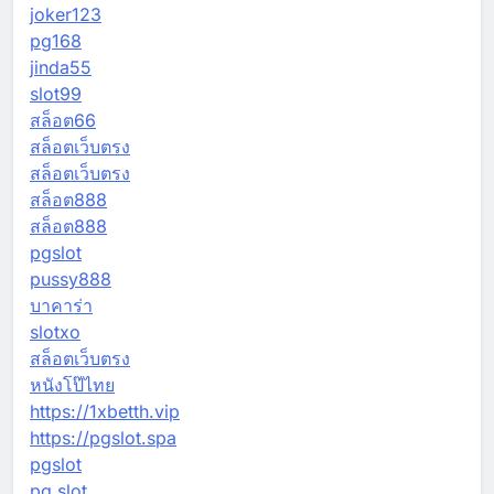
joker123
pg168
jinda55
slot99
สล็อต66
สล็อตเว็บตรง
สล็อตเว็บตรง
สล็อต888
สล็อต888
pgslot
pussy888
บาคาร่า
slotxo
สล็อตเว็บตรง
หนังโป๊ไทย
https://1xbetth.vip
https://pgslot.spa
pgslot
pg slot