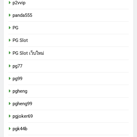
p2vvip
panda555
PG
PG Slot
PG Slot เว็บใหม่
pg77
pg99
pgheng
pgheng99
pgjoker69
pgk44b