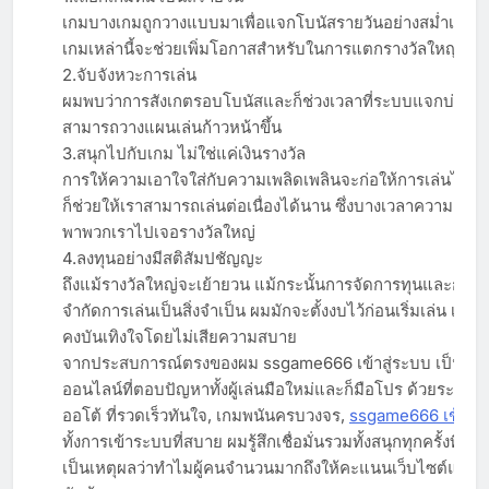
เกมบางเกมถูกวางแบบมาเพื่อแจกโบนัสรายวันอย่างสม่ำเสมอ 
เกมเหล่านี้จะช่วยเพิ่มโอกาสสำหรับในการแตกรางวัลใหญ่
2.จับจังหวะการเล่น
ผมพบว่าการสังเกตรอบโบนัสและก็ช่วงเวลาที่ระบบแจกบ่อยๆท
สามารถวางแผนเล่นก้าวหน้าขึ้น
3.สนุกไปกับเกม ไม่ใช่แค่เงินรางวัล
การให้ความเอาใจใส่กับความเพลิดเพลินจะก่อให้การเล่นไม่เค
ก็ช่วยให้เราสามารถเล่นต่อเนื่องได้นาน ซึ่งบางเวลาความต่อเนื่อ
พาพวกเราไปเจอรางวัลใหญ่
4.ลงทุนอย่างมีสติสัมปชัญญะ
ถึงแม้รางวัลใหญ่จะเย้ายวน แม้กระนั้นการจัดการทุนและกำห
จำกัดการเล่นเป็นสิ่งจำเป็น ผมมักจะตั้งงบไว้ก่อนเริ่มเล่น เพื่อก
คงบันเทิงใจโดยไม่เสียความสบาย
จากประสบการณ์ตรงของผม ssgame666 เข้าสู่ระบบ เป็นเว็บ
ออนไลน์ที่ตอบปัญหาทั้งผู้เล่นมือใหม่และก็มือโปร ด้วยระบบ
ออโต้ ที่รวดเร็วทันใจ, เกมพนันครบวงจร,
ssgame666 เข้าสู่
ทั้งการเข้าระบบที่สบาย ผมรู้สึกเชื่อมั่นรวมทั้งสนุกทุกครั้งที่เล่น
เป็นเหตุผลว่าทำไมผู้คนจำนวนมากถึงให้คะแนนเว็บไซต์แห่งนี้