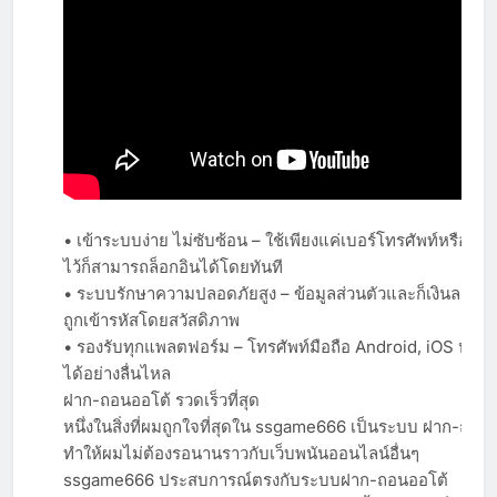
• เข้าระบบง่าย ไม่ซับซ้อน – ใช้เพียงแค่เบอร์โทรศัพท์หรือไอดี
ไว้ก็สามารถล็อกอินได้โดยทันที
• ระบบรักษาความปลอดภัยสูง – ข้อมูลส่วนตัวและก็เงินลงทุนขอ
ถูกเข้ารหัสโดยสวัสดิภาพ
• รองรับทุกแพลตฟอร์ม – โทรศัพท์มือถือ Android, iOS หรือ P
ได้อย่างลื่นไหล
ฝาก-ถอนออโต้ รวดเร็วที่สุด
หนึ่งในสิ่งที่ผมถูกใจที่สุดใน ssgame666 เป็นระบบ ฝาก-ถอนออ
ทำให้ผมไม่ต้องรอนานราวกับเว็บพนันออนไลน์อื่นๆ
ssgame666 ประสบการณ์ตรงกับระบบฝาก-ถอนออโต้