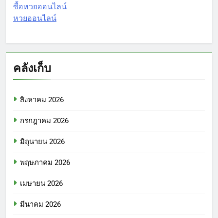
ซื้อหวยออนไลน์
หวยออนไลน์
คลังเก็บ
สิงหาคม 2026
กรกฎาคม 2026
มิถุนายน 2026
พฤษภาคม 2026
เมษายน 2026
มีนาคม 2026