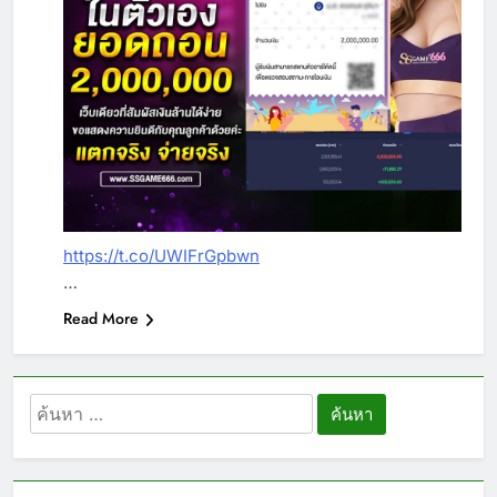
https://t.co/UWIFrGpbwn
…
Read More
ค้นหา
สำหรับ: