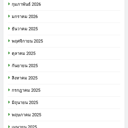
กุมภาพันธ์ 2026
มกราคม 2026
ธันวาคม 2025
พฤศจิกายน 2025
ตุลาคม 2025
กันยายน 2025
สิงหาคม 2025
กรกฎาคม 2025
มิถุนายน 2025
พฤษภาคม 2025
เมษายน 2025