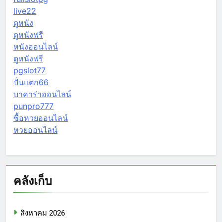
live22
ดูหนัง
ดูหนังฟรี
หนังออนไลน์
ดูหนังฟรี
pgslot77
ปั่นแตก66
บาคาร่าออนไลน์
punpro777
ซื้อหวยออนไลน์
หวยออนไลน์
คลังเก็บ
สิงหาคม 2026