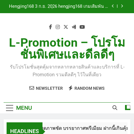
Skip
รวดเร็ว ยูสเดียว เล่นได้ทุกเกม เครดิตฟรี แจก เครดิต
เว็บใหญ่ jinda888 เว็บไซต์แจกหนัก สล็อตออนไลน์มา
ฟรี เยอะที่สุด Top 95 by Chanel hengjing168d.com
to
แรง รวมเกมยอดนิยม พร้อมเคล็ดลับก่อนเริ่มเล่น
ทดลองเล่น Top 75 by Willie Jin888.asia 8 ก.ค. 69
content
สล็อตเว็บตรง เวปไซต์แจกหนัก สล็อตแตกง่าย มีจริง
พนันออนไลน์
ไหม? เจาะลึกระบบเกม ฟีเจอร์ และปัจจัยที่เกี่ยวข้อง
คาสิโน เว็บแม่ ทดลองเล่น Top 9 by Gilberto
สล็อตเว็บตรง เกมสดภาพชัด บรรยากาศพรีเมียม ฝาก
jin888.asia 26 ก.ย. 2569
นี้เกินคุ้มรับทุนฟรี 100 สายทุนน้อย สมัครด่วน คัดมา
L-Promotion – โปรโม
แล้ว เล่นได้ทุกเกม tangtem168 เข้าให้ทัน ก่อนรางวัล
Hengjing168 3 ก.ย. 2026 hengjing168 เกมเดิมพัน ที่
หลุดมือ Top 87 by Vallie tangtem168e.com 15
ชั่นพิเศษและดีลดีๆ
สร้างความบันเทิง ดีที่สุด Cash back 10% ฝาก-ถอน
กรกฎาคม 2026
รวดเร็ว ยูสเดียว เล่นได้ทุกเกม เครดิตฟรี แจก เครดิต
เว็บใหญ่ jinda888 เว็บไซต์แจกหนัก สล็อตออนไลน์มา
ฟรี เยอะที่สุด Top 95 by Chanel hengjing168d.com
แรง รวมเกมยอดนิยม พร้อมเคล็ดลับก่อนเริ่มเล่น
รับโปรโมชั่นสุดคุ้มจากหลากหลายสินค้าและบริการที่ L-
ทดลองเล่น Top 75 by Willie Jin888.asia 8 ก.ค. 69
สล็อตเว็บตรง เวปไซต์แจกหนัก สล็อตแตกง่าย มีจริง
พนันออนไลน์
Promotion รวมดีลดีๆ ไว้ในที่เดียว
ไหม? เจาะลึกระบบเกม ฟีเจอร์ และปัจจัยที่เกี่ยวข้อง
คาสิโน เว็บแม่ ทดลองเล่น Top 9 by Gilberto
jin888.asia 26 ก.ย. 2569
NEWSLETTER
RANDOM NEWS
MENU
็อตเว็บตรง เกมสดภาพชัด บรรยากาศพรีเมียม ฝากนี้เกินคุ้มรับทุน
HEADLINES