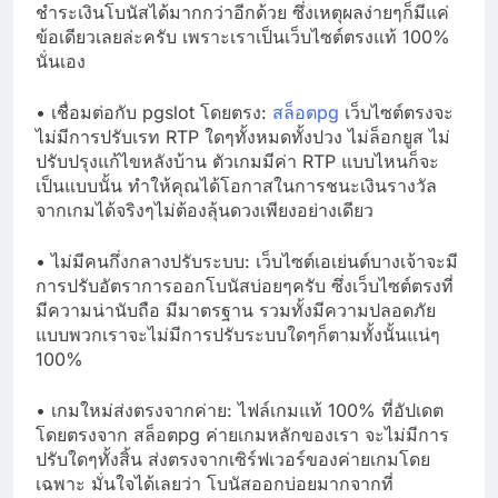
ชำระเงินโบนัสได้มากกว่าอีกด้วย ซึ่งเหตุผลง่ายๆก็มีแค่
ข้อเดียวเลยล่ะครับ เพราะเราเป็นเว็บไซต์ตรงแท้ 100%
นั่นเอง
• เชื่อมต่อกับ pgslot โดยตรง:
สล็อตpg
เว็บไซต์ตรงจะ
ไม่มีการปรับเรท RTP ใดๆทั้งหมดทั้งปวง ไม่ล็อกยูส ไม่
ปรับปรุงแก้ไขหลังบ้าน ตัวเกมมีค่า RTP แบบไหนก็จะ
เป็นแบบนั้น ทำให้คุณได้โอกาสในการชนะเงินรางวัล
จากเกมได้จริงๆไม่ต้องลุ้นดวงเพียงอย่างเดียว
• ไม่มีคนกึ่งกลางปรับระบบ: เว็บไซต์เอเย่นต์บางเจ้าจะมี
การปรับอัตราการออกโบนัสบ่อยๆครับ ซึ่งเว็บไซต์ตรงที่
มีความน่านับถือ มีมาตรฐาน รวมทั้งมีความปลอดภัย
แบบพวกเราจะไม่มีการปรับระบบใดๆก็ตามทั้งนั้นแน่ๆ
100%
• เกมใหม่ส่งตรงจากค่าย: ไฟล์เกมแท้ 100% ที่อัปเดต
โดยตรงจาก สล็อตpg ค่ายเกมหลักของเรา จะไม่มีการ
ปรับใดๆทั้งสิ้น ส่งตรงจากเซิร์ฟเวอร์ของค่ายเกมโดย
เฉพาะ มั่นใจได้เลยว่า โบนัสออกบ่อยมากจากที่