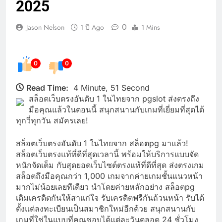
2025
ี Ago
0
Jason Nelson
1 ปี Ago
1 Mins
0
0
Read Time:
4 Minute, 51 Second
สล็อตเว็บตรงอันดับ 1 ในไทยจาก pgslot ส่งตรงถึง
มือคุณแล้วในตอนนี้ สนุกสนานกับเกมที่เยี่ยมที่สุดได้
ทุกวี่ทุกวัน สมัครเลย!
สล็อตเว็บตรงอันดับ 1 ในไทยจาก สล็อตpg มาแล้ว!
สล็อตเว็บตรงแท้ที่ดีที่สุดเวลานี้ พร้อมให้บริการแบบจัด
หนักจัดเต็ม กับสุดยอดเว็บไซต์ตรงแท้ที่ดีที่สุด ส่งตรงเกม
สล็อตถึงมือคุณกว่า 1,000 เกมจากค่ายเกมชั้นแนวหน้า
มากไม่น้อยเลยทีเดียว นำโดยค่ายหลักอย่าง สล็อตpg
เติมเครดิตกันให้สาแก่ใจ รับเครดิตฟรีกันถ้วนหน้า รับได้
ตั้งแต่ลงทะเบียนเป็นสมาชิกใหม่อีกด้วย สนุกสนานกับ
เกมที่ใช่ในแบบที่คุณชอบได้แต่ละวันตลอด 24 ชั่วโมง