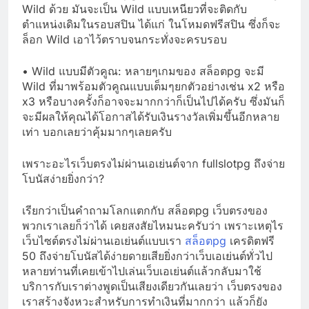
Wild ด้วย มันจะเป็น Wild แบบเหนียวที่จะติดกับ
ตำแหน่งเดิมในรอบสปิน ได้แก่ ในโหมดฟรีสปิน ซึ่งก็จะ
ล็อก Wild เอาไว้ตราบจนกระทั่งจะครบรอบ
• Wild แบบมีตัวคูณ: หลายๆเกมของ สล็อตpg จะมี
Wild ที่มาพร้อมตัวคูณแบบเต็มๆยกตัวอย่างเช่น x2 หรือ
x3 หรือบางครั้งก็อาจจะมากกว่าก็เป็นไปได้ครับ ซึ่งมันก็
จะมีผลให้คุณได้โอกาสได้รับเงินรางวัลเพิ่มขึ้นอีกหลาย
เท่า บอกเลยว่าคุ้มมากๆเลยครับ
เพราะอะไรเว็บตรงไม่ผ่านเอเย่นต์จาก fullslotpg ถึงจ่าย
โบนัสง่ายยิ่งกว่า?
เรียกว่าเป็นคำถามโลกแตกกับ สล็อตpg เว็บตรงของ
พวกเราเลยก็ว่าได้ เคยสงสัยไหมนะครับว่า เพราะเหตุไร
เว็บไซต์ตรงไม่ผ่านเอเย่นต์แบบเรา
สล็อตpg
เครดิตฟรี
50 ถึงจ่ายโบนัสได้ง่ายดายเสียยิ่งกว่าเว็บเอเย่นต์ทั่วไป
หลายท่านที่เคยเข้าไปเล่นเว็บเอเย่นต์แล้วกลับมาใช้
บริการกับเราต่างพูดเป็นเสียงเดียวกันเลยว่า เว็บตรงของ
เราสร้างจังหวะสำหรับการทำเงินที่มากกว่า แล้วก็ยัง