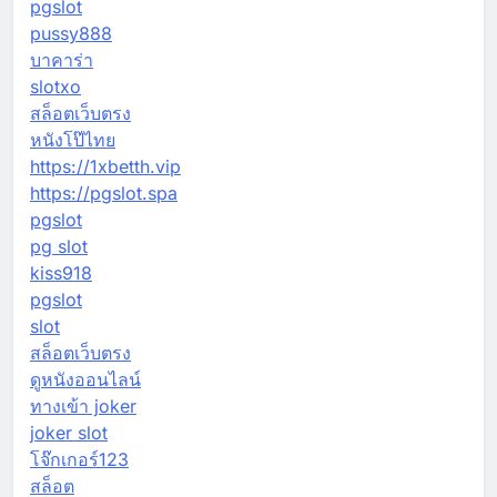
pgslot
pussy888
บาคาร่า
slotxo
สล็อตเว็บตรง
หนังโป๊ไทย
https://1xbetth.vip
https://pgslot.spa
pgslot
pg slot
kiss918
pgslot
slot
สล็อตเว็บตรง
ดูหนังออนไลน์
ทางเข้า joker
joker slot
โจ๊กเกอร์123
สล็อต