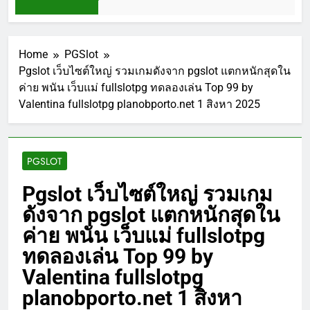
ัน Ago
nda888 ครองใจนักเดิมพันทุนน้อย แตกหนัก Top 88 by Dawn jin888.w
ดือน Ago
Home
PGSlot
Pgslot เว็บไซต์ใหญ่ รวมเกมดังจาก pgslot แตกหนักสุดใน
ดือน Ago
ค่าย พนัน เว็บแม่ fullslotpg ทดลองเล่น Top 99 by
คาร่า 2 ก.ย. 68 บาคาร่า พร้อมค่ายคาสิโนสดชั้นนำ บาคาร่าสด ทั
Valentina fullslotpg planobporto.net 1 สิงหา 2025
ี Ago
ี Ago
PGSLOT
็อตเว็บตรง เกมสดภาพชัด บรรยากาศพรีเมียม ฝากนี้เกินคุ้มรับทุน
Pgslot เว็บไซต์ใหญ่ รวมเกม
ัน Ago
nda888 ครองใจนักเดิมพันทุนน้อย แตกหนัก Top 88 by Dawn jin888.w
ดังจาก pgslot แตกหนักสุดใน
ดือน Ago
ค่าย พนัน เว็บแม่ fullslotpg
ทดลองเล่น Top 99 by
ดือน Ago
Valentina fullslotpg
คาร่า 2 ก.ย. 68 บาคาร่า พร้อมค่ายคาสิโนสดชั้นนำ บาคาร่าสด ทั
planobporto.net 1 สิงหา
ี Ago