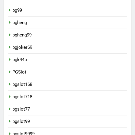
pg99
pgheng
pgheng99
pgjoker69
pgk44b
PGSlot
pgslot168
pgslot718
pgslot77
pgslot99
pgslot9999