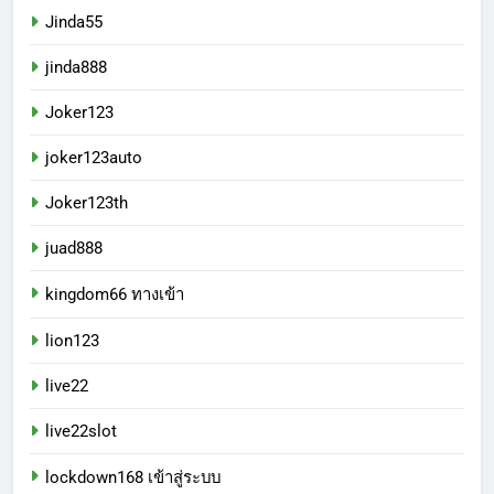
Jinda55
jinda888
Joker123
joker123auto
Joker123th
juad888
kingdom66 ทางเข้า
lion123
live22
live22slot
lockdown168 เข้าสู่ระบบ