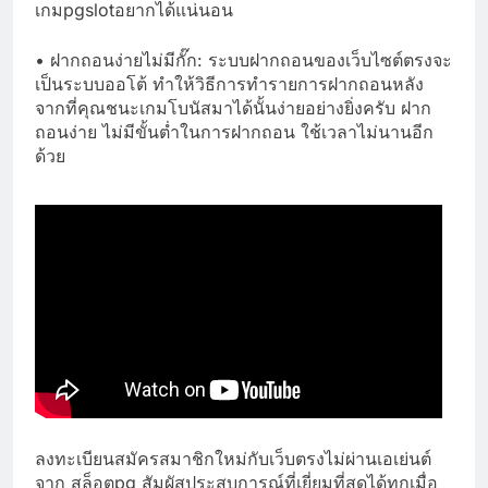
เกมpgslotอยากได้แน่นอน
• ฝากถอนง่ายไม่มีกั๊ก: ระบบฝากถอนของเว็บไซต์ตรงจะ
เป็นระบบออโต้ ทำให้วิธีการทำรายการฝากถอนหลัง
จากที่คุณชนะเกมโบนัสมาได้นั้นง่ายอย่างยิ่งครับ ฝาก
ถอนง่าย ไม่มีขั้นต่ำในการฝากถอน ใช้เวลาไม่นานอีก
ด้วย
ลงทะเบียนสมัครสมาชิกใหม่กับเว็บตรงไม่ผ่านเอเย่นต์
จาก สล็อตpg สัมผัสประสบการณ์ที่เยี่ยมที่สุดได้ทุกเมื่อ