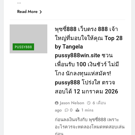
…
Read More
พุซซี่888 เว็บตรง 888 เจ้า
ใหญ่ที่มอบใจให้คุณ Top 28
by Tangela
PUSSY888
pussy888win.site ชวน
เพื่อนรับ 100 เงินชัวร์ ไม่มี
โกง นักลงทุนแห่สมัคร!
pussy888 โปร่งใส ตรวจ
สอบได้ 12 มกราคม 2026
Jason Nelson
6 เดือน
ago
0
1 mins
ก่อนลงเงินจริงกับ พุซซี่888 เพราะ
อะไรควรจะทดลองโหมดทดสอบเล่น
ก่อน