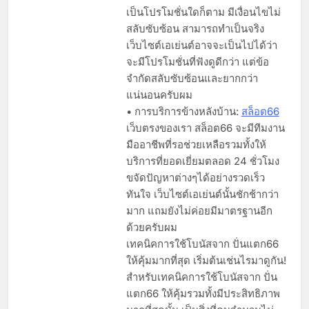
เป็นโปรโมชั่นใดก็ตาม มีเงื่อนไขไม่
สลับซับซ้อน สามารถทำเป็นจริง
เว็บไซต์เอเย่นต์อาจจะเป็นไปได้ว่า
จะมีโปรโมชั่นที่ฟังดูดีกว่า แต่ข้อ
จำกัดสลับซับซ้อนและยากกว่า
แน่นอนครับผม
• การบริการข้างหลังบ้าน:
สล็อต66
เว็บตรงของเรา สล็อต66 จะมีทีมงาน
มืออาชีพที่รอช่วยเหลือรวมทั้งให้
บริการที่ยอดเยี่ยมตลอด 24 ชั่วโมง
ขจัดปัญหาต่างๆได้อย่างรวดเร็ว
ทันใจ เว็บไซต์เอเย่นต์นั้นชักช้ากว่า
มาก แถมยังไม่ค่อยมีมาตรฐานอีก
ด้วยครับผม
เทคนิคการใช้โบนัสจาก ปั่นแตก66
ให้คุ้มมากที่สุด เริ่มต้นเช่นไรมาดูกัน!
สำหรับเทคนิคการใช้โบนัสจาก ปั่น
แตก66 ให้คุ้มรวมทั้งมีประสิทธิภาพ