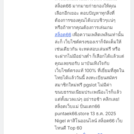
สล็อต66 มากมายก่ายกองให้คุณ
เลือกอีกเยอะ ตอบปัญหาทุกสิ่งที่
ต้องการของคุณได้แบบชิวๆแน่ๆ
หรือถ้าหากคุณต้องการเล่นเกม
สล็อต66
เพื่อความเพลิดเพลินเท่านั้น
ล่ะก็ เว็บไซต์ตรงของเราก็จัดเต็มให้
เช่นเดียวกัน จะทดสอบเล่นฟรี หรือ
จะฝากไม่มีอย่างต่ำ ก็เลือกได้แล้วแต่
คุณเลยขอรับ มาบันเทิงใจกับ
เว็บไซต์ตรงแท้ 100% ที่เยี่ยมที่สุดใน
ไทยได้แล้ววันนี้ ลงทะเบียนสมัคร
สมาชิกใหม่ฟรี pgslot ไม่มีค่า
ขนบธรรมเนียมประเพณีอะไรก็แล้ว
แต่ทั้งมวลแน่ๆ อย่ารอช้า คลิกเลย!
สล็อตเว็บแม่ ปั่นแตก66
puntaek66.store 13 ธ.ค. 2025
Nigel คาสิโนออนไลน์ สล็อต66 เว็บ
ไหนดี Top 60