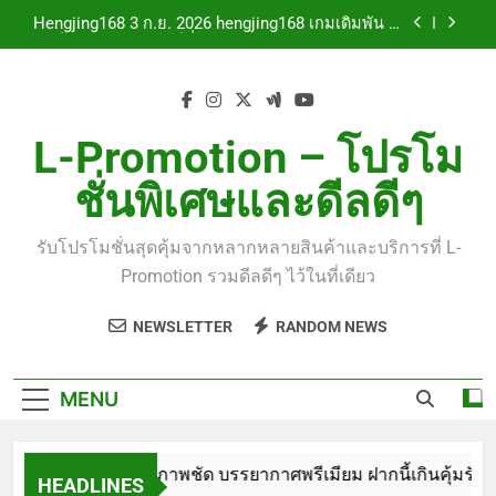
Skip
รวดเร็ว ยูสเดียว เล่นได้ทุกเกม เครดิตฟรี แจก เครดิต
เว็บใหญ่ jinda888 เว็บไซต์แจกหนัก สล็อตออนไลน์มา
ฟรี เยอะที่สุด Top 95 by Chanel hengjing168d.com
to
แรง รวมเกมยอดนิยม พร้อมเคล็ดลับก่อนเริ่มเล่น
ทดลองเล่น Top 75 by Willie Jin888.asia 8 ก.ค. 69
content
สล็อตเว็บตรง เวปไซต์แจกหนัก สล็อตแตกง่าย มีจริง
พนันออนไลน์
ไหม? เจาะลึกระบบเกม ฟีเจอร์ และปัจจัยที่เกี่ยวข้อง
คาสิโน เว็บแม่ ทดลองเล่น Top 9 by Gilberto
สล็อตเว็บตรง เกมสดภาพชัด บรรยากาศพรีเมียม ฝาก
jin888.asia 26 ก.ย. 2569
นี้เกินคุ้มรับทุนฟรี 100 สายทุนน้อย สมัครด่วน คัดมา
L-Promotion – โปรโม
แล้ว เล่นได้ทุกเกม tangtem168 เข้าให้ทัน ก่อนรางวัล
Hengjing168 3 ก.ย. 2026 hengjing168 เกมเดิมพัน ที่
หลุดมือ Top 87 by Vallie tangtem168e.com 15
ชั่นพิเศษและดีลดีๆ
สร้างความบันเทิง ดีที่สุด Cash back 10% ฝาก-ถอน
กรกฎาคม 2026
รวดเร็ว ยูสเดียว เล่นได้ทุกเกม เครดิตฟรี แจก เครดิต
เว็บใหญ่ jinda888 เว็บไซต์แจกหนัก สล็อตออนไลน์มา
ฟรี เยอะที่สุด Top 95 by Chanel hengjing168d.com
แรง รวมเกมยอดนิยม พร้อมเคล็ดลับก่อนเริ่มเล่น
รับโปรโมชั่นสุดคุ้มจากหลากหลายสินค้าและบริการที่ L-
ทดลองเล่น Top 75 by Willie Jin888.asia 8 ก.ค. 69
สล็อตเว็บตรง เวปไซต์แจกหนัก สล็อตแตกง่าย มีจริง
พนันออนไลน์
Promotion รวมดีลดีๆ ไว้ในที่เดียว
ไหม? เจาะลึกระบบเกม ฟีเจอร์ และปัจจัยที่เกี่ยวข้อง
คาสิโน เว็บแม่ ทดลองเล่น Top 9 by Gilberto
jin888.asia 26 ก.ย. 2569
NEWSLETTER
RANDOM NEWS
MENU
ตเว็บตรง เกมสดภาพชัด บรรยากาศพรีเมียม ฝากนี้เกินคุ้มรับทุนฟร
HEADLINES