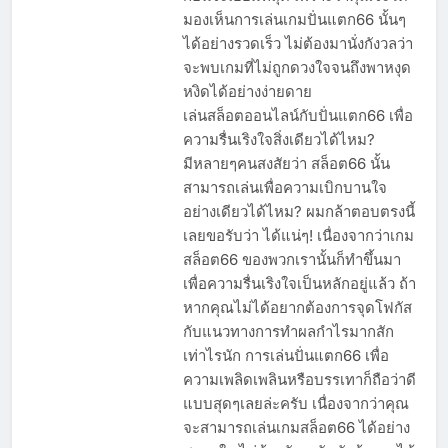
มองเห็นการเล่นเกมปั่นแตก66 นั้นๆ
ได้อย่างรวดเร็ว ไม่ต้องมานั่งกังวลว่า
จะพบเกมที่ไม่ถูกดวงใจจนถึงพาหงุด
หงิดได้อย่างง่ายดาย
เล่นสล็อตออนไลน์กับปั่นแตก66 เพื่อ
ความรื่นเริงใจสิ่งเดียวได้ไหม?
มีหลายๆคนสงสัยว่า สล็อต66 นั้น
สามารถเล่นเพื่อความเบิกบานใจ
อย่างเดียวได้ไหม? ผมกล้าตอบตรงนี้
เลยขอรับว่า ได้แน่ๆ! เนื่องจากว่าเกม
สล็อต66 ของพวกเรานั้นก็ทำขึ้นมา
เพื่อความรื่นเริงใจเป็นหลักอยู่แล้ว ถ้า
หากคุณไม่ได้อยากต้องการจุดโฟกัส
กับแนวทางการทำผลกำไรมากสัก
เท่าไรนัก การเล่นปั่นแตก66 เพื่อ
ความเพลิดเพลินหรือบรรเทาก็ถือว่าดี
แบบสุดๆเลยล่ะครับ เนื่องจากว่าคุณ
จะสามารถเล่นเกมสล็อต66 ได้อย่าง