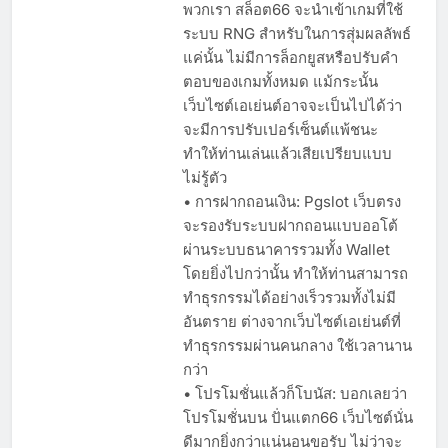
พวกเรา สล็อต66 จะนำเข้าเกมที่ใช้
ระบบ RNG สำหรับในการสุ่มผลลัพธ์
แค่นั้น ไม่มีการล็อกยูสหรือปรับคำ
ตอบของเกมทั้งหมด แม้กระนั้น
เว็บไซต์เอเย่นต์อาจจะเป็นไปได้ว่า
จะมีการปรับเปอร์เซ็นต์แพ้ชนะ
ทำให้ท่านเล่นแล้วเสียเปรียบแบบ
ไม่รู้ตัว
• การฝากถอนเงิน: Pgslot เว็บตรง
จะรองรับระบบฝากถอนแบบออโต้
ผ่านระบบธนาคารรวมทั้ง Wallet
โดยยิ่งไปกว่านั้น ทำให้ท่านสามารถ
ทำธุรกรรมได้อย่างเร็วรวมทั้งไม่มี
อันตราย ต่างจากเว็บไซต์เอเย่นต์ที่
ทำธุรกรรมผ่านคนกลาง ใช้เวลานาน
กว่า
• โปรโมชั่นแล้วก็โบนัส: บอกเลยว่า
โปรโมชั่นบน ปั่นแตก66 เว็บไซต์นั่น
ดีมากยิ่งกว่าแน่นอนขอรับ ไม่ว่าจะ