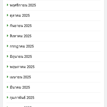
พฤศจิกายน 2025
ตุลาคม 2025
กันยายน 2025
สิงหาคม 2025
กรกฎาคม 2025
มิถุนายน 2025
พฤษภาคม 2025
เมษายน 2025
มีนาคม 2025
กุมภาพันธ์ 2025