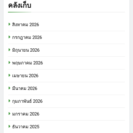
คลังเก็บ
สิงหาคม 2026
กรกฎาคม 2026
มิถุนายน 2026
พฤษภาคม 2026
เมษายน 2026
มีนาคม 2026
กุมภาพันธ์ 2026
มกราคม 2026
ธันวาคม 2025