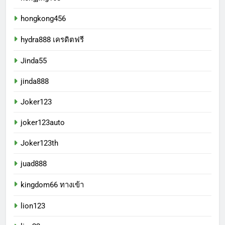
hongkong456
hydra888 เครดิตฟรี
Jinda55
jinda888
Joker123
joker123auto
Joker123th
juad888
kingdom66 ทางเข้า
lion123