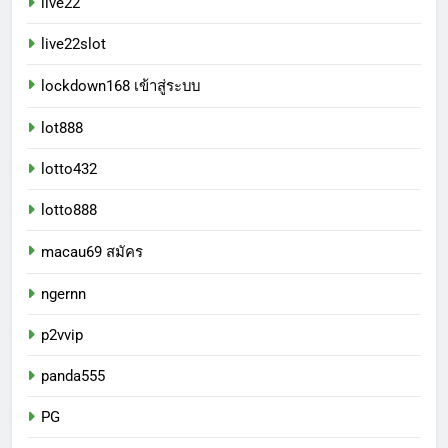
live22
live22slot
lockdown168 เข้าสู่ระบบ
lot888
lotto432
lotto888
macau69 สมัคร
ngernn
p2vvip
panda555
PG