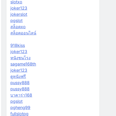
slotxo
joker123
jokerslot
pgslot
สล็อตxo
สล็อตออนไลน์
918kiss
joker123
หนังชนโรง
sagame168th
joker123
ดูหนังฟรี
pussy888
pussy888
บาคาร่า168
pgslot
pgheng99
fullslotpg