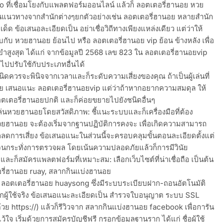
o ที่เชื่อมโยงกับแพลตฟอร์มออนไลน์ แล้วก็ ลอตเตอรี่ฮานอย หวย
ป็นแนวทางจากสำนักต่างๆยกตัวอย่างเช่น ลอตเตอรี่ฮานอย หลายสํานัก
เด็ด ข้อเสนอละเอียดเป็น อย่าเชื่อวิถีทางเพียงแหล่งเดียว แต่ว่าให้
บกับ หวยฮานอย ย้อนไป หรือ ลอตเตอรี่ฮานอย vip ย้อน ข้างหลัง เพื่อ
ำสูงสุด ได้แก่ จากข้อมูลปี 2568 เลข 823 ใน ลอตเตอรี่ฮานอยvip
ปปรับใช้กับประเภทอื่นได้
ิดควรจะพินิจจากเวลาและก็ระดับความเสี่ยงของคุณ ถ้าเป็นผู้เล่นที่
อย เสนอแนะ ลอตเตอรี่ฮานอยvip แต่ว่าถ้าหากอยากความสมดุล ให้
ลอตเตอรี่ฮานอยปกติ และก็ค่อยขยายไปยังชนิดอื่นๆ
เล่นหวยฮานอยโดยสวัสดิภาพ: ชี้แนะระบบและก็เครื่องมือที่ต้อง
วยฮานอย จะต้องเริ่มจากฐานปฏิบัติการคงจะ เพื่อเกิดความสามารถ
ก็ลดการเสี่ยง ข้อเสนอแนะในส่วนนี้จะครอบคลุมขั้นตอนละเอียดตั้งแต่
นกระทั่งการตรวจผล โดยเน้นความปลอดภัยแล้วก็การมีวินัย
และก็สมัครแพลตฟอร์มที่เหมาะสม: เลือกเว็บไซต์ที่น่าเชื่อถือ เป็นต้น
อรี่ฮานอย ruay, สลากกินแบ่งฮานอย
ือ ลอตเตอรี่ฮานอย huaysong ซึ่งมีระบบระเบียบฝาก-ถอนอัตโนมัติ
ากผู้ใช้จริง ข้อเสนอแนะละเอียดเป็น สำรวจใบอนุญาต ระบบ SSL
ด้วย https://) แล้วก็รีวิวจาก สลากกินแบ่งฮานอย facebook เพื่อการัน
ว้ใจ เริ่มด้วยการสมัครบัญชีฟรี กรอกข้อมูลฐานราก ได้แก่ ชื่อผู้ใช้