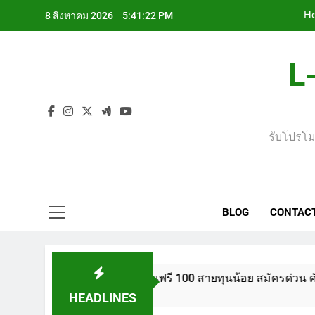
Skip
He
8 สิงหาคม 2026
5:41:23 PM
to
content
L
ส
รับโปรโม
He
ส
BLOG
CONTAC
้เกินคุ้มรับทุนฟรี 100 สายทุนน้อย สมัครด่วน คัดมาแล้ว เล่นได
HEADLINES