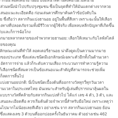
ากนั้น ลอตเตอรี่ฮานอย ยังมีหน้าที่ด้านสังคมในเวียดนาม
ส่วนหนึ่งนำไปปรับปรุงชุมชน ซึ่งเป็นจุดที่ทำให้มันแตกต่างจากหวย
ำเสนอแนะละเอียดคือ ก่อนเล่นควรศึกษาค้นคว้าข้อบังคับใน
ซึ่งถือว่า สลากกินแบ่งฮานอย อยู่ในพื้นที่สีเทา เพราะฉะนั้นให้เลือก
งทางที่ปลอดภัยรวมทั้งมีรีวิวจากผู้ใช้จริง เพื่อหลบหลีกปัญหาที่เกิดขึ้น
คับและก็การฉ้อโกง
ากมายหลากหลายของจำพวกหวยฮานอย: เลือกให้เหมาะกับไลฟ์สไตล์
บายของคุณ
ณลักษณะเด่นที่ทำให้ ลอตเตอรี่ฮานอย น่าดึงดูดเป็นความมากมาย
องประเภท ซึ่งแต่ละชนิดมีเอกลักษณ์เฉพาะตัวอีกทั้งในด้านเวลา
 อัตราการจ่าย แล้วก็ระดับความเสี่ยง กระบวนการทำความรู้ความ
วก็เลือกชนิดที่สมควรเป็นข้อเสนอแนะสำคัญที่สามารถจะช่วยเพิ่ม
ก็ลดการสิ้นไป
บ่งฮานอยปกติ: นี่เป็นชนิดเบื้องต้นที่ออกรางวัลทุกวี่ทุกวันเวลา
ตามเวลาในประเทศไทย มันเหมาะสำหรับผู้เล่นที่ปรารถนาลุ้นผลใน
ีแบบรางวัลที่คล้ายกับสลากกินแบ่งทั่วไป ได้แก่ เลข 4 ตัว, 3 ตัว, และ
้อเสนอละเอียดคือ ควรเริ่มต้นด้วยจำพวกนี้สำหรับมือใหม่ เพราะเหตุว่า
้อนไปมากไม่น้อยเลยทีเดียว อย่างเช่น จาก สลากกินแบ่งฮานอย ย้อน
ซึ่งแสดงเลข 3 ตัวบนที่ออกบ่อยครั้งในธันวาคม ตัวอย่างเช่น 462