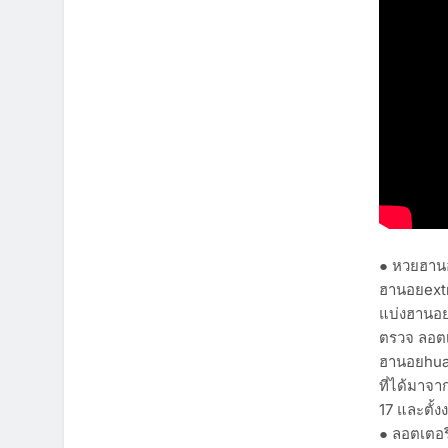
● หวยฮานอ
ฮานอยextr
แบ่งฮานอย
ตรวจ ลอต
ฮานอยhuay
ที่ได้มาจา
17 และตั้
● ลอตเตอรี