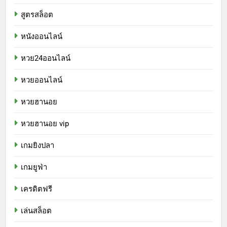
สูตรสล็อต
หนังออนไลน์
หวย24ออนไลน์
หวยออนไลน์
หวยฮานอย
หวยฮานอย vip
เกมยิงปลา
เกมยูฟ่า
เครดิตฟรี
เล่นสล็อต