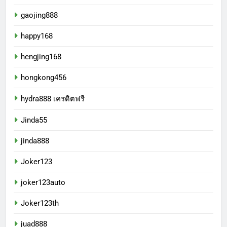
gaojing888
happy168
hengjing168
hongkong456
hydra888 เครดิตฟรี
Jinda55
jinda888
Joker123
joker123auto
Joker123th
juad888