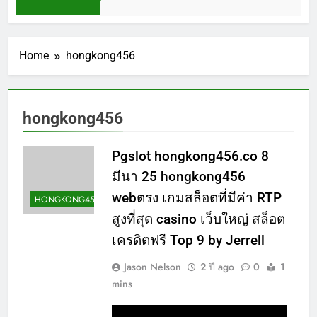
1 สัปดาห์ Ago
Jinda888 ครองใจนักเดิมพันทุนน้อย แตกหนัก Top 88 by Dawn jin88
7 เดือน Ago
Home
hongkong456
9 เดือน Ago
บาคาร่า 2 ก.ย. 68 บาคาร่า พร้อมค่ายคาสิโนสดชั้นนำ บาคาร่าสด 
hongkong456
1 ปี Ago
Pgslot hongkong456.co 8
2 ปี Ago
สล็อตเว็บตรง เกมสดภาพชัด บรรยากาศพรีเมียม ฝากนี้เกินคุ้มรับท
มีนา 25 hongkong456
1 สัปดาห์ Ago
webตรง เกมสล็อตที่มีค่า RTP
HONGKONG456
Jinda888 ครองใจนักเดิมพันทุนน้อย แตกหนัก Top 88 by Dawn jin88
สูงที่สุด casino เว็บใหญ่ สล็อต
7 เดือน Ago
เครดิตฟรี Top 9 by Jerrell
Jason Nelson
2 ปี ago
0
1
9 เดือน Ago
mins
บาคาร่า 2 ก.ย. 68 บาคาร่า พร้อมค่ายคาสิโนสดชั้นนำ บาคาร่าสด 
1 ปี Ago