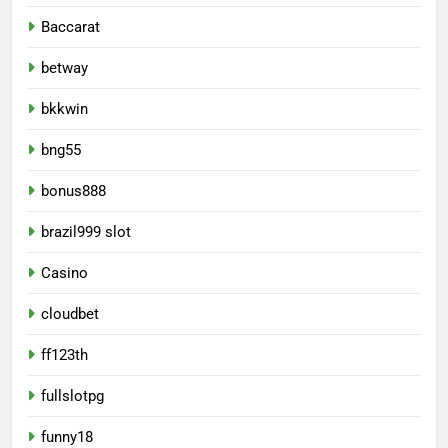
Baccarat
betway
bkkwin
bng55
bonus888
brazil999 slot
Casino
cloudbet
ff123th
fullslotpg
funny18