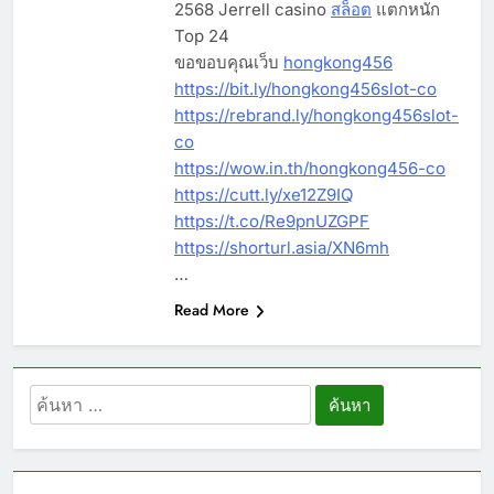
2568 Jerrell casino
สล็อต
แตกหนัก
Top 24
ขอขอบคุณเว็บ
hongkong456
https://bit.ly/hongkong456slot-co
https://rebrand.ly/hongkong456slot-
co
https://wow.in.th/hongkong456-co
https://cutt.ly/xe12Z9IQ
https://t.co/Re9pnUZGPF
https://shorturl.asia/XN6mh
…
Read More
ค้นหา
สำหรับ: