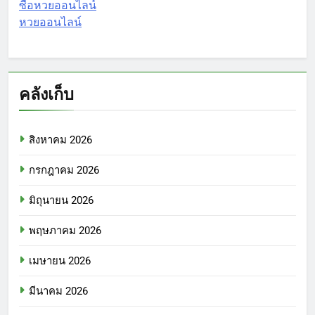
ซื้อหวยออนไลน์
หวยออนไลน์
คลังเก็บ
สิงหาคม 2026
กรกฎาคม 2026
มิถุนายน 2026
พฤษภาคม 2026
เมษายน 2026
มีนาคม 2026