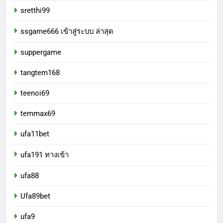
sretthi99
ssgame666 เข้าสู่ระบบ ล่าสุด
suppergame
tangtem168
teenoi69
temmax69
ufa11bet
ufa191 ทางเข้า
ufa88
Ufa89bet
ufa9