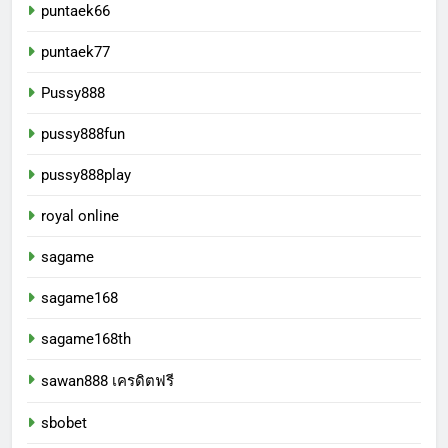
puntaek66
puntaek77
Pussy888
pussy888fun
pussy888play
royal online
sagame
sagame168
sagame168th
sawan888 เครดิตฟรี
sbobet