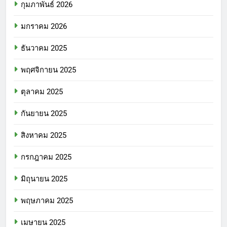
กุมภาพันธ์ 2026
มกราคม 2026
ธันวาคม 2025
พฤศจิกายน 2025
ตุลาคม 2025
กันยายน 2025
สิงหาคม 2025
กรกฎาคม 2025
มิถุนายน 2025
พฤษภาคม 2025
เมษายน 2025