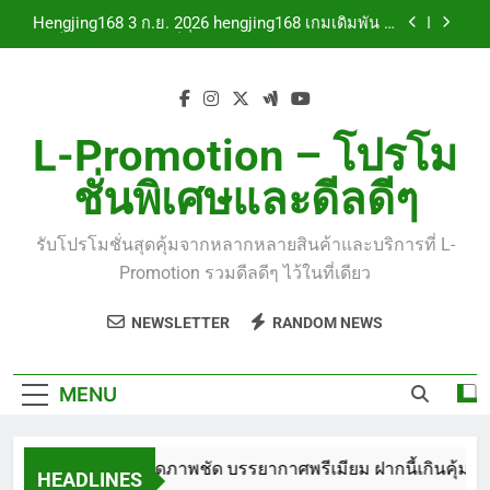
Skip
รวดเร็ว ยูสเดียว เล่นได้ทุกเกม เครดิตฟรี แจก เครดิต
เว็บใหญ่ jinda888 เว็บไซต์แจกหนัก สล็อตออนไลน์มา
ฟรี เยอะที่สุด Top 95 by Chanel hengjing168d.com
to
แรง รวมเกมยอดนิยม พร้อมเคล็ดลับก่อนเริ่มเล่น
ทดลองเล่น Top 75 by Willie Jin888.asia 8 ก.ค. 69
content
สล็อตเว็บตรง เวปไซต์แจกหนัก สล็อตแตกง่าย มีจริง
พนันออนไลน์
ไหม? เจาะลึกระบบเกม ฟีเจอร์ และปัจจัยที่เกี่ยวข้อง
คาสิโน เว็บแม่ ทดลองเล่น Top 9 by Gilberto
สล็อตเว็บตรง เกมสดภาพชัด บรรยากาศพรีเมียม ฝาก
jin888.asia 26 ก.ย. 2569
นี้เกินคุ้มรับทุนฟรี 100 สายทุนน้อย สมัครด่วน คัดมา
L-Promotion – โปรโม
แล้ว เล่นได้ทุกเกม tangtem168 เข้าให้ทัน ก่อนรางวัล
Hengjing168 3 ก.ย. 2026 hengjing168 เกมเดิมพัน ที่
หลุดมือ Top 87 by Vallie tangtem168e.com 15
ชั่นพิเศษและดีลดีๆ
สร้างความบันเทิง ดีที่สุด Cash back 10% ฝาก-ถอน
กรกฎาคม 2026
รวดเร็ว ยูสเดียว เล่นได้ทุกเกม เครดิตฟรี แจก เครดิต
เว็บใหญ่ jinda888 เว็บไซต์แจกหนัก สล็อตออนไลน์มา
ฟรี เยอะที่สุด Top 95 by Chanel hengjing168d.com
แรง รวมเกมยอดนิยม พร้อมเคล็ดลับก่อนเริ่มเล่น
รับโปรโมชั่นสุดคุ้มจากหลากหลายสินค้าและบริการที่ L-
ทดลองเล่น Top 75 by Willie Jin888.asia 8 ก.ค. 69
สล็อตเว็บตรง เวปไซต์แจกหนัก สล็อตแตกง่าย มีจริง
พนันออนไลน์
Promotion รวมดีลดีๆ ไว้ในที่เดียว
ไหม? เจาะลึกระบบเกม ฟีเจอร์ และปัจจัยที่เกี่ยวข้อง
คาสิโน เว็บแม่ ทดลองเล่น Top 9 by Gilberto
jin888.asia 26 ก.ย. 2569
NEWSLETTER
RANDOM NEWS
MENU
อตเว็บตรง เกมสดภาพชัด บรรยากาศพรีเมียม ฝากนี้เกินคุ้มรับทุนฟ
HEADLINES