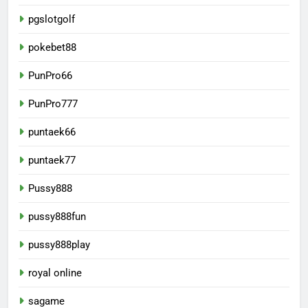
pgslotgolf
pokebet88
PunPro66
PunPro777
puntaek66
puntaek77
Pussy888
pussy888fun
pussy888play
royal online
sagame