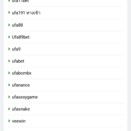
ufa11bet
ufa191 ทางเข้า
ufa88
Ufa89bet
ufa9
ufabet
ufabombx
ufanance
ufasexygame
ufasnake
veewin