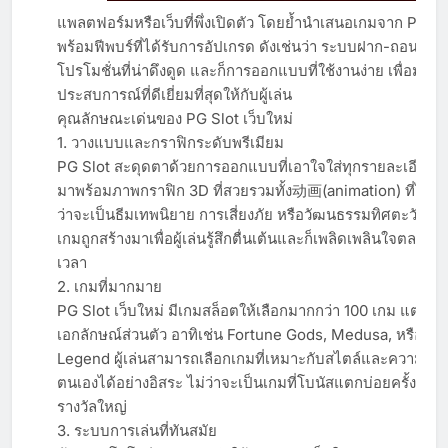
แพลตฟอร์มหรือเว็บที่พึ่งเปิดตัว โดยย้ำนำเสนอเกมจาก PG Sl
พร้อมฟีพบร์ที่ได้รับการอัปเกรด ดังเช่นว่า ระบบฝาก-ถอนที่เร็
โปรโมชั่นที่น่าดึงดูด และก็การออกแบบที่ใช้งานง่าย เพื่อมอบ
ประสบการณ์ที่ดีเยี่ยมที่สุดให้กับผู้เล่น
คุณลักษณะเด่นของ PG Slot เว็บใหม่
1. วางแบบและกราฟิกระดับพรีเมียม
PG Slot สะดุดตาด้วยการออกแบบที่เอาใจใส่ทุกรายละเอียด ท
มาพร้อมภาพกราฟิก 3D ที่สวยรวมทั้ง动画(animation) ที่ไหลลื
ว่าจะเป็นธีมเทพนิยาย การเสี่ยงภัย หรือวัฒนธรรมทิศตะวันออ
เกมถูกสร้างมาเพื่อผู้เล่นรู้สึกตื่นเต้นและก็เพลิดเพลินใจตลอด
เวลา
2. เกมที่มากมาย
PG Slot เว็บใหม่ มีเกมสล็อตให้เลือกมากกว่า 100 เกม แต่ละเ
เอกลักษณ์ส่วนตัว อาทิเช่น Fortune Gods, Medusa, หรือ D
Legend ผู้เล่นสามารถเลือกเกมที่เหมาะกับสไตล์และความช
ตนเองได้อย่างอิสระ ไม่ว่าจะเป็นเกมที่โบนัสแตกบ่อยครั้งหรือย
รางวัลใหญ่
3. ระบบการเล่นที่ทันสมัย