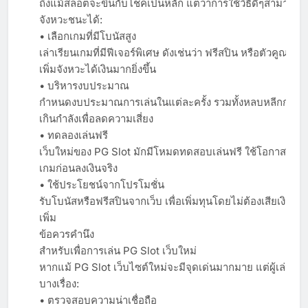
ถึงแม้สล็อตจะขึ้นกับโชคเป็นหลัก แต่ว่าการใช้วิธีดีๆสามารถเพิ
จังหวะชนะได้:
• เลือกเกมที่มีโบนัสสูง
เล่าเรียนเกมที่มีฟีเจอร์พิเศษ ดังเช่นว่า ฟรีสปิน หรือตัวคูณรางวั
เพิ่มจังหวะได้เงินมากยิ่งขึ้น
• บริหารงบประมาณ
กำหนดงบประมาณการเล่นในแต่ละครั้ง รวมทั้งหลบหลีกการลง
เกินกำลังเพื่อลดความเสี่ยง
• ทดลองเล่นฟรี
เว็บใหม่ของ PG Slot มักมีโหมดทดสอบเล่นฟรี ใช้โอกาสนี้เพื่อเ
เกมก่อนลงเงินจริง
• ใช้ประโยชน์จากโปรโมชั่น
รับโบนัสหรือฟรีสปินจากเว็บ เพื่อเพิ่มทุนโดยไม่ต้องเสียเงินเส
เพิ่ม
ข้อควรคำนึง
สำหรับเพื่อการเล่น PG Slot เว็บใหม่
หากแม้ PG Slot เว็บไซต์ใหม่จะมีจุดเด่นมากมาย แต่ผู้เล่นต้อ
บางเรื่อง:
• ตรวจสอบความน่าเชื่อถือ