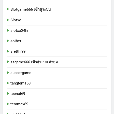
Slotgame666 เข้าสู่ระบบ
Slotxo
slotxo24hr
soibet
sretthi99
ssgame666 เข้าสู่ระบบ ล่าสุด
suppergame
tangtem168
teenoi69
temmax69