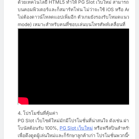
ด้วยเทคโนโลยี HTML5 ทำให้ PG Slot เว็บใหม่ สามารถเล่นได้
บนคอมพิวเตอร์และก็สมาร์ทโฟน ไม่ว่าจะใช้ iOS หรือ Andro
ไม่ต้องดาวน์โหลดแอปเพิ่มอีก ตัวเกมยังรองรับโหมดแนวดิ่ง (p
mode) เหมาะสำหรับคนที่ชอบเล่นบนโทรศัพท์เคลื่อนที่
4. โปรโมชั่นที่คุ้มค่า
PG Slot เว็บไซต์ใหม่มักมีโปรโมชั่นที่น่าสนใจ ดังเช่น ฝาก 10 
โบนัสต้อนรับ 100%,
PG Slot เว็บใหม่
หรือฟรีสปินสำหรับสมา
เพื่อดึงดูดผู้เล่นใหม่และก็รักษาลูกค้าเก่า โปรโมชั่นพวกนี้ช่วยเพ