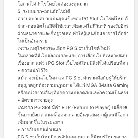
โอกาสได้กำไรโดยไม่ต้องลงทุนมาก
5. ระบบฝาก-ถอนอัตโนมัติ
ความสบายสบายเป็นจุดแข็งของ PG Slot เว็บไซต์ใหม่ ด้วยร
ฝาก-ถอนอัตโนมัติที่ใช้เวลาเพียงแค่ไม่กี่วินาที รองรับอีกทั้งก
ผ่านธนาคารและก็ทรูวอเลท ทำให้ผู้เล่นจัดแจงรายได้อย่างเร็ว
ไม่เป็นอันตราย
เพราะเหตุไรควรจะเลือก PG Slot เว็บไซต์ใหม่?
ในตลาดที่มีเว็บสล็อตเยอะแยะ การเลือกเว็บที่เหมาะสมบางทีอ
เรื่องยาก แต่ว่า PG Slot เว็บไซต์ใหม่มีสิ่งที่ได้เปรียบที่ต่างจากค
• ความน่าไว้ใจ
แม้ว่าจะเป็นเว็บใหม่ แต่ PG Slot มักร่วมมือกับผู้ให้บริการที่มี
อนุญาตถูกต้องตามกฎหมาย ได้แก่ MGA (Malta Gaming Aut
หรือหน่วยงานอื่นๆที่พักความปลอดภัยและก็ความเป็นธรรม
• อัตราการจ่ายสูง
เกมจาก PG Slot มีค่า RTP (Return to Player) เฉลี่ย 96-98% 
ขึ้นมากยิ่งกว่าเกมสล็อตจากค่ายอื่นๆแสดงว่าผู้เล่นมีโอกาสได้เ
เพิ่มมากขึ้นในระยะยาว
• การอัปเดตสม่ำเสมอ
PG Slot เว็บใหม่มีการอัปเดตเกมและก็ฟีพบร์ใหม่ๆอย่างสม่ำ