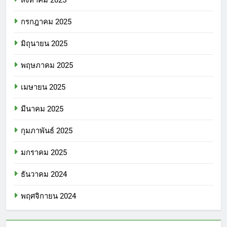
กรกฎาคม 2025
มิถุนายน 2025
พฤษภาคม 2025
เมษายน 2025
มีนาคม 2025
กุมภาพันธ์ 2025
มกราคม 2025
ธันวาคม 2024
พฤศจิกายน 2024